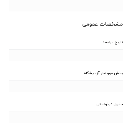
مشخصات عمومی
تاریخ مراجعه
بخش موردنظر آزمایشگاه
حقوق درخواستی