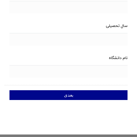
سال تحصیلی
نام دانشگاه