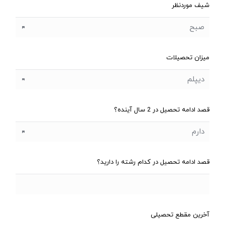
شیف موردنظر
میزان تحصیلات
قصد ادامه تحصیل در 2 سال آینده؟
قصد ادامه تحصیل در کدام رشته را دارید؟
آخرین مقطع تحصیلی