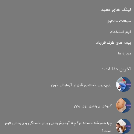
لینک های مفید :
سوالات متداول
فرم استخدام
بیمه های طرف قرارداد
درباره ما
آخرین مقالات :
رایج‌ترین خطاهای قبل از آزمایش خون
کبودی‌ بی‌دلیل روی بدن
چرا همیشه خسته‌ام؟ چه آزمایش‌هایی برای خستگی و بی‌حالی لازم
است؟