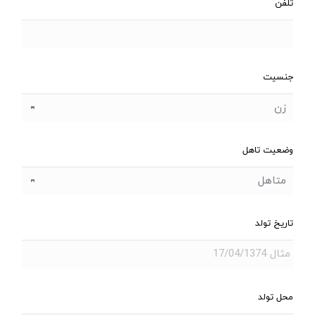
تلفن
جنسیت
وضعیت تاهل
تاریخ تولد
محل تولد