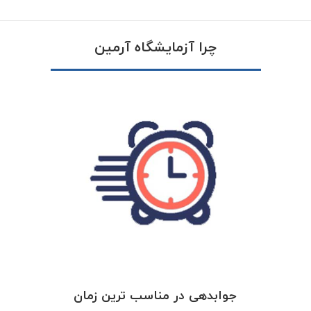
چرا آزمایشگاه آرمین
جوابدهی در مناسب ترین زمان