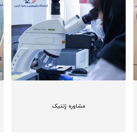
مشاوره ژنتیک