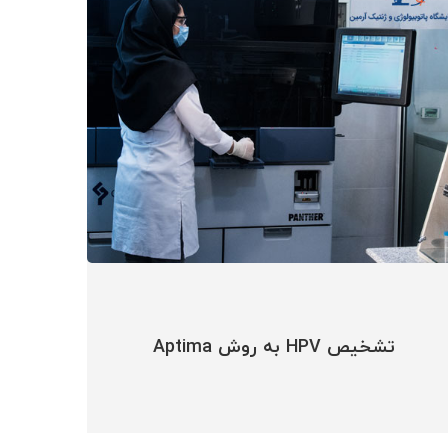
تشخیص HPV به روش Aptima