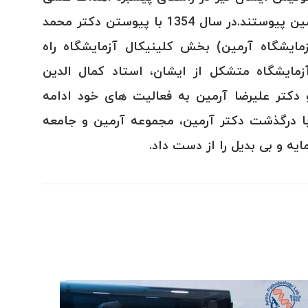
دکتر آرمین به مجموعه آرمین پیوستند.در سال 1354 با پیوستن دکتر محمد
زمایشگاه آرمین) بخش کلینیکال آزمایشگاه راه
مایشگاه متشکل از ایشان، استاد کمال الدین
 دکتر علیرضا آرمین به فعالیت های خود ادامه
دند. در خرداد ماه ۱۳۷۴ با درگذشت دکتر آرمین، مجموعه آرمین و جامعه
ایه و بی بدیل را از دست داد.