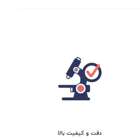
دقت و کیفیت بالا