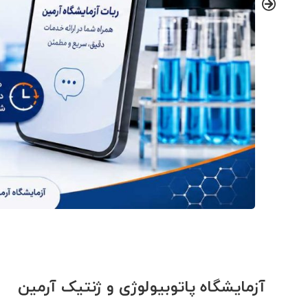
آزمایشگاه پاتوبیولوژی و ژنتیک آرمین