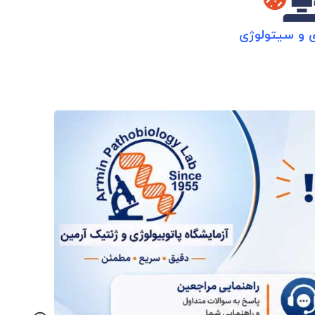
ی و سیتولوژی