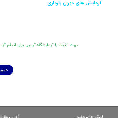
آزمایش های دوران بارداری
جهت ارتباط با آزمایشگاه آرمین برای انجام آزم
شماره تماس
لینک های مفید :
آخرین مقالا