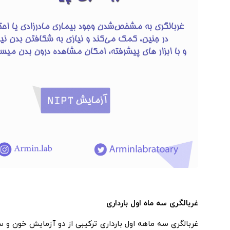
غربالگری سه ماه اول بارداری