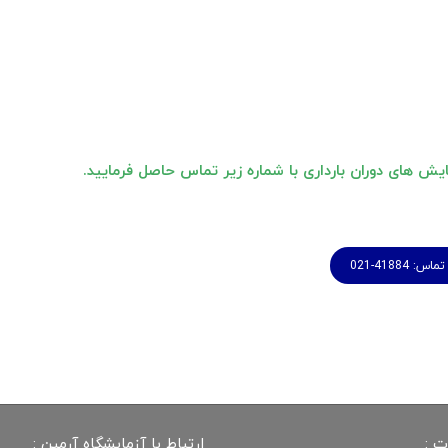
ایش های دوران بارداری با شماره زیر تماس حاصل فرمایید.
: 41884-021
ت :
ارتباط با آزمایشگاه آرمین :