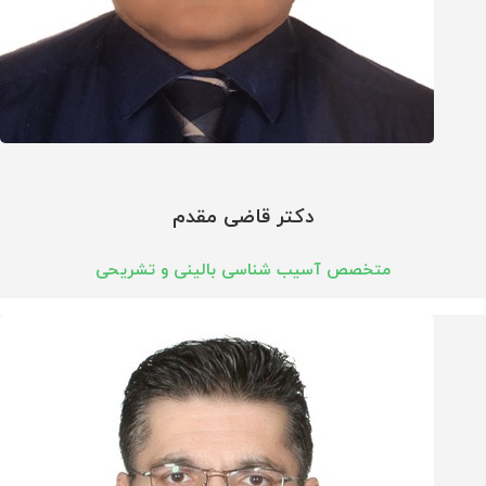
دکتر قاضی مقدم
متخصص آسیب شناسی بالینی و تشریحی