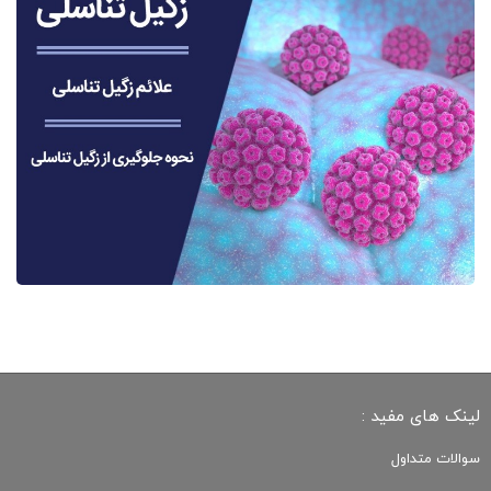
لینک های مفید :
سوالات متداول