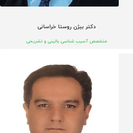
دکتر بیژن روستا خراسانی
متخصص آسیب شناسی بالینی و تشریحی