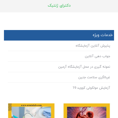
دکترای ژنتیک
خدمات ویژه
پذیرش آنلاین آزمایشگاه
جواب دهی آنلاین
نمونه گیری در محل آزمایشگاه آرمین
غربالگری سلامت جنین
آزمایش مولکولی کووید 19