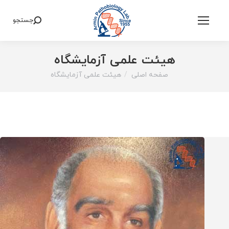
جستجو
Search:
هیئت علمی آزمایشگاه
صفحه اصلی
هیئت علمی آزمایشگاه
You are here: