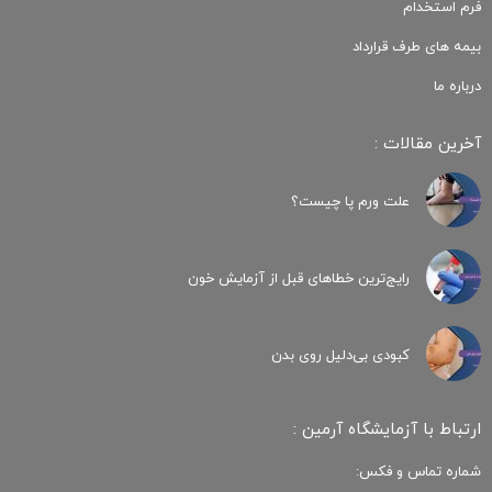
فرم استخدام
بیمه های طرف قرارداد
درباره ما
آخرین مقالات :
علت ورم پا چیست؟
رایج‌ترین خطاهای قبل از آزمایش خون
کبودی‌ بی‌دلیل روی بدن
ارتباط با آزمایشگاه آرمین :
شماره تماس و فکس: