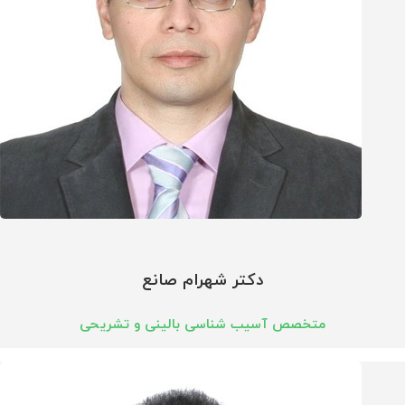
دکتر شهرام صانع
متخصص آسیب شناسی بالینی و تشریحی