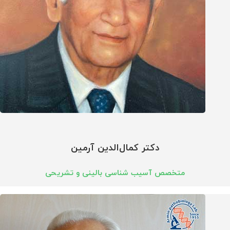
دکتر کمال‌الدین آرمین
متخصص آسیب شناسی بالینی و تشریحی