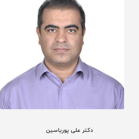
دکتر علی پوریاسین