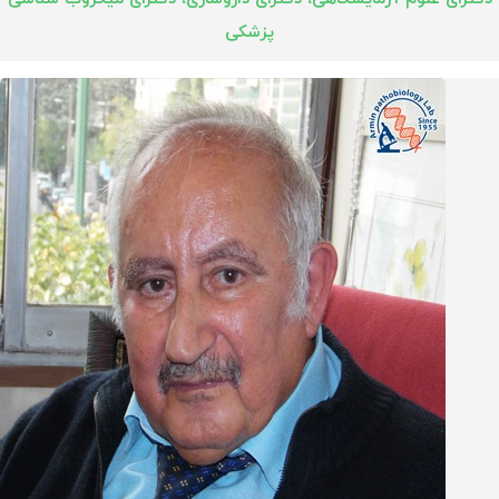
پزشکی