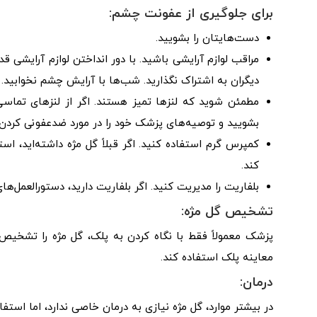
برای جلوگیری از عفونت چشم:
دست‌هایتان را بشویید.
مراقب لوازم آرایشی باشید. با دور انداختن لوازم آرایشی 
دیگران به اشتراک نگذارید. شب‌ها با آرایش چشم نخوابید.
مطمئن شوید که لنزها تمیز هستند. اگر از لنزهای تماسی 
بشویید و توصیه‌های پزشک خود را در مورد ضدعفونی کردن آ
کمپرس گرم استفاده کنید. اگر قبلاً گل مژه داشته‌اید،
کند.
بلفاریت را مدیریت کنید. اگر بلفاریت دارید، دستورالعمل‌ها
تشخیص گل مژه:
پزشک معمولاً فقط با نگاه کردن به پلک، گل مژه را تشخی
معاینه پلک استفاده کند.
درمان:
در بیشتر موارد، گل مژه نیازی به درمان خاصی ندارد، اما استفا