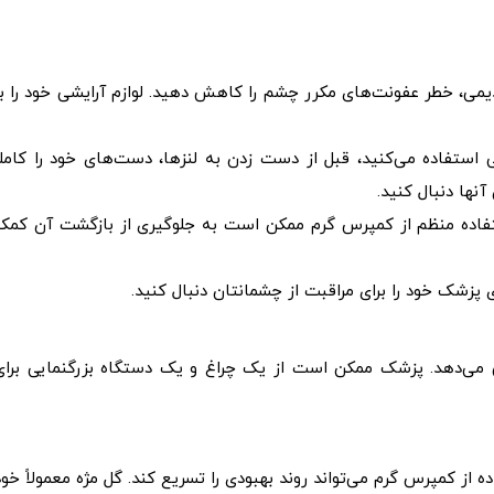
قدیمی، خطر عفونت‌های مکرر چشم را کاهش دهید. لوازم آرایشی خود را با
استفاده می‌کنید، قبل از دست زدن به لنزها، دست‌های خود را کاملاً
نها دنبال کنید.
 استفاده منظم از کمپرس گرم ممکن است به جلوگیری از بازگشت آن کمک
ی پزشک خود را برای مراقبت از چشمانتان دنبال کنید.
ص می‌دهد. پزشک ممکن است از یک چراغ و یک دستگاه بزرگنمایی برای
ده از کمپرس گرم می‌تواند روند بهبودی را تسریع کند. گل مژه معمولاً خود