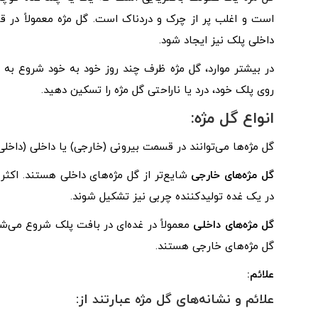
است و اغلب پر از چرک و دردناک است. گل مژه معمولاً در 
داخلی پلک نیز ایجاد شود.
در بیشتر موارد، گل مژه ظرف چند روز خود به خود شروع به نا
روی پلک خود، درد یا ناراحتی گل مژه را تسکین دهید.
انواع گل مژه:
گل مژه‌ها می‌توانند در قسمت بیرونی (خارجی) یا داخلی (داخل
گل مژه‌های خارجی
شایع‌تر از گل مژه‌های داخلی هستند. اکث
در یک غده تولیدکننده چربی نیز تشکیل شوند.
گل مژه‌های داخلی
معمولاً در غده‌ای در بافت پلک شروع می‌شون
گل مژه‌های خارجی هستند.
علائم:
علائم و نشانه‌های گل مژه عبارتند از: