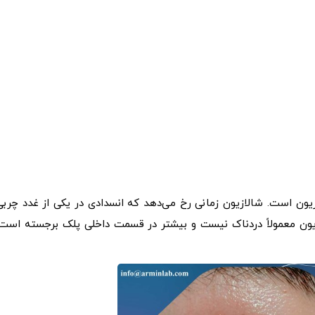
زیون است. شالازیون زمانی رخ می‌دهد که انسدادی در یکی از غدد چربی
زیون معمولاً دردناک نیست و بیشتر در قسمت داخلی پلک برجسته است.