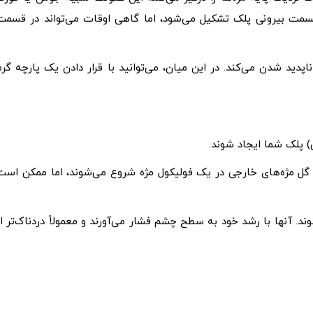
قسمت بیرونی پلک تشکیل می‌شود، اما گاهی اوقات می‌تواند در قسمت
پدید شدن می‌کند. در این میان، می‌توانید با قرار دادن یک پارچه گرم
ی) پلک شما ایجاد شوند.
ر گل مژه‌های خارجی در یک فولیکول مژه شروع می‌شوند، اما ممکن است
د. آنها با رشد خود به سطح چشم فشار می‌آورند و معمولاً دردناک‌تر از