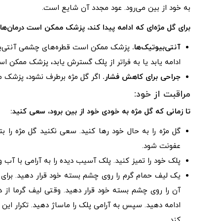
به خود از بین می‌رود. عود مجدد آن شایع است.
برای گل مژه‌ای که ادامه پیدا کند، پزشک ممکن است درمان‌هایی
آنتی‌بیوتیک‌ها.
پزشک ممکن است قطره‌های چشمی آنتی‌بیوت
ادامه یابد یا به فراتر از پلک گسترش یابد، پزشک ممکن ا
جراحی برای کاهش فشار.
اگر گل مژه برطرف نشود، پزشک م
مراقبت از خود:
تا زمانی که گل مژه به خودی خود از بین برود، سعی کنید:
گل مژه را به حال خود رها کنید. سعی نکنید گل مژه را بت
عفونت شود.
پلک خود را تمیز کنید. پلک آسیب دیده را به آرامی با آب و
یک لیف حمام گرم را روی چشم بسته خود قرار دهید. برای ت
ادامه دهید. سپس به آرامی پلک را ماساژ دهید. تکرار این
کند.