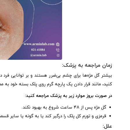
زمان مراجعه به پزشک:
بیشتر گل مژه‌ها برای چشم بی‌ضرر هستند و بر توانایی فرد در
کنید، مانند قرار دادن یک پارچه گرم روی پلک بسته خود به مدت
در صورت بروز موارد زیر به پزشک مراجعه کنید:
گل مژه پس از ۴۸ ساعت شروع به بهبود نکند.
قرمزی و تورم کل پلک را درگیر کند یا به گونه یا سایر ق
علل: