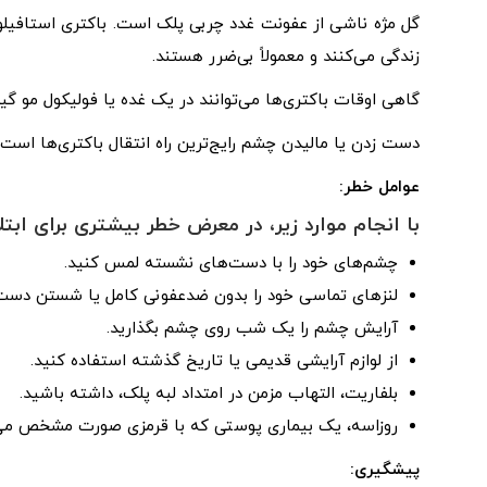
گل مژه ناشی از عفونت غدد چربی پلک است. باکتری استافیلو
زندگی می‌کنند و معمولاً بی‌ضرر هستند.
گاهی اوقات باکتری‌ها می‌توانند در یک غده یا فولیکول مو گی
دست زدن یا مالیدن چشم رایج‌ترین راه انتقال باکتری‌ها است.
عوامل خطر:
با انجام موارد زیر، در معرض خطر بیشتری برای ابتل
چشم‌های خود را با دست‌های نشسته لمس کنید.
لنزهای تماسی خود را بدون ضدعفونی کامل یا شستن دست‌
آرایش چشم را یک شب روی چشم بگذارید.
از لوازم آرایشی قدیمی یا تاریخ گذشته استفاده کنید.
بلفاریت، التهاب مزمن در امتداد لبه پلک، داشته باشید.
روزاسه، یک بیماری پوستی که با قرمزی صورت مشخص می‌
پیشگیری: