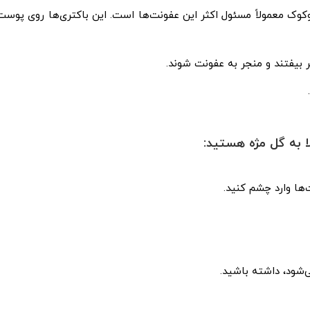
کوک معمولاً مسئول اکثر این عفونت‌ها است. این باکتری‌ها روی پوست
ر بیفتند و منجر به عفونت شوند.
ا به گل مژه هستید:
ها وارد چشم کنید.
شود، داشته باشید.