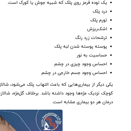
یک توده قرمز روی پلک که شبیه جوش یا کورک است.
درد پلک
تورم پلک
اشک‌ریزش
ترشحات زرد رنگ
پوسته پوسته شدن لبه پلک
حساسیت به نور
احساس وجود چیزی در چشم
احساس وجود جسم خارجی در چشم
یکی دیگر از بیماری‌هایی که باعث التهاب پلک می‌شود، شالا
کوچک نزدیک مژه‌ها وجود داشته باشد. برخلاف گل‌مژه، شالا
درمان هر دو بیماری مشابه است.