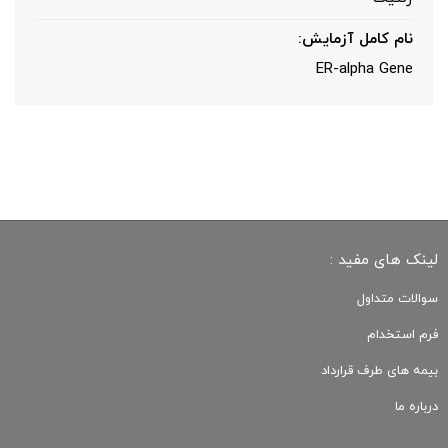
نام کامل آزمایش:
ER-alpha Gene
لینک های مفید :
سوالات متداول
فرم استخدام
بیمه های طرف قرارداد
درباره ما