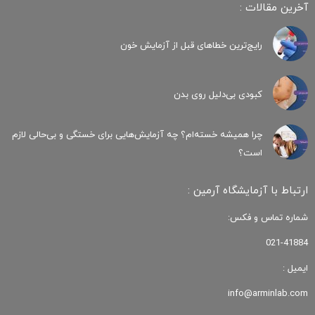
آخرین مقالات :
رایج‌ترین خطاهای قبل از آزمایش خون
کبودی‌ بی‌دلیل روی بدن
چرا همیشه خسته‌ام؟ چه آزمایش‌هایی برای خستگی و بی‌حالی لازم
است؟
ارتباط با آزمایشگاه آرمین :
شماره تماس و فکس:
021-41884
ایمیل :
info@arminlab.com