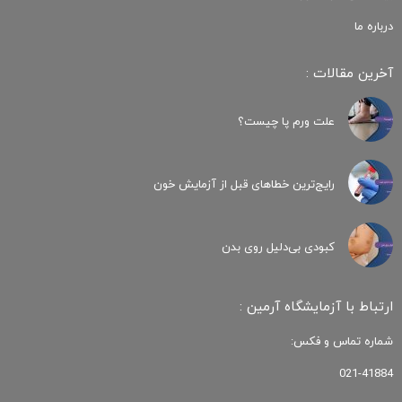
درباره ما
آخرین مقالات :
علت ورم پا چیست؟
رایج‌ترین خطاهای قبل از آزمایش خون
کبودی‌ بی‌دلیل روی بدن
ارتباط با آزمایشگاه آرمین :
شماره تماس و فکس:
021-41884