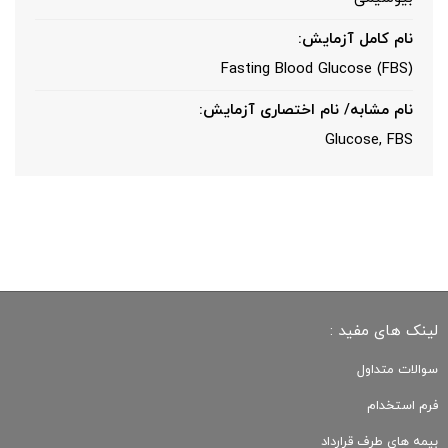
نام کامل آزمایش:
(FBS) Fasting Blood Glucose
نام مشابه/ نام اختصاری آزمایش:
Glucose, FBS
لینک های مفید :
سوالات متداول
فرم استخدام
بیمه های طرف قرارداد