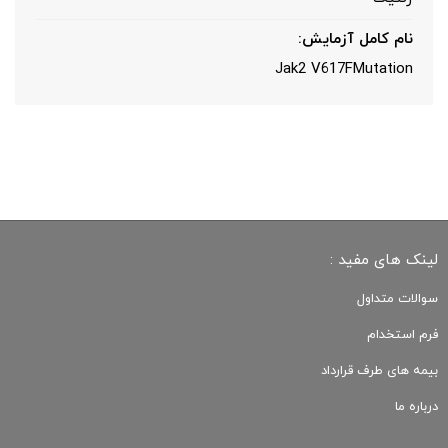
نام کامل آزمایش:
Jak2 V617FMutation
لینک های مفید :
سوالات متداول
فرم استخدام
بیمه های طرف قرارداد
درباره ما