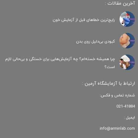
آخرین مقالات :
رایج‌ترین خطاهای قبل از آزمایش خون
کبودی‌ بی‌دلیل روی بدن
چرا همیشه خسته‌ام؟ چه آزمایش‌هایی برای خستگی و بی‌حالی لازم
است؟
ارتباط با آزمایشگاه آرمین :
شماره تماس و فکس:
021-41884
ایمیل :
info@arminlab.com