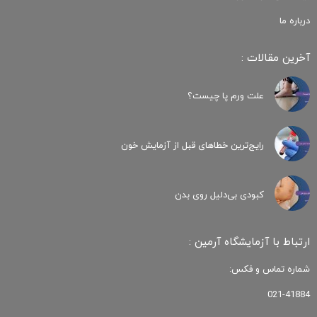
درباره ما
آخرین مقالات :
علت ورم پا چیست؟
رایج‌ترین خطاهای قبل از آزمایش خون
کبودی‌ بی‌دلیل روی بدن
ارتباط با آزمایشگاه آرمین :
شماره تماس و فکس:
021-41884