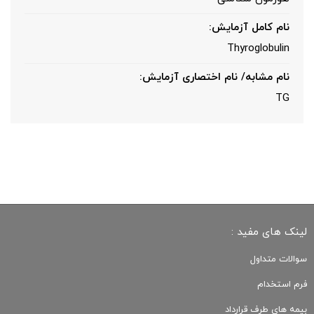
نام کامل آزمایش:
Thyroglobulin
نام مشابه/ نام اختصاری آزمایش:
TG
لینک های مفید :
سوالات متداول
فرم استخدام
بیمه های طرف قرارداد