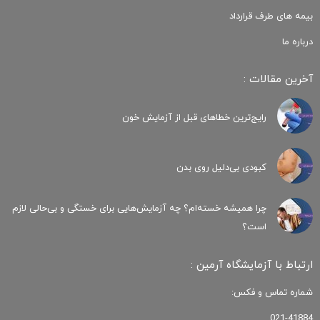
بیمه های طرف قرارداد
درباره ما
آخرین مقالات :
رایج‌ترین خطاهای قبل از آزمایش خون
کبودی‌ بی‌دلیل روی بدن
چرا همیشه خسته‌ام؟ چه آزمایش‌هایی برای خستگی و بی‌حالی لازم
است؟
ارتباط با آزمایشگاه آرمین :
شماره تماس و فکس:
021-41884