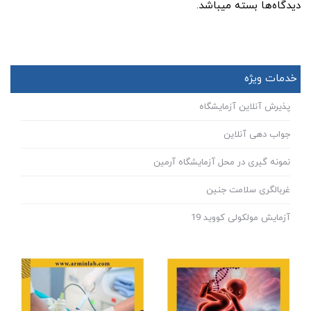
دیدگاه‌ها بسته میباشد.
خدمات ویژه
پذیرش آنلاین آزمایشگاه
جواب دهی آنلاین
نمونه گیری در محل آزمایشگاه آرمین
غربالگری سلامت جنین
آزمایش مولکولی کووید 19