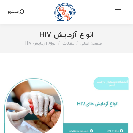
جستجو
Search:
انواع آزمایش‌ HIV
صفحه اصلی
مقالات
انواع آزمایش‌ HIV
You are here: