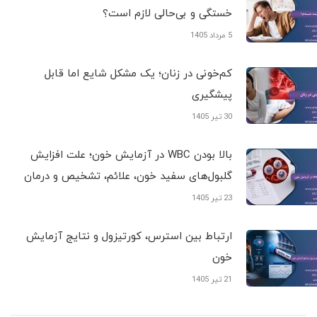
خستگی و بی‌حالی لازم است؟
5 مرداد 1405
کم‌خونی در زنان؛ یک مشکل شایع اما قابل
پیشگیری
30 تیر 1405
بالا بودن WBC در آزمایش خون؛ علت افزایش
گلبول‌های سفید خون، علائم، تشخیص و درمان
23 تیر 1405
ارتباط بین استرس، کورتیزول و نتایج آزمایش
خون
21 تیر 1405