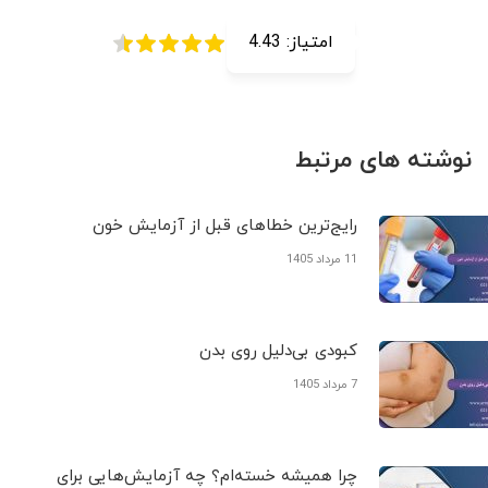
امتیاز:
4.43
نوشته های مرتبط
رایج‌ترین خطاهای قبل از آزمایش خون
11 مرداد 1405
کبودی‌ بی‌دلیل روی بدن
7 مرداد 1405
چرا همیشه خسته‌ام؟ چه آزمایش‌هایی برای