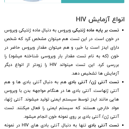
انواع آزمایش‌
HIV
تست بر پایه ماده ژنتیکی
ویروس به دنبال ماده ژنتیکی ویروس
در خون است. در این تست هم میتوان مشخص کرد که شخص
دارای ایدز است یا خیر، و هم میتوان مقدار ویروس حاضر در
خون (که به نام تست مقدار بار ویروسی شناخته میشود) را
بررسی کرد. این تست میتواند HIV را زودتر از انواع دیگر
آزمایش ها تشخیص دهد.
تست آنتی‌ ژن/ آنتی‌ بادی
هم به دنبال آنتی‌ بادی ها و هم
آنتی‌ ژنهاست. آنتی‌ بادی ها در هنگام مواجهه بدن با ویروس
هایی مانند ایدز توسط سیستم ایمنی تولید میشوند. آنتی‌ ژنها،
مواد خارجی هستند که سیستم ایمنی را فعال میکنند. تست
آنتی‌ ژن/ آنتی‌ بادی بر روی نمونه خون انجام میشود.
تست‌ آنتی‌ بادی
تنها به دنبال آنتی‌ بادی های HIV در نمونه