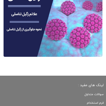
لینک های مفید :
سوالات متداول
فرم استخدام