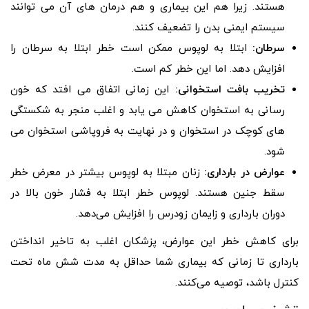
هستند. زیرا هم این بیماری و هم درمان های آن می توانند
سیستم ایمنی بدن را تضعیف کنند.
سرطان:
ابتلا به لوپوس ممکن است خطر ابتلا به سرطان را
افزایش دهد. اما این خطر کم است.
تخریب بافت استخوانی:
این زمانی اتفاق می افتد که خون
رسانی به استخوان کاهش می یابد و اغلب منجر به شکستگی
های کوچک در استخوان و در نهایت به فروپاشی استخوان می
شود.
عوارض در بارداری:
زنان مبتلا به لوپوس بیشتر در معرض خطر
سقط جنین هستند. لوپوس خطر ابتلا به فشار خون بالا در
دوران بارداری و زایمان زودرس را افزایش می‌دهد.
برای کاهش خطر این عوارض، پزشکان اغلب به تاخیر انداختن
بارداری تا زمانی که بیماری شما حداقل به مدت شش ماه تحت
کنترل باشد، توصیه می‌کنند.