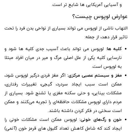
و آسیایی آمریکایی ها شایع تر است.
عوارض لوپوس چیست؟
التهاب ناشی از لوپوس می تواند بسیاری از نواحی بدن فرد را تحت
تاثیر قرار دهد، از جمله:
کلیه‌ ها:
لوپوس می تواند باعث آسیب جدی کلیه‌ ها شود و
نارسایی کلیه یکی از علل اصلی مرگ و میر در میان افراد مبتلا
به لوپوس است.
مغز و سیستم عصبی مرکزی:
اگر مغز فردی درگیر لوپوس شود،
ممکن است سبب ایجاد سردرد، گیجی، تغییرات رفتاری،
مشکلات بینایی، و حتی سکته مغزی یا تشنج شود. بسیاری از
مردم دارای لوپوس مشکلات حافظه‌ای را تجربه می‌کنند و ممکن
است سختی در فکر کردن داشته باشند.
خون و رگ‌های خونی:
لوپوس ممکن است مشکلات خونی را
ایجاد کند که شامل کاهش تعداد گلبول‌ های قرمز خون (آنمی)