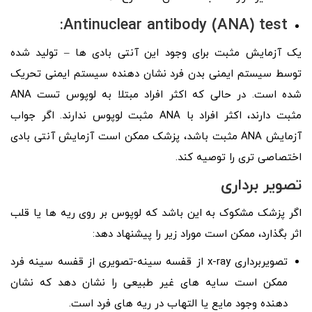
Antinuclear antibody (ANA) test:
یک آزمایش مثبت برای وجود این آنتی بادی ها – تولید شده
توسط سیستم ایمنی بدن فرد نشان دهنده سیستم ایمنی تحریک
شده است. در حالی که اکثر افراد مبتلا به لوپوس تست ANA
مثبت دارند، اکثر افراد با ANA مثبت لوپوس ندارند. اگر جواب
آزمایش ANA مثبت باشد، پزشک ممکن است آزمایش آنتی بادی
اختصاصی‌ تری را توصیه کند.
تصویر برداری
اگر پزشک مشکوک به این باشد که لوپوس بر روی ریه‌ ها یا قلب
اثر بگذارد، ممکن است موراد زیر را پیشنهاد دهد:
تصویر‌برداری x-ray از قفسه سینه-تصویری از قفسه سینه فرد
ممکن است سایه های غیر طبیعی را نشان دهد که نشان
دهنده وجود مایع یا التهاب در ریه های فرد است.