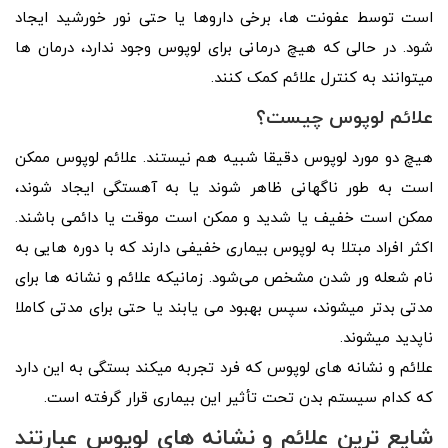
است توسط عفونت‌ ها، برخی داروها یا حتی نور خورشید ایجاد
شود. در حالی که هیچ درمانی برای لوپوس وجود ندارد، درمان ها
میتوانند به کنترل علائم کمک کنند.
علائم لوپوس چیست؟
هیچ دو مورد لوپوس دقیقا شبیه هم نیستند. علائم لوپوس ممکن
است به طور ناگهانی ظاهر شوند یا به آهستگی ایجاد شوند،
ممکن است خفیف یا شدید و ممکن است موقت یا دائمی باشند.
اکثر افراد مبتلا به لوپوس بیماری خفیفی دارند که با دوره‌ هایی به
نام شعله‌ ور شدن مشخص می‌شود. زمانیکه علائم و نشانه‌ ها برای
مدتی بدتر میشوند، سپس بهبود می‌ یابند یا حتی برای مدتی کاملا
ناپدید میشوند.
علائم و نشانه های لوپوس که فرد تجربه میکند بستگی به این دارد
که کدام سیستم بدن تحت تأثیر این بیماری قرار گرفته‌ است.
شایع ترین علائم و نشانه های لوپوس عبارتند