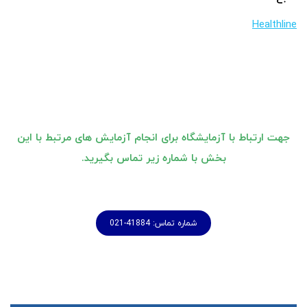
Healthline
جهت ارتباط با آزمایشگاه برای انجام آزمایش های مرتبط با این
بخش با شماره زیر تماس بگیرید.
شماره تماس: 41884-021