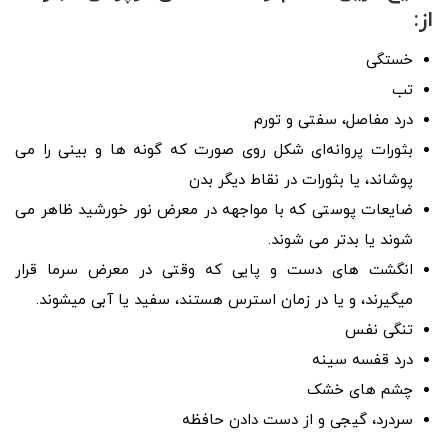
از:
خستگی
تب
درد مفاصل، سفتی و تورم
بثورات پروانه‌ای شکل روی صورت که گونه‌ ها و بینی را می‌
پوشاند، یا بثورات در نقاط دیگر بدن
ضایعات پوستی که با مواجهه در معرض نور خورشید ظاهر می
شوند یا بدتر می شوند.
انگشت‌ های دست و پایی که وقتی در معرض سرما قرار
میگیرند، و یا در زمان استرس هستند، سفید یا آبی میشوند.
تنگی نفس
درد قفسه سینه
چشم‌ های خشک
سر‌درد، گیجی و از دست دادن حافظه