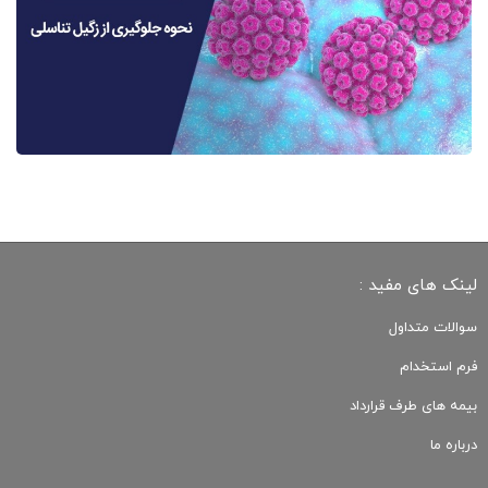
لینک های مفید :
سوالات متداول
فرم استخدام
بیمه های طرف قرارداد
درباره ما