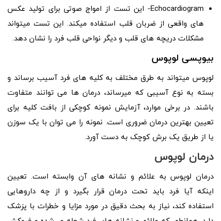
Echocardiogram- این تست از امواج صوتی برای تولید عکس‌
های واقعی از ضربان قلب استفاده میکند. این تست میتواند
مشکلات دریچه‌ های قلب و دیگر نواحی قلب فرد را نشان دهد.
بیوپسی لوپوس
لوپوس میتواند به طرق مختلف به کلیه های فرد آسیب برساند و
بسته به نوع آسیبی که میرساند، درمان‌ ها می توانند متفاوت
باشند. در برخی موارد، آزمایش نمونه کوچکی از بافت کلیه برای
تعیین بهترین درمان ضروری است. نمونه را می توان با یک سوزن
یا از طریق یک برش کوچک به دست آورد.
درمان لوپوس
درمان لوپوس به علائم و نشانه‌ های آن وابسته است. تعیین
اینکه آیا فرد باید تحت درمان قرار بگیرد و از چه داروهایی
استفاده کند، نیاز به بحث دقیق در مورد مزایا و خطرات با پزشک