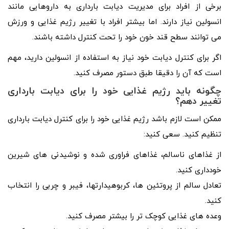
برخی از افراد برای مدیریت دیابت بارداری به داروهایی مانند
انسولین نیاز دارند. اما بیشتر افراد با تغییر رژیم غذایی و ورزش
می توانند سطح قند خون خود را تحت کنترل داشته باشند.
اگر برای کنترل دیابت خود نیاز به استفاده از انسولین دارید، مهم
است که آن را دقیقا طبق دستور مصرف کنید.
چگونه باید رژیم غذایی خود را برای دیابت بارداری
تغییر دهم؟
ممکن است لازم باشد رژیم غذایی خود را برای کنترل دیابت بارداری
تنظیم کنید. سعی کنید:
از غذاهای ناسالم، غذاهای فراوری شده و نوشیدنی های شیرین
خودداری کنید.
تعادل سالم از پروتئین ها، کربوهیدارتها، فیبر و چربی را انتخاب
کنید.
وعده های غذایی کوچک تر را بیشتر مصرف کنید.