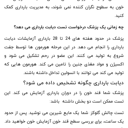
خون به سطوح نگران کننده نمی شوند، به مدیریت بارداری کمک
کنید.
چه زمانی یک پزشک درخواست تست دیابت بارداری می دهد؟
پزشک در حدود هفته های 24 تا 28 بارداری آزمایشات دیابت
بارداری را انجام می دهد. در این مرحله هورمون ها توسط جفت
شروع به تولید می کنند. این عضو در رحم تشکیل می شود و
اکسیژن و مواد مغذی جنین را تامین می کند. هورمون هایی که
تولید می کند می توانند با انسولین تداخل داشته باشند.
دیابت بارداری چگونه تشخیص داده می شود؟
پزشک شما قند خون را در دوران بارداری آزمایش می کند. این
تست ممکن است دو بخش داشته باشد:
تست چالش گلوکز: شما یک مایع شیرین می نوشید. پس از حدود
یک ساعت، برای بررسی سطح قند خون آزمایش خون خواهید داد.