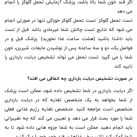
اگر قند خون شما بالا باشد، پزشک آزمایش تحمل گلوکز را انجام
می دهد.
تست تحمل گلوکز: تست تحمل گلوکز خوراکی تنها در صورتی انجام
می شود که نتایج تست چالش شما غیرعادی باشد. قبل از تست
باید ناشتا باشید (هشت ساعت غذا نخورید). پزشک قبل و در
فواصل یک، دو و سه ساعته پس از نوشیدن مایعات شیرین، خون
شما را می گیرد. تست تحمل می تواند تشخیص دیابت بارداری را
تایید کند.
در صورت تشخیص دیابت بارداری چه اتفاقی می افتد؟
اگر دیابت بارداری در شما تشخیص داده شود، ممکن است پزشک
از شما بخواهد به یک متخصص تغذیه که در دیابت بارداری
متخصص است مراجعه کنید. متخصص تغذیه رژیم غذایی فعلی
شما را مورد بحث قرار می دهد و تعیین می کند که چه تغییراتی
باید انجام دهید. ممکن است به شما جزوه هایی داده شود تا به
شما کمک کند تاثیر برخی غذاها بر قند خون خود را درک کنید.