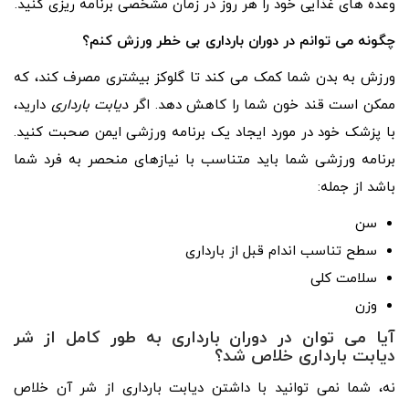
وعده های غذایی خود را هر روز در زمان مشخصی برنامه ریزی کنید.
چگونه می توانم در دوران بارداری بی خطر ورزش کنم؟
ورزش به بدن شما کمک می کند تا گلوکز بیشتری مصرف کند، که
ممکن است قند خون شما را کاهش دهد. اگر
دیابت بارداری
دارید،
با پزشک خود در مورد ایجاد یک برنامه ورزشی ایمن صحبت کنید.
برنامه ورزشی شما باید متناسب با نیازهای منحصر به فرد شما
باشد از جمله:
سن
سطح تناسب اندام قبل از بارداری
سلامت کلی
وزن
آیا می توان در دوران بارداری به طور کامل از شر
دیابت بارداری خلاص شد؟
نه، شما نمی توانید با داشتن دیابت بارداری از شر آن خلاص