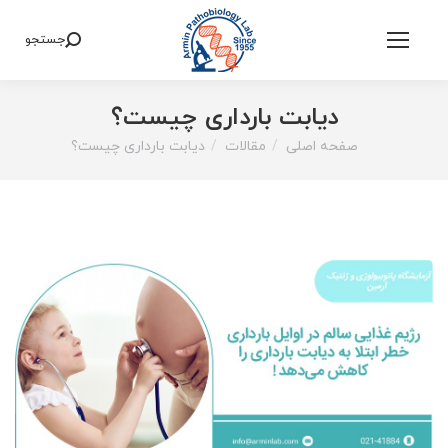
جستجو
Search:
دیابت بارداری چیست؟
صفحه اصلی
مقالات
دیابت بارداری چیست؟
You are here: