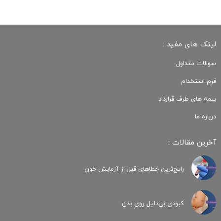
لینک های مفید :
سوالات متداول
فرم استخدام
بیمه های طرف قرارداد
درباره ما
آخرین مقالات :
رایج‌ترین خطاهای قبل از آزمایش خون
کبودی‌ بی‌دلیل روی بدن