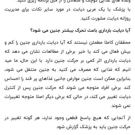
وعده های غذایی کوچک و متعادل را از قبل برنامه ریزی کنید.
با پزشک یا یک مربی دیابت در مورد سایر نکات برای مدیریت
روزانه دیابت مشورت کنید.
آیا دیابت بارداری باعث تحرک بیشتر جنین می شود؟
محققان کاملا مطمئن نیستند که آیا دیابت بارداری جنین را کم و
بیش فعال می کند یا خیر. برخی از مطالعات نشان می دهد که
دیابت بارداری اثر کمی بر حرکت جنین دارد. با این حال، ما مید
انیم که غذایی که مصرف می کنید به جنین منتقل می شود،
بنابراین ممکن است جنین عوارض جانبی غذاهای پر قند را احساس
کند. برخی افراد متوجه می شوند که حرکت جنین پس از کنترل
دیابت تغییر می کند، در حالی که برخی دیگر اصلا متوجه تغییرات
نمی شوند.
از آنجایی که هیچ پاسخ قطعی وجود ندارد، هر گونه تغییر در
حرکت جنین باید به پزشک گزارش شود.