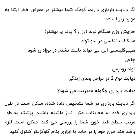
اگر دیابت بارداری دارید، کودک شما بیشتر در معرض خطر ابتلا به
موارد زیر است:
افزایش وزن هنگام تولد (وزن 9 پوند یا بیشتر)
مشکلات تنفسی در بدو تولد
هیپوگلیسمی این می تواند باعث تشنج در نوزادان شود
چاقی
تولد زودرس
دیابت نوع 2 در مراحل بعدی زندگی
دیابت بارداری چگونه مدیریت می شود؟
اگر دیابت بارداری در شما تشخیص داده شده، ممکن است در طول
بارداری خود به معاینات مکرر نیاز داشته باشید. پزشک به طور
مرتب سطح قند خون شما را بررسی می کند. ممکن است لازم
باشد قند خون خود را در خانه با ابزاری بنام گلوکزمتر کنترل کنید.