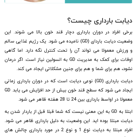
دیابت بارداری چیست؟
برخی افراد در دوران بارداری دچار قند خون بالا می شوند. این
وضعیت دیابت باردای (GD) نامیده می شود. یک رژیم غذایی سالم
و ورزش معمولا می تواند آن را تحت کنترل نگه دارد. اما گاهی
اوقات برای کمک به مدیریت GD به انسولین نیاز است. اگر درمان
نشود، هم برای شما و هم برای جنین مشکلاتی ایجاد می کند.
دیابت بارداری (GD) نوعی دیابت است که در دوران بارداری زمانی
ایجاد می شود که سطح قند خون بیش از حد افزایش می یابد. GD
معمولا در اواسط بارداری بین 24 تا 28 هفته ظاهر می شود.
ابتلا به GD به این معنی نیست که شما قبلا قبل از باردار شدن به
دیابت مبتلا بوده اید. این وضعیت به دلیل بارداری ظاهر می شود.
افراد مبتلا به دیابت نوع 1 و نوع 2 در مورد بارداری چالش های