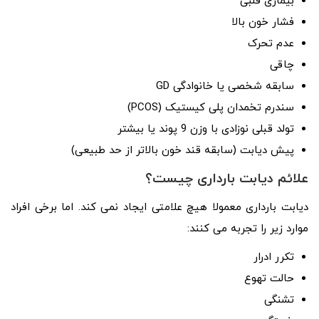
بیماری قلبی
فشار خون بالا
عدم تحرک
چاقی
سابقه شخصی یا خانوادگی GD
سندرم تخمدان پلی کیستیک (PCOS)
تولد قبلی نوزادی با وزن 9 پوند یا بیشتر
پیش دیابت (سابقه قند خون بالاتر از حد طبیعی)
علائم دیابت بارداری چیست؟
دیابت بارداری معمولا هیچ علامتی ایجاد نمی کند. اما برخی افراد
موارد زیر را تجربه می کنند:
تکرر ادرار
حالت تهوع
تشنگی