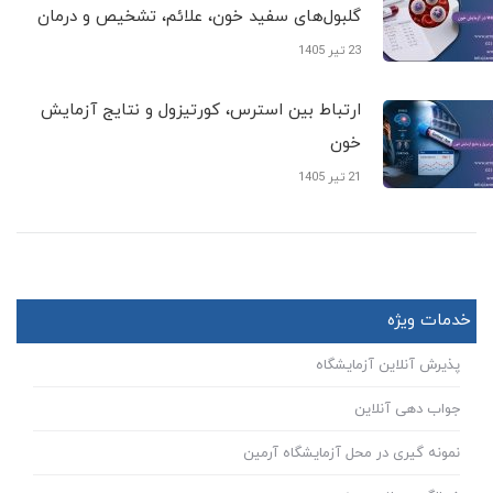
گلبول‌های سفید خون، علائم، تشخیص و درمان
23 تیر 1405
ارتباط بین استرس، کورتیزول و نتایج آزمایش
خون
21 تیر 1405
خدمات ویژه
پذیرش آنلاین آزمایشگاه
جواب دهی آنلاین
نمونه گیری در محل آزمایشگاه آرمین