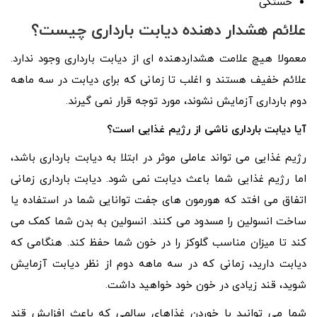
خستگی
علائم هشدار دهنده دیابت بارداری چیست؟
معمولا هیچ علامت هشداردهنده ای از دیابت بارداری وجود ندارد.
علائم خفیف هستند و اغلب تا زمانی که برای دیابت در سه ماهه
دوم بارداری آزمایش نشوند، مورد توجه قرار نمی گیرند.
آیا دیابت بارداری ناشی از رژیم غذایی است؟
رژیم غذایی می تواند عاملی موثر در ابتلا به دیابت بارداری باشد،
اما رژیم غذایی شما باعث دیابت نمی شود. دیابت بارداری زمانی
اتفاق می افتد که هورمون های جفت توانایی شما در استفاده یا
ساخت انسولین را مسدود می کنند. انسولین به بدن شما کمک می
کند تا میزان مناسب گلوکز را در خون شما حفظ کند. هنگامی که
دیابت دارید، زمانی که در سه ماهه دوم از نظر دیابت آزمایش
شوید، قند زیادی در خون خود خواهید داشت.
شما می توانید با خوردن غذاهای سالمی که باعث افزایش قند