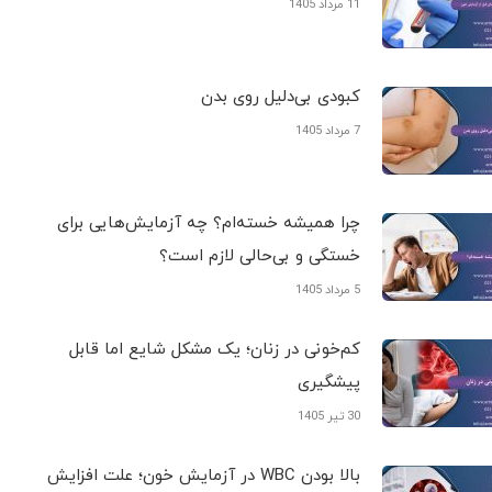
11 مرداد 1405
کبودی‌ بی‌دلیل روی بدن
7 مرداد 1405
چرا همیشه خسته‌ام؟ چه آزمایش‌هایی برای
خستگی و بی‌حالی لازم است؟
5 مرداد 1405
کم‌خونی در زنان؛ یک مشکل شایع اما قابل
پیشگیری
30 تیر 1405
بالا بودن WBC در آزمایش خون؛ علت افزایش