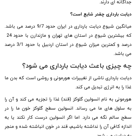
جداگانه ای دارند.
دیابت بارداری چقدر شایع است؟
میانگین شیوع دیابت بارداری در ایران حدود 9/7 درصد می باشد.
که بیشترین شیوع در استان های تهران و مازندارن با حدود 24
درصد و کمترین میزان شیوع در استان اردبیل با حدود 3/1 درصد
می باشد.
چه چیزی باعث دیابت بارداری می شود؟
دیابت بارداری ناشی از نغییرات هورمونی و روشی است که بدن ما
غذا را به انرژی تبدیل می کند.
هورمونی به نام انسولین گلوکز (قند) غذا را تجزیه می کند و آن را
به سلول های ما می رساند. انسولین سطح گلوکز خون ما را در
سطح سالم نگه می دارد. اما اگر انسولین درست کار نکند یا به
اندازه کافی آن را نداشته باشیم، قند در خون انباشته شده و منجر
به دیابت می شود.