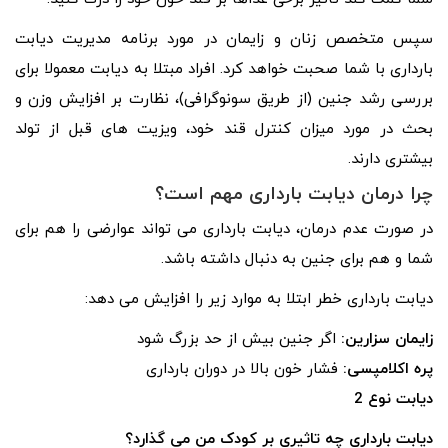
سپس متخصص زنان و زایمان در مورد برنامه مدیریت دیابت
بارداری با شما صحبت خواهد کرد. افراد مبتلا به دیابت معمولا برای
بررسی رشد جنین (از طریق سونوگرافی)، نظارت بر افزایش وزن و
بحث در مورد میزان کنترل قند خود، ویزیت های قبل از تولد
بیشتری دارند.
چرا درمان دیابت بارداری مهم است؟
در صورت عدم درمان، دیابت بارداری می تواند عوارضی را هم برای
شما و هم برای جنین به دنبال داشته باشد.
دیابت بارداری خطر ابتلا به موارد زیر را افزایش می دهد:
زایمان سزارین:
اگر جنین بیش از حد بزرگ شود
پره اکلامپسی:
فشار خون بالا در دوران بارداری
دیابت نوع 2
دیابت بارداری چه تاثیری بر کودک من می گذارد؟