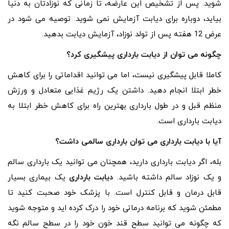
شوید. پس از تشخیص این عارضه، تا زمانی که نوزادتان به دنیا
بیاید، دوباره برای دیابت آزمایش نمی شوید. توصیه می شود در
عرض 12 هفته پس از تولد نوزاد، آزمایش دیابت بدهید.
چگونه می توان از دیابت بارداری پیشگیری کرد؟
کاملا قابل پیشگیری نیست، اما می توانید اقداماتی را برای کاهش
خطر ابتلا انجام دهید. داشتن یک رژیم غذایی متعادل و ورزش
منظم قبل و در طول بارداری بهترین راه برای کاهش خطر ابتلا به
دیابت بارداری است.
آیا با دیابت بارداری می توان بارداری سالمی داشت؟
بله، اگر دیابت بارداری دارید، همچنان می توانید یک بارداری سالم
و یک نوزاد سالم داشته باشید.
دیابت بارداری
یک بیماری بسیار
قابل درمان و قابل کنترل است. با پزشک خود صحبت کنید تا
مطمئن شوید که برنامه درمانی خود را درک کرده اید و متوجه شوید
که چگونه می توانید سطح قند خون خود را در سطح سالم نگه