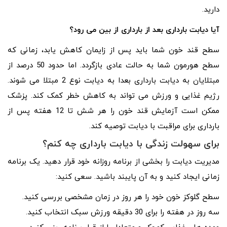
دارید.
آیا دیابت بارداری بعد از بارداری از بین می رود؟
سطح قند خون شما باید پس از زایمان کاهش یابد، زمانی که
سطح هورمون شما به حالت عادی بازگردد. اما حدود 50 درصد از
مبتلایان به دیابت بارداری بعدا به دیابت نوع 2 مبتلا می شوند.
رژیم غذایی و ورزش می تواند به کاهش خطر کمک کند. پزشک
ممکن است آزمایش قند خون را هر شش تا 12 هفته پس از
بارداری برای مراقبت با دیابت توصیه کند.
برای سهولت زندگی با دیابت بارداری چه کنم؟
مدیریت دیابت را بخشی از برنامه روزانه خود قرار دهید. یک برنامه
زمانی ایجاد کنید و به آن پایبند باشید. سعی کنید:
سطح گلوکز خون خود را هر روز در زمان مشخصی بررسی کنید.
سه روز در هفته را برای 30 دقیقه ورزش سبک انتخاب کنید.