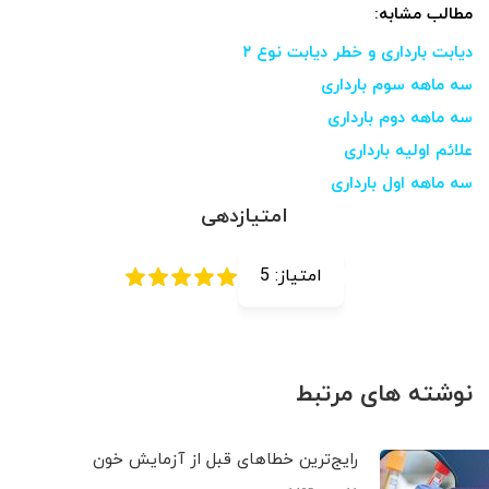
مطالب مشابه:
دیابت بارداری و خطر دیابت نوع ۲
سه ماهه سوم بارداری
سه ماهه دوم بارداری
علائم اولیه بارداری
سه ماهه اول بارداری
امتیازدهی
امتیاز:
5
نوشته های مرتبط
رایج‌ترین خطاهای قبل از آزمایش خون