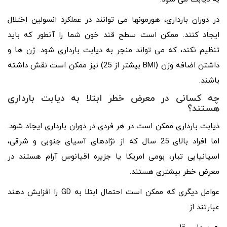
در دوران بارداری، هورمونها می توانند در عملکرد انسولین اختلال
ایجاد کنند. ممکن است سطح قند خون شما را آنطور که باید
تنظیم نکند، که می تواند منجر به دیابت بارداری شود. ژن ها و
داشتن اضافه وزن (BMI بیشتر از 25) نیز ممکن است نقش داشته
باشند.
چه کسانی در معرض خطر ابتلا به دیابت بارداری
هستند؟
دیابت بارداری ممکن است در هر فردی در دوران بارداری ایجاد شود.
اما افراد بالای 25 سال که از نژادهای آسیای جنوبی و شرقی،
اسپانیایی تبار، بومی امریکا یا جزیره اقیانوس آرام هستند در
معرض خطر بیشتری هستند.
عوامل دیگری که ممکن است احتمال ابتلا به GD را افزایش دهند
عبارتند از: