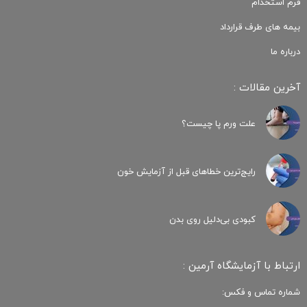
فرم استخدام
بیمه های طرف قرارداد
درباره ما
آخرین مقالات :
علت ورم پا چیست؟
رایج‌ترین خطاهای قبل از آزمایش خون
کبودی‌ بی‌دلیل روی بدن
ارتباط با آزمایشگاه آرمین :
شماره تماس و فکس: