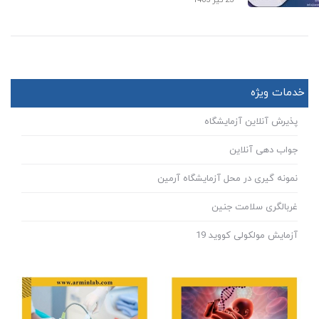
خدمات ویژه
پذیرش آنلاین آزمایشگاه
جواب دهی آنلاین
نمونه گیری در محل آزمایشگاه آرمین
غربالگری سلامت جنین
آزمایش مولکولی کووید 19