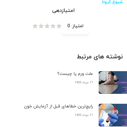
شیوع کرونا
امتیازدهی
امتیاز:
0
نوشته های مرتبط
علت ورم پا چیست؟
17 مرداد 1405
رایج‌ترین خطاهای قبل از آزمایش خون
11 مرداد 1405