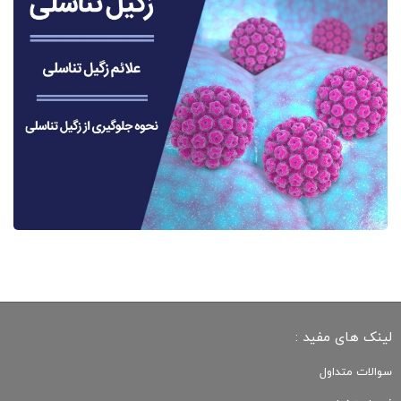
لینک های مفید :
سوالات متداول