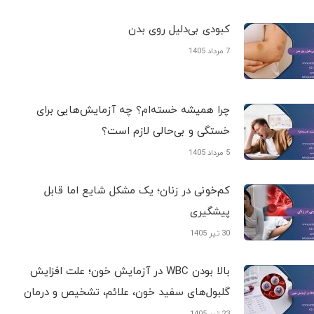
کبودی‌ بی‌دلیل روی بدن
7 مرداد 1405
چرا همیشه خسته‌ام؟ چه آزمایش‌هایی برای
خستگی و بی‌حالی لازم است؟
5 مرداد 1405
کم‌خونی در زنان؛ یک مشکل شایع اما قابل
پیشگیری
30 تیر 1405
بالا بودن WBC در آزمایش خون؛ علت افزایش
گلبول‌های سفید خون، علائم، تشخیص و درمان
23 تیر 1405