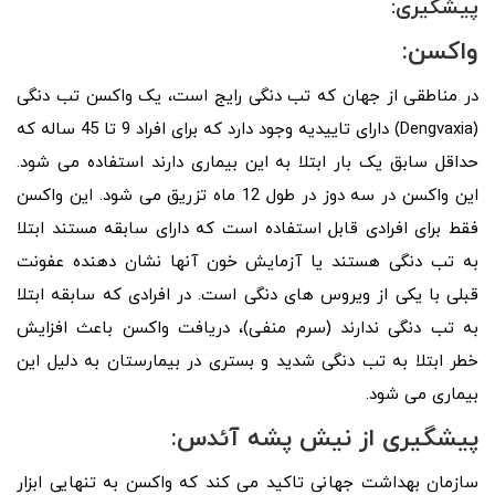
پیشگیری:
واکسن:
در مناطقی از جهان که تب دنگی رایج است، یک واکسن تب دنگی
(Dengvaxia) دارای تاییدیه وجود دارد که برای افراد 9 تا 45 ساله که
حداقل سابق یک بار ابتلا به این بیماری دارند استفاده می شود.
این واکسن در سه دوز در طول 12 ماه تزریق می شود. این واکسن
فقط برای افرادی قابل استفاده است که دارای سابقه مستند ابتلا
به تب دنگی هستند یا آزمایش خون آنها نشان دهنده عفونت
قبلی با یکی از ویروس های دنگی است. در افرادی که سابقه ابتلا
به تب دنگی ندارند (سرم منفی)، دریافت واکسن باعث افزایش
خطر ابتلا به تب دنگی شدید و بستری در بیمارستان به دلیل این
بیماری می شود.
پیشگیری از نیش پشه آئدس:
سازمان بهداشت جهانی تاکید می کند که واکسن به تنهایی ابزار