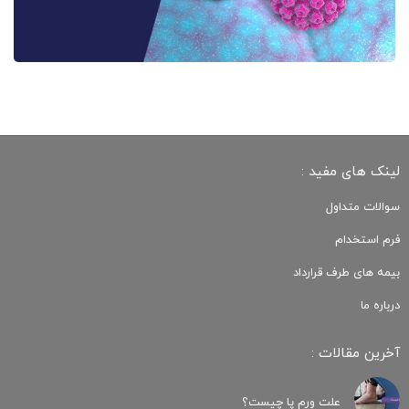
لینک های مفید :
سوالات متداول
فرم استخدام
بیمه های طرف قرارداد
درباره ما
آخرین مقالات :
علت ورم پا چیست؟