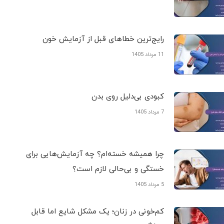
رایج‌ترین خطاهای قبل از آزمایش خون
11 مرداد 1405
کبودی‌ بی‌دلیل روی بدن
7 مرداد 1405
چرا همیشه خسته‌ام؟ چه آزمایش‌هایی برای
خستگی و بی‌حالی لازم است؟
5 مرداد 1405
کم‌خونی در زنان؛ یک مشکل شایع اما قابل