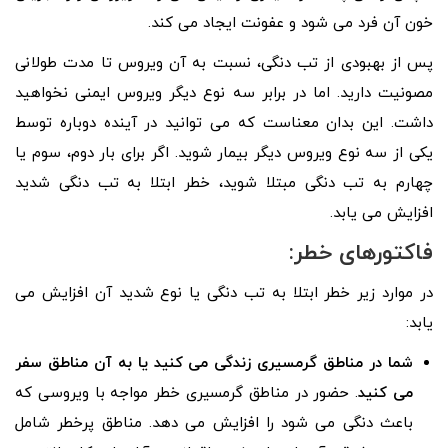
خون آن فرد می شود و عفونت ایجاد می کند.
پس از بهبودی از تب دنگی، نسبت به آن ویروس تا مدت طولانی
مصونیت دارید. اما در برابر سه نوع دیگر ویروس ایمنی نخواهید
داشت. این بدان معناست که می توانید در آینده دوباره توسط
یکی از سه نوع ویروس دیگر بیمار شوید. اگر برای بار دوم، سوم یا
چهارم به تب دنگی مبتلا شوید، خطر ابتلا به تب دنگی شدید
افزایش می یابد.
فاکتورهای خطر:
در موارد زیر خطر ابتلا به تب دنگی یا نوع شدید آن افزایش می
یابد:
شما در مناطق گرمسیری زندگی می کنید یا به آن مناطق سفر
می کنید
. حضور در مناطق گرمسیری خطر مواجه با ویروسی که
باعث دنگی می شود را افزایش می دهد. مناطق پرخطر شامل