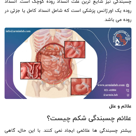
چسبندگی نیز شایع ترین علت انسداد روده کوچک است. انسداد
روده یک اورژانس پزشکی است که شامل انسداد کامل یا جزئی در
روده می باشد.
علائم و علل
علائم چسبندگی شکم چیست؟
بیشتر چسبندگی ها علائمی ایجاد نمی کنند. با این حال، گاهی