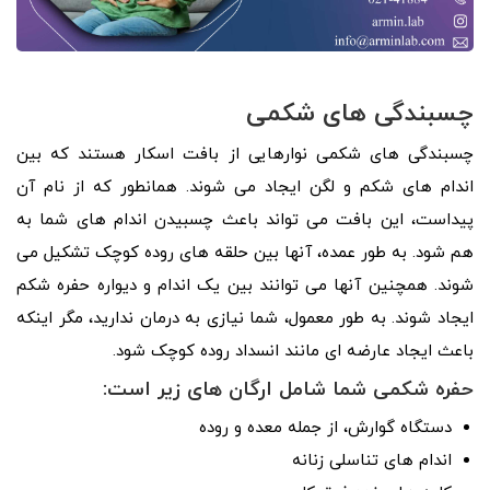
چسبندگی های شکمی
چسبندگی های شکمی نوارهایی از بافت اسکار هستند که بین
اندام های شکم و لگن ایجاد می شوند. همانطور که از نام آن
پیداست، این بافت می تواند باعث چسبیدن اندام های شما به
هم شود. به طور عمده، آنها بین حلقه های روده کوچک تشکیل می
شوند. همچنین آنها می توانند بین یک اندام و دیواره حفره شکم
ایجاد شوند. به طور معمول، شما نیازی به درمان ندارید، مگر اینکه
باعث ایجاد عارضه ای مانند انسداد روده کوچک شود.
حفره شکمی شما شامل ارگان های زیر است:
دستگاه گوارش، از جمله معده و روده
اندام های تناسلی زنانه