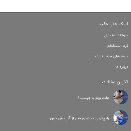
لینک های مفید :
سوالات متداول
فرم استخدام
بیمه های طرف قرارداد
درباره ما
آخرین مقالات :
علت ورم پا چیست؟
رایج‌ترین خطاهای قبل از آزمایش خون