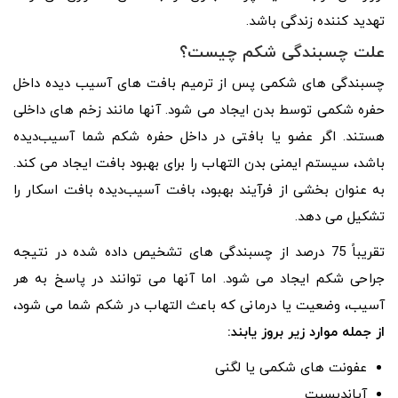
تهدید کننده زندگی باشد.
علت چسبندگی شکم چیست؟
چسبندگی های شکمی پس از ترمیم بافت های آسیب دیده داخل
حفره شکمی توسط بدن ایجاد می شود. آنها مانند زخم های داخلی
هستند. اگر عضو یا بافتی در داخل حفره شکم شما آسیب‌دیده
باشد، سیستم ایمنی بدن التهاب را برای بهبود بافت ایجاد می کند.
به عنوان بخشی از فرآیند بهبود، بافت آسیب‌دیده بافت اسکار را
تشکیل می دهد.
تقریباً 75 درصد از چسبندگی های تشخیص داده شده در نتیجه
جراحی شکم ایجاد می شود. اما آنها می توانند در پاسخ به هر
آسیب، وضعیت یا درمانی که باعث التهاب در شکم شما می شود،
از جمله موارد زیر بروز یابند:
عفونت های شکمی یا لگنی
آپاندیسیت