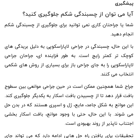
پیشگیری
آیا می توان از چسبندگی شکم جلوگیری کنید؟
شما یا جراحتان کاری نمی توانید برای جلوگیری از چسبندگی شکم
انجام دهید.
با این حال، چسبندگی در جراحی لاپاراسکوپی به دلیل بریدگی ‌های
کوچک ‌تر کمتر رایج است. به طور فزاینده ای، جراحان جراحی
لاپاراسکوپی را به جای جراحی باز برای بسیاری از روش های شکمی
انتخاب می کنند.
جراح شما همچنین ممکن است در حین جراحی موانعی بین سطوح
بافت قرار دهد تا از چسبیدن بافت اسکار به یکدیگر جلوگیری کند.
این موانع به شکل جامد، مایع، ژل و اسپری هستند که در بدن حل
می شوند. با این حال، حتی با وجود موانع، بافت اسکار بخشی
اجتناب ناپذیر از روند بهبودی است.
تحقیقات برای یافتن راه حل هایی ادامه دارد که می تواند جای