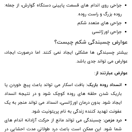
جراحی روی اندام ‌های قسمت پایینی دستگاه گوارش، از جمله:
روده بزرگ و راست روده.
جراحی های متعدد شکم
جراحی اورژانسی
عوارض چسبندگی شکم چیست؟
بیشتر چسبندگی ها مشکلی ایجاد نمی کنند. اما درصورت ایجاد،
عوارض می تواند جدی باشد.
عوارض عبارتند از:
انسداد روده باریک:
بافت اسکار می تواند باعث پیچ خوردن یا
باریک شدن حلقه های روده کوچک شود و در نتیجه انسداد
ایجاد شود. بدون درمان اورژانسی، انسداد می تواند منجر به یک
عفونت تهدید کننده زندگی به نام پریتونیت شود.
درد مزمن:
چسبندگی می تواند مانع از حرکت آزادانه اندام های
شما شود. این ممکن است باعث درد طولانی مدت احشایی در