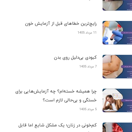
رایج‌ترین خطاهای قبل از آزمایش خون
11 مرداد 1405
کبودی‌ بی‌دلیل روی بدن
7 مرداد 1405
چرا همیشه خسته‌ام؟ چه آزمایش‌هایی برای
خستگی و بی‌حالی لازم است؟
5 مرداد 1405
کم‌خونی در زنان؛ یک مشکل شایع اما قابل