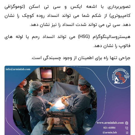
تصویربرداری با اشعه ایکس و سی تی اسکن (توموگرافی
کامپیوتری) از شکم شما می تواند انسداد روده کوچک را نشان
دهد. سی تی می تواند شدت انسداد را نیز نشان دهد.
هیستروسالپنگوگرام (HSG) می تواند انسداد رحم یا لوله های
فالوپ را نشان دهد.
جراحی تنها راه برای اطمینان از وجود چسبندگی است.