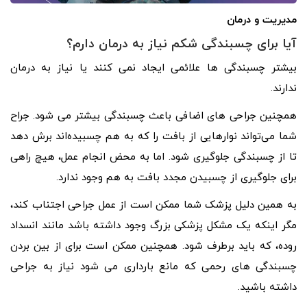
مدیریت و درمان
آیا برای چسبندگی شکم نیاز به درمان دارم؟
بیشتر چسبندگی ها علائمی ایجاد نمی کنند یا نیاز به درمان
ندارند.
همچنین جراحی های اضافی باعث چسبندگی بیشتر می شود. جراح
شما می‌تواند نوارهایی از بافت را که به هم چسبیده‌اند برش دهد
تا از چسبندگی جلوگیری شود. اما به محض انجام عمل، هیچ راهی
برای جلوگیری از چسبیدن مجدد بافت به هم وجود ندارد.
به همین دلیل پزشک شما ممکن است از عمل جراحی اجتناب ‌کند،
مگر اینکه یک مشکل پزشکی بزرگ وجود داشته باشد مانند انسداد
روده، که باید برطرف شود. همچنین ممکن است برای از بین بردن
چسبندگی های رحمی که مانع بارداری می شود نیاز به جراحی
داشته باشید.