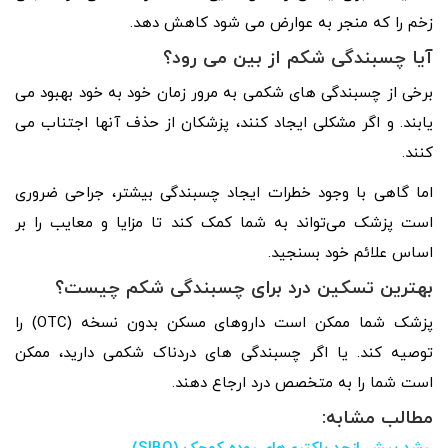
زخم را که منجر به عوارض می شود کاهش دهد.
آیا چسبندگی شکم از بین می رود؟
برخی از چسبندگی های شکمی به مرور زمان خود به خود بهبود می
یابند. و اگر مشکلی ایجاد کنند، پزشکان از حذف آنها اجتناب می
کنند.
اما گاهی با وجود خطرات ایجاد چسبندگی بیشتر، جراحی ضروری
است پزشک می‌تواند به شما کمک کند تا مزایا و معایب را بر
اساس علائم خود بسنجید.
بهترین تسکین درد برای چسبندگی شکم چیست؟
پزشک شما ممکن است داروهای مسکن بدون نسخه (OTC) را
توصیه کند. یا اگر چسبندگی های دردناک شکمی دارید، ممکن
است شما را به متخصص درد ارجاع دهند.
مطالب مشابه: