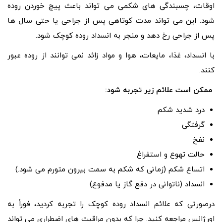
اوقات، چسبندگی های شکمی می تواند باعث پیچ خوردن روده
شود. این می تواند مدت کوتاهی پس از جراحی یا حتی سال ها
پس از جراحی رخ دهد و منجر به انسداد روده کوچک شود.
با انسداد، غذا، مایعات، هوا و مواد زائد نمی توانند از روده عبور
کنند.
ممکن است علائم زیر تجربه شود:
درد شدید شکم
گرفتگی
نفخ
حالت تهوع و استفراغ
اتساع شکم (زمانی که شکم به سمت بیرون متورم می شود.)
انسداد (ناتوانی در دفع گاز یا مدفوع)
درصورتی که علائم انسداد روده کوچک را تجربه کردید، فوراً به
اورژانس مراجعه کنید. چرا که بدون مراقبت های اضطراری می تواند