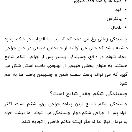
کلیه ها و غدد فوق کلیوی
کبد
پانکراس
طحال
چسبندگی زمانی رخ می دهد که آسیب یا التهاب در شکم وجود
داشته باشد که حتی می توانند از جابجایی طبیعی در حین جراحی
ایجاد شوند. در واقع، چسبندگی بیشتر پس از جراحی شکم شایع
هستند. به عنوان بخشی طبیعی از بهبودی، بافت اسکار شکل می
گیرد که می تواند باعث سفت شدن و چسبیدن بافت ها به هم
شود.
چسبندگی شکم چقدر شایع است؟
چسبندگی شکم شایع ترین پیامد جراحی روی شکم است. اکثر
افراد پس از جراحی شکم دچار چسبندگی می شوند. اما بیشتر افراد
به درمان نیاز ندارند مگر اینکه علائم خاصی را تجربه کنند.