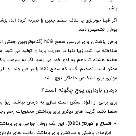
باشد.
اگر قبلا خونریزی یا علائم سقط جنین را تجربه کرده اید، پز
پوچ را تشخیص دهد.
هفته هشتم تا دهم به اوج خود می رسد. اگر به سرعت بالا
موثری برای تشخیص حاملگی پوچ باشد.
درمان بارداری پوچ چگونه است؟
برای برخی از افراد، ممکن است نیازی به درمان نباشد، زیرا 
سقط نکند، گزینه های دیگری برای برداشتن محتویات رحم وجود
اتساع و کورتاژ
(D&C)
:
این یک روش جراحی برای برداشتن
ابزارهای پزشکی و ساکشن برای برداشتن بافت های بارداری