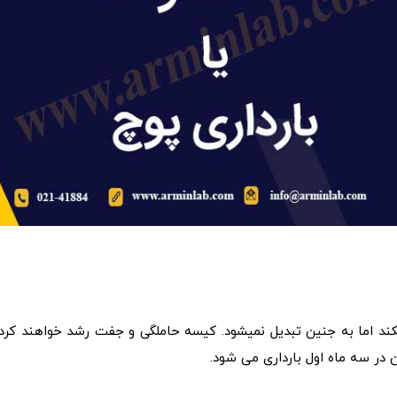
کند اما به جنین تبدیل نمیشود. کیسه حاملگی و جفت رشد خواهند کرد،
در سه ماه اول بارداری می شود.