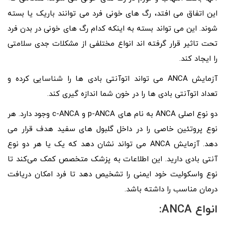
این اتفاق می افتد، رگ های خونی فرد می توانند باریک یا بسته
شوند. این می تواند بسته به اینکه کدام رگ های خونی در بدن فرد
تحت تاثیر قرار گرفته اند انواع مختلفی از مشکلات جدی سلامتی
را ایجاد کند.
آزمایش ANCA می تواند اتوآنتی بادی ها را شناسایی کرده و
تعداد اتوآنتی بادی ها را در خون شما اندازه گیری کند.
دو نوع اصلی ANCA به نام ‌های p-ANCA و c-ANCA وجود دارد. هر
نوع پروتئین خاصی را در داخل گلبول های سفید هدف قرار می
دهد. آزمایش ANCA می تواند نشان دهد که یک یا هر دو نوع
آنتی بادی دارید. این اطلاعات به پزشک متخصص کمک می‌کند تا
نوع واسکولیت خود ایمنی را تشخیص دهد تا فرد امکان دریافت
درمان مناسب را داشته باشد.
انواع ANCA: