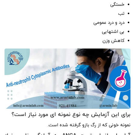
خستگی
تب
درد و درد عمومی
بی اشتهایی
کاهش وزن
برای این آزمایش چه نوع نمونه ای مورد نیاز است؟
نمونه خونی که از رگ بازو گرفته شده است.