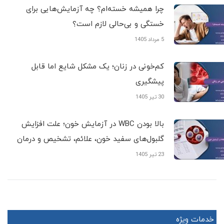
چرا همیشه خسته‌ام؟ چه آزمایش‌هایی برای
خستگی و بی‌حالی لازم است؟
5 مرداد 1405
کم‌خونی در زنان؛ یک مشکل شایع اما قابل
پیشگیری
30 تیر 1405
بالا بودن WBC در آزمایش خون؛ علت افزایش
گلبول‌های سفید خون، علائم، تشخیص و درمان
23 تیر 1405
خدمات ویژه