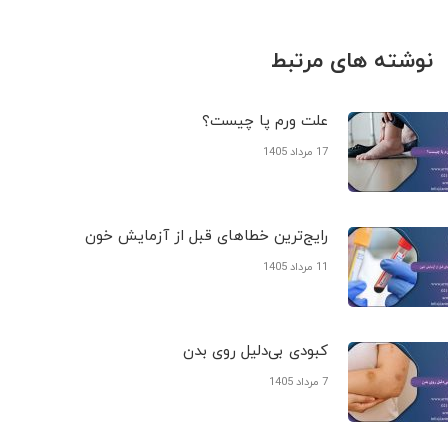
نوشته های مرتبط
علت ورم پا چیست؟
17 مرداد 1405
رایج‌ترین خطاهای قبل از آزمایش خون
11 مرداد 1405
کبودی‌ بی‌دلیل روی بدن
7 مرداد 1405