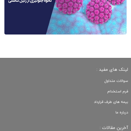
لینک های مفید :
سوالات متداول
فرم استخدام
بیمه های طرف قرارداد
درباره ما
آخرین مقالات :