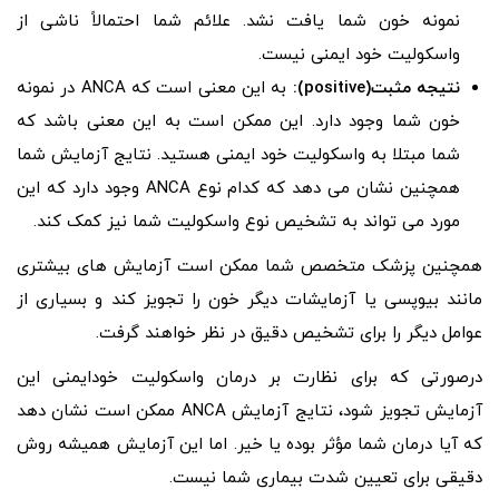
نمونه خون شما یافت نشد. علائم شما احتمالاً ناشی از
واسکولیت خود ایمنی نیست.
نتیجه مثبت(positive):
به این معنی است که ANCA در نمونه
خون شما وجود دارد. این ممکن است به این معنی باشد که
شما مبتلا به واسکولیت خود ایمنی هستید. نتایج آزمایش شما
همچنین نشان می دهد که کدام نوع ANCA وجود دارد که این
مورد می تواند به تشخیص نوع واسکولیت شما نیز کمک کند.
همچنین پزشک متخصص شما ممکن است آزمایش ‌های بیشتری
مانند بیوپسی یا آزمایشات دیگر خون را تجویز کند و بسیاری از
عوامل دیگر را برای تشخیص دقیق در نظر خواهند گرفت.
درصورتی که برای نظارت بر درمان واسکولیت خودایمنی این
آزمایش تجویز شود، نتایج آزمایش ANCA ممکن است نشان دهد
که آیا درمان شما مؤثر بوده یا خیر. اما این آزمایش همیشه روش
دقیقی برای تعیین شدت بیماری شما نیست.