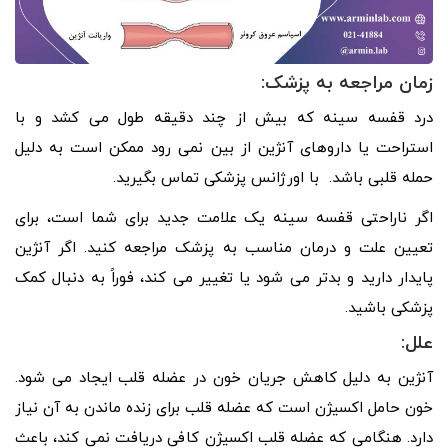
زمان مراجعه به پزشک:
درد قفسه سینه که بیش از چند دقیقه طول می کشد و با
استراحت یا داروهای آنژین از بین نمی رود ممکن است به دلیل
حمله قلبی باشد. با اورژانس پزشکی تماس بگیرید.
اگر ناراحتی قفسه سینه یک علامت جدید برای شما است، برای
تعیین علت و درمان مناسب به پزشک مراجعه کنید. اگر آنژین
پایدار دارید و بدتر می شود یا تغییر می کند، فوراً به دنبال کمک
پزشکی باشید.
علل:
آنژین به دلیل کاهش جریان خون در عضله قلب ایجاد می شود.
خون حامل اکسیژن است که عضله قلب برای زنده ماندن به آن نیاز
دارد. هنگامی که عضله قلب اکسیژن کافی دریافت نمی کند، باعث