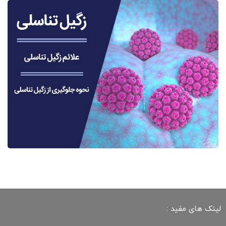
لینک های مفید :