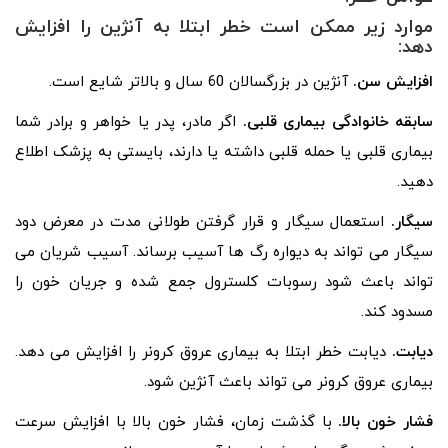
موارد زیر ممکن است خطر ابتلا به آنژین را افزایش
دهد:
افزایش سن.
آنژین در بزرگسالان 60 سال و بالاتر شایع است.
سابقه خانوادگی بیماری قلبی.
اگر مادر، پدر یا خواهر و برادر شما
بیماری قلبی یا حمله قلبی داشته یا دارند، بایستی به پزشک اطلاع
دهید.
سیگار.
استعمال سیگار و قرار گرفتن طولانی مدت در معرض دود
سیگار می تواند به دیواره رگ ها آسیب برساند. آسیب شریان می
تواند باعث شود رسوبات کلسترول جمع شده و جریان خون را
مسدود کند.
دیابت.
دیابت خطر ابتلا به بیماری عروق کرونر را افزایش می دهد.
بیماری عروق کرونر می تواند باعث آنژین شود.
فشار خون بالا.
با گذشت زمان، فشار خون بالا با افزایش سرعت