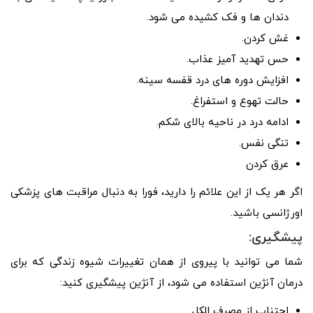
دندان ها و فک کشیده می شود.
غش کردن.
حس تهدید آمیز عذاب.
افزایش دوره های درد قفسه سینه.
حالت تهوع و استفراغ.
ادامه درد در ناحیه بالای شکم.
تنگی نفس.
عرق کردن
اگر هر یک از این علائم را دارید، فورا به دنبال مراقبت های پزشکی
اورژانسی باشید.
پیشگیری:
شما می توانید با پیروی از همان تغییرات شیوه زندگی که برای
درمان آنژین استفاده می شود، از آنژین پیشگیری کنید:
اجتناب از مصرف الکل