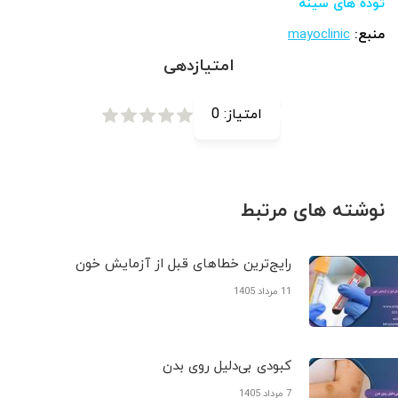
توده های سینه
منبع:
mayoclinic
امتیازدهی
امتیاز:
0
نوشته های مرتبط
رایج‌ترین خطاهای قبل از آزمایش خون
11 مرداد 1405
کبودی‌ بی‌دلیل روی بدن
7 مرداد 1405