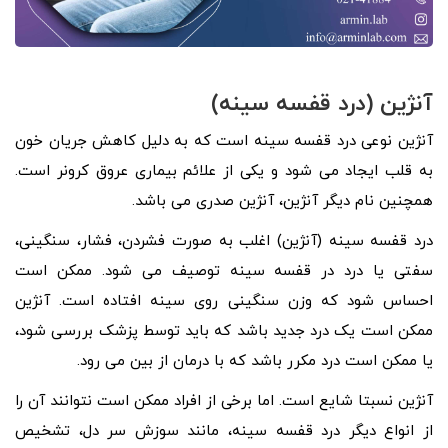
آنژین (درد قفسه سینه)
آنژین نوعی درد قفسه سینه است که به دلیل کاهش جریان خون
به قلب ایجاد می شود و یکی از علائم بیماری عروق کرونر است.
همچنین نام دیگر آنژین، آنژین صدری می باشد.
درد قفسه سینه (آنژین) اغلب به صورت فشردن، فشار، سنگینی،
سفتی یا درد در قفسه سینه توصیف می شود. ممکن است
احساس شود که وزن سنگینی روی سینه افتاده است. آنژین
ممکن است یک درد جدید باشد که باید توسط پزشک بررسی شود،
یا ممکن است درد مکرر باشد که با درمان از بین می رود.
آنژین نسبتا شایع است. اما برخی از افراد ممکن است نتوانند آن را
از انواع دیگر درد قفسه سینه، مانند سوزش سر دل، تشخیص