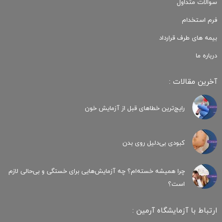
سوالات متداول
فرم استخدام
بیمه های طرف قرارداد
درباره ما
آخرین مقالات :
رایج‌ترین خطاهای قبل از آزمایش خون
کبودی‌ بی‌دلیل روی بدن
چرا همیشه خسته‌ام؟ چه آزمایش‌هایی برای خستگی و بی‌حالی لازم
است؟
ارتباط با آزمایشگاه آرمین :