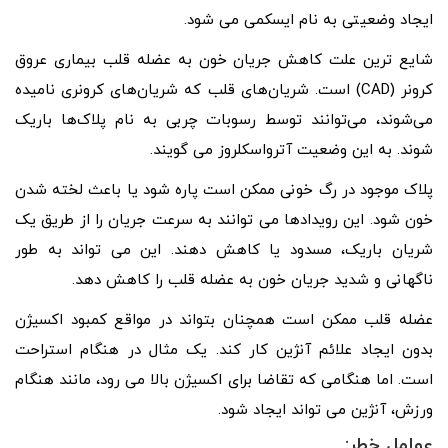
ایجاد وضعیتی به نام ایسکمی می شود.
شایع ترین علت کاهش جریان خون به عضله قلب بیماری عروق
کرونر (CAD) است. شریان‌های قلب که شریان‌های کرونری نامیده
می‌شوند، می‌توانند توسط رسوبات چربی به نام پلاک‌ها باریک
شوند. به این وضعیت آترواسکلروز می گویند.
پلاک موجود در رگ خونی ممکن است پاره شود یا باعث لخته شدن
خون شود. این رویدادها می توانند به سرعت جریان را از طریق یک
شریان باریک، مسدود یا کاهش دهند. این می تواند به طور
ناگهانی و شدید جریان خون به عضله قلب را کاهش دهد.
عضله قلب ممکن است همچنان بتواند در مواقع کمبود اکسیژن
بدون ایجاد علائم آنژین کار کند. یک مثال در هنگام استراحت
است. اما هنگامی که تقاضا برای اکسیژن بالا می رود، مانند هنگام
ورزش، آنژین می تواند ایجاد شود.
عوامل خطر: