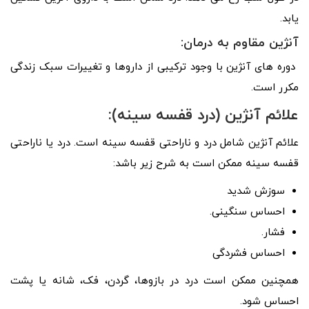
یابد.
آنژین مقاوم به درمان:
دوره های آنژین با وجود ترکیبی از داروها و تغییرات سبک زندگی
مکرر است.
علائم آنژین (درد قفسه سینه):
علائم آنژین شامل درد و ناراحتی قفسه سینه است. درد یا ناراحتی
قفسه سینه ممکن است به شرح زیر باشد:
سوزش شدید
احساس سنگینی.
فشار.
احساس فشردگی
همچنین ممکن است درد در بازوها، گردن، فک، شانه یا پشت
احساس شود.