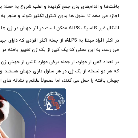
بافت‌ها و اندام‌های بدن جمع گردیده و اغلب شروع به حمله به 
اجازه می دهد تا سلول ها بدون کنترل تکثیر شوند و منجر به لن
اشکال غیر کلاسیک ALPS ممکن است در اثر جهش در ژن های اضافی ایجاد شود که برخی از آنها شناسایی نشده اند.
می رسد، به این معنی که یک کپی از یک ژن تغییر یافته در ه
که هر دو نسخه از یک ژن در هر سلول دارای جهش هستند. وال
جهش یافته را حمل می کنند، اما معمولاً علائم و نشانه های ا