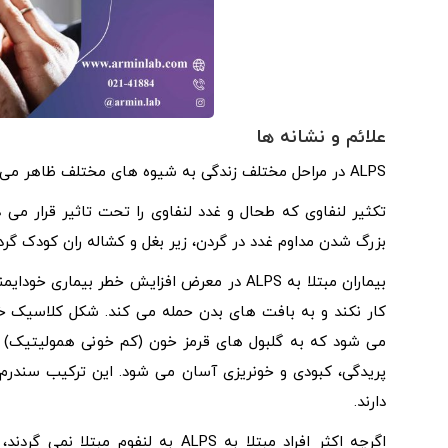
علائم و نشانه ها
ALPS در مراحل مختلف زندگی به شیوه های مختلف ظاهر می گردد.
تکثیر لنفاوی که طحال و غدد لنفاوی را تحت تاثیر قرار می
بزرگ شدن مداوم غدد در گردن، زیر بغل و کشاله ران کودک گردند
بیماران مبتلا به ALPS در معرض افزایش خطر 
می شود که به گلبول های قرمز خون (کم خونی همولیتیک) و
پریدگی، کبودی و خونریزی آسان می شود. این ترکیب سندرم ا
دارند.