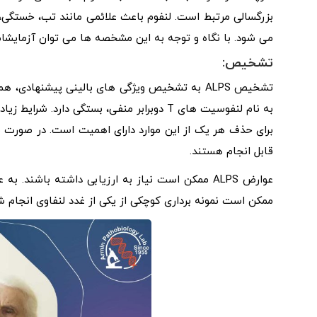
بزرگسالی مرتبط است. لنفوم باعث علائمی مانند تب، خستگی
می شود. با نگاه و توجه به این مشخصه ها می توان آزمایشات
تشخیص:
تشخیص ALPS به تشخیص ویژگی های بالینی پیشنهادی
به نام لنفوسیت های T دوبرابر منفی، بستگی دا
قابل انجام هستند.
عوارض ALPS ممکن است نیاز به ارزیابی داشته باشند.
ممکن است نمونه برداری کوچکی از یکی از غدد لنفاوی انجام ش