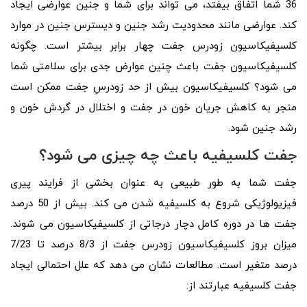
36 شما اتفاق بیفتد، می تواند برای شما و جنین عوارضی ایجاد
کند. عوارضی مانند محدودیت رشد جنین و دیسترس جنین در موارد
کلسیفیکاسیون زودرس جفت چهار برابر بیشتر است. چگونه
کلسیفیکاسیون جفت باعث چنین عوارض جدی برای سلامتی شما
می شود؟ کلسیفیکاسیون بیش از حد زودرسِ جفت ممکن است
منجر به کاهش جریان خون در جفت و اختلال در گردش خون و
رشد جنین شود.
جفت کلسیفیه باعث چه چیزی می شود؟
جفت شما به طور طبیعی به عنوان بخشی از فرایند پیری
فیزیولوژیکی شروع به کلسیفیه شدن می کند. بیش از 50 درصد
جفت ها در دوره کامل دچار درجاتی از کلسیفیکاسیون می شوند.
میزان بروز کلسیفیکاسیون زودرس جفت از 8/3 درصد تا 7/23
درصد متغیر است. مطالعات نشان می دهد که علل احتمالی ایجاد
جفت کلسیفیه عبارتند از: