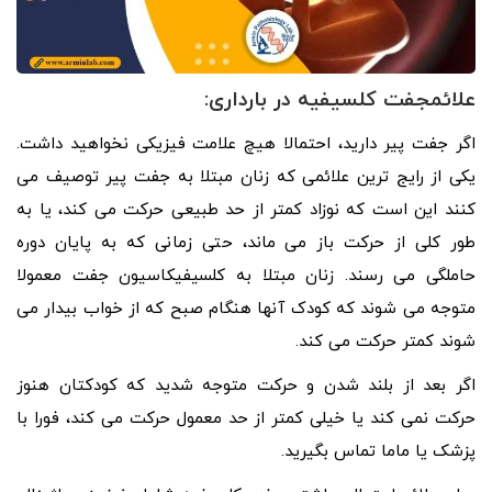
علائمجفت کلسیفیه در بارداری:
اگر جفت پیر دارید، احتمالا هیچ علامت فیزیکی نخواهید داشت.
یکی از رایج ترین علائمی که زنان مبتلا به جفت پیر توصیف می
کنند این است که نوزاد کمتر از حد طبیعی حرکت می کند، یا به
طور کلی از حرکت باز می ماند، حتی زمانی که به پایان دوره
حاملگی می رسند. زنان مبتلا به کلسیفیکاسیون جفت معمولا
متوجه می شوند که کودک آنها هنگام صبح که از خواب بیدار می
شوند کمتر حرکت می کند.
اگر بعد از بلند شدن و حرکت متوجه شدید که کودکتان هنوز
حرکت نمی کند یا خیلی کمتر از حد معمول حرکت می کند، فورا با
پزشک یا ماما تماس بگیرید.