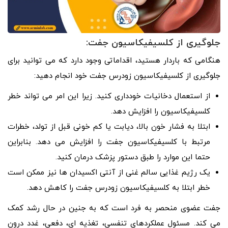
جلوگیری از کلسیفیکاسیون جفت:
هنگامی که باردار هستید، اقداماتی وجود دارد که می توانید برای
جلوگیری از کلسیفیکاسیون زودرس جفت خود انجام دهید:
از استعمال دخانیات خودداری کنید. زیرا این امر می تواند خطر
کلسیفیکاسیون را افزایش دهد.
ابتلا به فشار خون بالا، دیابت یا کم خونی قبل از تولد، خطرات
مرتبط با کلسیفیکاسیون جفت را افزایش می دهد. بنابراین
حتما این موارد را طبق دستور پزشک درمان کنید.
یک رژیم غذایی سالم غنی از آنتی اکسیدان ها نیز ممکن است
خطر ابتلا به کلسیفیکاسیون زودرس جفت را کاهش دهد.
جفت عضوی منحصر به فرد است که به جنین در حال رشد کمک
می کند. مسئول عملکردهای تنفسی، تغذیه ای، دفعی، غدد درون