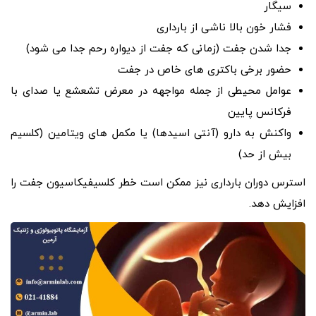
سیگار
فشار خون بالا ناشی از بارداری
جدا شدن جفت (زمانی که جفت از دیواره رحم جدا می شود)
حضور برخی باکتری های خاص در جفت
عوامل محیطی از جمله مواجهه در معرض تشعشع یا صدای با
فرکانس پایین
واکنش به دارو (آنتی اسیدها) یا مکمل های ویتامین (کلسیم
بیش از حد)
استرس دوران بارداری نیز ممکن است خطر کلسیفیکاسیون جفت را
افزایش دهد.