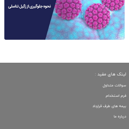
لینک های مفید :
سوالات متداول
فرم استخدام
بیمه های طرف قرارداد
درباره ما