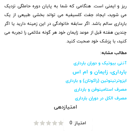
ریز و ایمنی است. هنگامی که شما به پایان دوره حاملگی نزدیک
می شوید، ایجاد جفت کلسیفیه می تواند بخشی طبیعی از یک
بارداری سالم باشد. اگر سابقه خانوادگی در این زمینه دارید یا اگر
چندین هفته قبل از موعد زایمان خود هر گونه علائمی را تجربه می
کنید، با پزشک خود صحبت کنید.
مطالب مشابه:
آنتی بیوتیک و دوران بارداری
بارداری، زایمان و ام اس
ایزوترتینوئین (راکوتان) و بارداری
مصرف استامینوفن و بارداری
مصرف الکل در دوران بارداری
امتیازدهی
امتیاز:
0