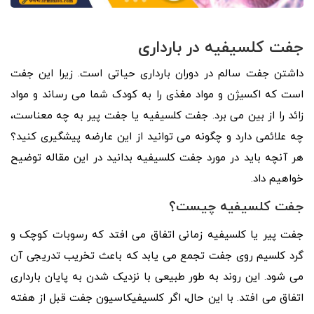
جفت کلسیفیه در بارداری
داشتن جفت سالم در دوران بارداری حیاتی است. زیرا این جفت
است که اکسیژن و مواد مغذی را به کودک شما می رساند و مواد
زائد را از بین می برد. جفت کلسیفیه یا جفت پیر به چه معناست،
چه علائمی دارد و چگونه می توانید از این عارضه پیشگیری کنید؟
هر آنچه باید در مورد جفت کلسیفیه بدانید در این مقاله توضیح
خواهیم داد.
جفت کلسیفیه چیست؟
جفت پیر یا کلسیفیه زمانی اتفاق می افتد که رسوبات کوچک و
گرد کلسیم روی جفت تجمع می یابد که باعث تخریب تدریجی آن
می شود. این روند به طور طبیعی با نزدیک شدن به پایان بارداری
اتفاق می افتد. با این حال، اگر کلسیفیکاسیون جفت قبل از هفته