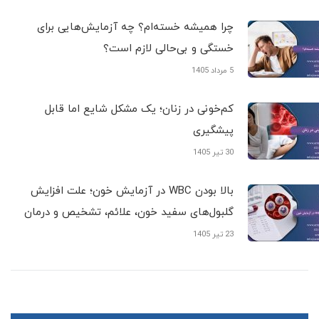
چرا همیشه خسته‌ام؟ چه آزمایش‌هایی برای
خستگی و بی‌حالی لازم است؟
5 مرداد 1405
کم‌خونی در زنان؛ یک مشکل شایع اما قابل
پیشگیری
30 تیر 1405
بالا بودن WBC در آزمایش خون؛ علت افزایش
گلبول‌های سفید خون، علائم، تشخیص و درمان
23 تیر 1405