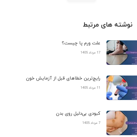
نوشته های مرتبط
علت ورم پا چیست؟
17 مرداد 1405
رایج‌ترین خطاهای قبل از آزمایش خون
11 مرداد 1405
کبودی‌ بی‌دلیل روی بدن
7 مرداد 1405