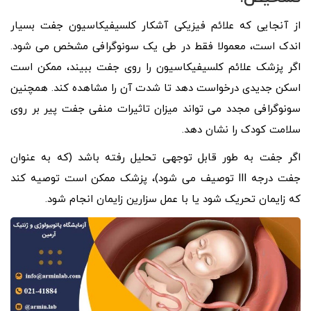
از آنجایی که علائم فیزیکی آشکار کلسیفیکاسیون جفت بسیار
اندک است، معمولا فقط در طی یک سونوگرافی مشخص می شود.
اگر پزشک علائم کلسیفیکاسیون را روی جفت ببیند، ممکن است
اسکن جدیدی درخواست دهد تا شدت آن را مشاهده کند. همچنین
سونوگرافی مجدد می تواند میزان تاثیرات منفی جفت پیر بر روی
سلامت کودک را نشان دهد.
اگر جفت به طور قابل توجهی تحلیل رفته باشد (که به عنوان
جفت درجه III توصیف می شود)، پزشک ممکن است توصیه کند
که زایمان تحریک شود یا با عمل سزارین زایمان انجام شود.