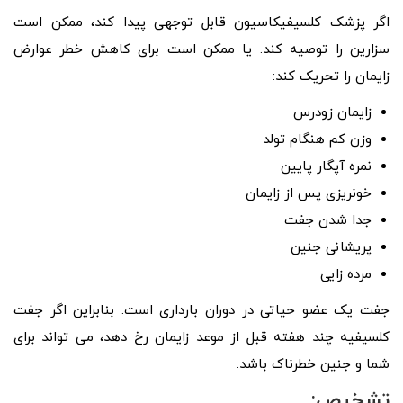
اگر پزشک کلسیفیکاسیون قابل توجهی پیدا کند، ممکن است
سزارین را توصیه کند. یا ممکن است برای کاهش خطر عوارض
زایمان را تحریک کند:
زایمان زودرس
وزن کم هنگام تولد
نمره آپگار پایین
خونریزی پس از زایمان
جدا شدن جفت
پریشانی جنین
مرده زایی
جفت یک عضو حیاتی در دوران بارداری است. بنابراین اگر جفت
کلسیفیه چند هفته قبل از موعد زایمان رخ دهد، می تواند برای
شما و جنین خطرناک باشد.
تشخیص: