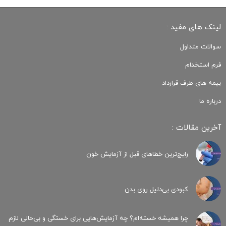
لینک های مفید :
سوالات متداول
فرم استخدام
بیمه های طرف قرارداد
درباره ما
آخرین مقالات :
رایج‌ترین خطاهای قبل از آزمایش خون
کبودی‌ بی‌دلیل روی بدن
چرا همیشه خسته‌ام؟ چه آزمایش‌هایی برای خستگی و بی‌حالی لازم