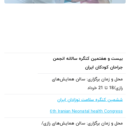
بیست و هفتمین کنگره سالانه انجمن
جراحان کودکان ایران
محل و زمان برگزاری: سالن همایش‌های
رازی/18 تا 21 خرداد
ششمین کنگره سلامت نوزادان ایران
6th Iranian Neonatal health Congress
محل و زمان برگزاری: سالن همایش‌های رازی/