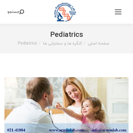
جستجو
Search:
Pediatrics
صفحه اصلی
کنگره ها و سخنرانی ها
Pediatrics
You are here: