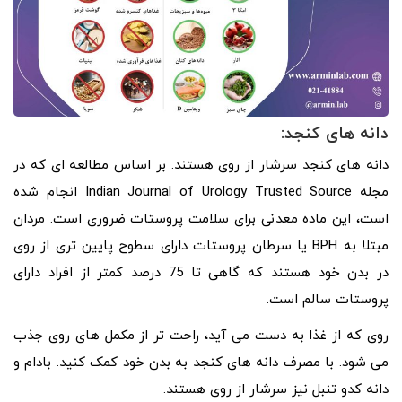
دانه های کنجد:
دانه های کنجد سرشار از روی هستند. بر اساس مطالعه ای که در
مجله Indian Journal of Urology Trusted Source انجام شده
است، این ماده معدنی برای سلامت پروستات ضروری است. مردان
مبتلا به BPH یا سرطان پروستات دارای سطوح پایین تری از روی
در بدن خود هستند که گاهی تا 75 درصد کمتر از افراد دارای
پروستات سالم است.
روی که از غذا به دست می آید، راحت تر از مکمل های روی جذب
می شود. با مصرف دانه های کنجد به بدن خود کمک کنید. بادام و
دانه کدو تنبل نیز سرشار از روی هستند.