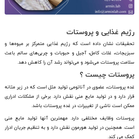
رژیم غذایی و پروستات
تحقیقات نشان داده است که رژیم غذایی متمرکز بر میوه‌ها و
سبزیجات، غلات کامل، آجیل و حبوبات و چربی‌های سالم باعث
سلامت پروستات می‌شود و می‌تواند رشد آن را کاهش دهد.
پروستات چیست ؟
غده پروستات، عضوی در آناتومی تولید مثل است که در زیر مثانه
قرار دارد و در تولید مایع منی نقش دارد. برخی از مشکلات ادراری
ممکن است ناشی از تغییرات در غده پروستات باشد.
پروستات وظایف مختلفی دارد. مهمترین آنها تولید مایع منی
است. همچنین در تولید هورمون نقش دارد و به تنظیم جریان ادرار
کمک می کند.