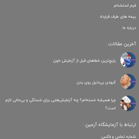
فرم استخدام
بیمه های طرف قرارداد
درباره ما
آخرین مقالات :
رایج‌ترین خطاهای قبل از آزمایش خون
کبودی‌ بی‌دلیل روی بدن
چرا همیشه خسته‌ام؟ چه آزمایش‌هایی برای خستگی و بی‌حالی لازم
است؟
ارتباط با آزمایشگاه آرمین :
شماره تماس و فکس: