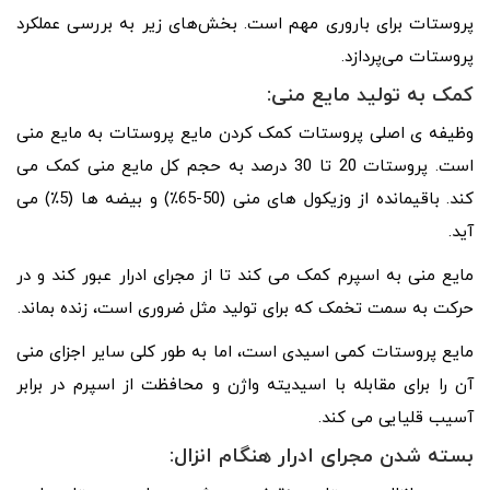
پروستات برای باروری مهم است. بخش‌های زیر به بررسی عملکرد
پروستات می‌پردازد.
کمک به تولید مایع منی:
وظیفه ی اصلی پروستات کمک کردن مایع پروستات به مایع منی
است. پروستات 20 تا 30 درصد به حجم کل مایع منی کمک می
کند. باقیمانده از وزیکول های منی (50-65٪) و بیضه ها (5٪) می
آید.
مایع منی به اسپرم کمک می کند تا از مجرای ادرار عبور کند و در
حرکت به سمت تخمک که برای تولید مثل ضروری است، زنده بماند.
مایع پروستات کمی اسیدی است، اما به طور کلی سایر اجزای منی
آن را برای مقابله با اسیدیته واژن و محافظت از اسپرم در برابر
آسیب قلیایی می کند.
بسته شدن مجرای ادرار هنگام انزال: