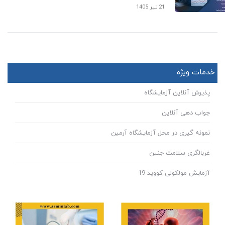
21 تیر 1405
خدمات ویژه
پذیرش آنلاین آزمایشگاه
جواب دهی آنلاین
نمونه گیری در محل آزمایشگاه آرمین
غربالگری سلامت جنین
آزمایش مولکولی کووید 19