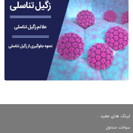
لینک های مفید :
سوالات متداول