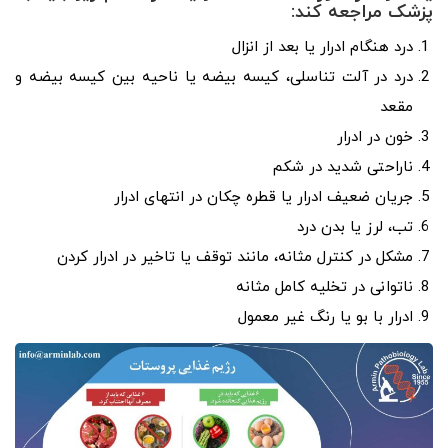
پزشک مراجعه کند:
درد هنگام ادرار یا بعد از انزال
درد در آلت تناسلی، کیسه بیضه یا ناحیه بین کیسه بیضه و
مقعد
خون در ادرار
ناراحتی شدید در شکم
جریان ضعیف ادرار یا قطره چکان در انتهای ادرار
تب، لرز یا بدن درد
مشکل در کنترل مثانه، مانند توقف یا تاخیر در ادرار کردن
ناتوانی در تخلیه کامل مثانه
ادرار با بو یا رنگ غیر معمول