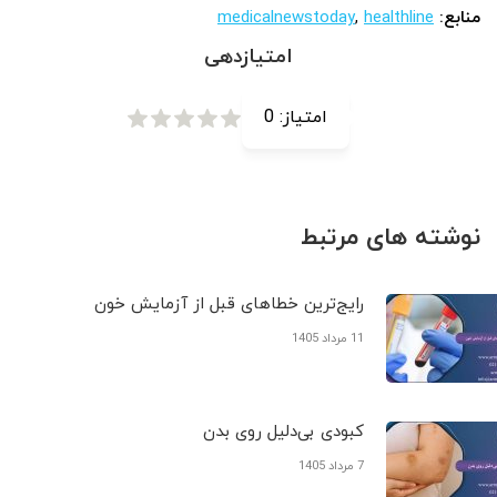
منابع:
healthline
,
medicalnewstoday
امتیازدهی
امتیاز:
0
نوشته های مرتبط
رایج‌ترین خطاهای قبل از آزمایش خون
11 مرداد 1405
کبودی‌ بی‌دلیل روی بدن
7 مرداد 1405