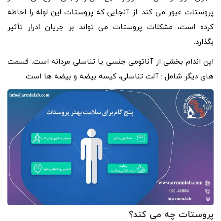
پروستات عبور می کند. از آنجایی که پروستات این لوله را احاطه
کرده است، مشکلات پروستات می تواند بر جریان ادرار تأثیر
بگذارد.
این اندام بخشی از آناتومی جنسی یا تناسلی مردانه است. قسمت
های دیگر شامل : آلت تناسلی، کیسه بیضه و بیضه ها است.
پروستات چه می کند؟