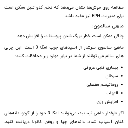
مطالعه روی موش‌ها نشان می‌دهد که تخم کدو تنبل ممکن است
برای مدیریت BPH نیز مفید باشد.
ماهی سالمون:
چاقی ممکن است خطر بزرگ شدن پروستات را افزایش دهد.
ماهی سالمون سرشار از اسیدهای چرب امگا 3 است. این چربی
های سالم می توانند از شما در برابر موارد زیر محافظت کنند:
بیماری قلبی عروقی
سرطان
روماتیسم مفصلی
التهاب
افزایش وزن
اگر طرفدار ماهی نیستید، می‌توانید امگا 3 خود را از گردو، دانه‌های
کتان آسیاب شده، دانه‌های چیا و روغن کانولا دریافت کنید.