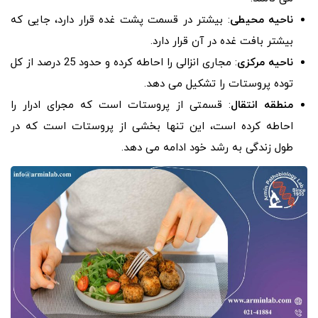
ناحیه محیطی
: بیشتر در قسمت پشت غده قرار دارد، جایی که
بیشتر بافت غده در آن قرار دارد.
ناحیه مرکزی
: مجاری انزالی را احاطه کرده و حدود 25 درصد از کل
توده پروستات را تشکیل می دهد.
منطقه انتقال
: قسمتی از پروستات است که مجرای ادرار را
احاطه کرده است، این تنها بخشی از پروستات است که در
طول زندگی به رشد خود ادامه می دهد.