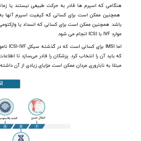
همچنین ممکن است برای کسانی که کیفیت اسپرم آنها به د
موارد IVF با ICSI انجام می شود.
که باید آن را انتخاب کرد. پزشکان را قادر می‌سازد تا اطلاع
مبتلا به ناباروری مردان ممکن است مزایای زیادی از آن داشته 