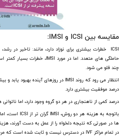
مقایسه بین ICSI و IMSI:
ICSI خطرات بیشتری برای نوزاد دارد، مانند: تاخیر در 
حاملگی های متعدد. اما در مورد
چند قلو می شود.
درصد موفقیت بیشتری دارد.
درصد کمی از ناهنجاری در هر دو گروه وجود دارد، اما ناتوانی های مادرزادی در 
در تمام مراکز IVF در دسترس نیست و ثابت شده است که مرسوم تر از ICSI-IVF است.