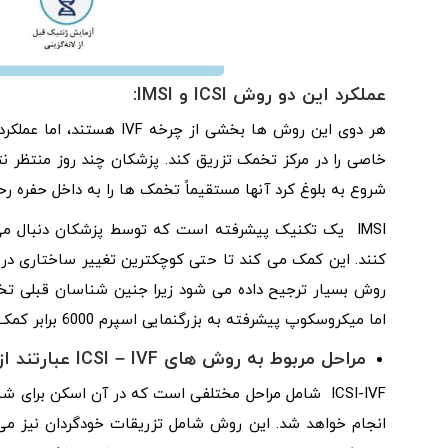
عملکرد این دو روش
ICSI و IMSI
:
خاصی را در مرکز تخمک تزریق کند. پزشکان چند روز منتظر 
شروع به بلوغ کرد آنها مستقیماً تخمک ها را به داخل حفره رح
کنند. این کمک می کند تا حتی کوچکترین تغییر ساختاری در ا
اما میکروسکوپ پیشرفته به بزرگنمایی اسپرم 6000 برابر کمک می کند.
مراحل مربوط به روش های ICSI – IVF عبارتند از:
ICSI-IVF شامل مراحل مختلفی است که در آن اسکن برای