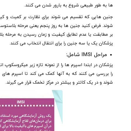
ها به طور طبیعی شروع به بارور شدن می کنند.
جنین هایی که تقسیم می شوند برای نظارت بر کمیت و کیفی
شوند. فرض کنید جنین ها به روز پنجم یعنی مرحله بلاستوسیس
بر مطابقت یا عدم تطابق کیفیت و زمان رسیدن به مرحله 
پزشکان یک یا سه جنین را برای انتقال انتخاب می کنند.
مراحل IMSI شامل:
را بررسی می کنند که به آنها کمک می کند تا اسپرم های غ
شوند و در یک کاتتر و بیشتر در مرکز تخمک قرار می گیرند.