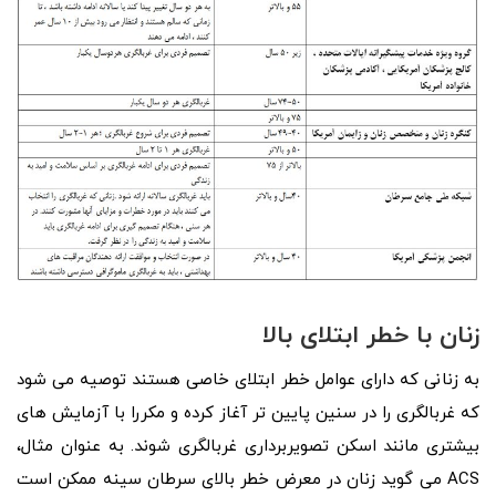
زنان با خطر ابتلای بالا
به زنانی که دارای عوامل خطر ابتلای خاصی هستند توصیه می شود
که غربالگری را در سنین پایین تر آغاز کرده و مکررا با آزمایش های
بیشتری مانند اسکن تصویربرداری غربالگری شوند. به عنوان مثال،
ACS می گوید زنان در معرض خطر بالای سرطان سینه ممکن است