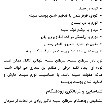
توده در سینه
گودی، قرمز شدن یا ضخیم شدن پوست سینه
تورم یا درد پستان
درد و یا ترشح نوک سینه
تورم یا برآمدگی در غدد لنفاوی زیر بغل
تغییر در اندازه، شکل یا ظاهر پستان
پوسته پوسته شدن پوست در اطراف نوک سینه
نوع نادر سرطان سینه، سرطان سینه التهابی (IBC)، ممکن است
توده ای ایجاد نکند. برخی از علائم این بیماری می تواند شبیه
علائم عفونت سینه باشد، با حساسیت، تورم سینه، خارش و
ضخیم شدن پوست برجسته.
شناسایی و غربالگری زودهنگام
تشخیص زودهنگام سرطان سینه تأثیر زیادی در نجات از سرطان