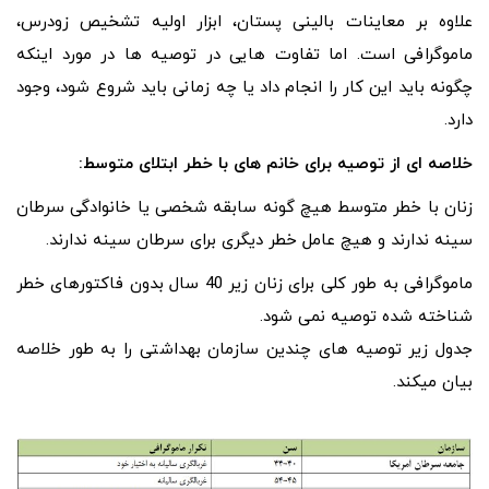
علاوه بر معاینات بالینی پستان، ابزار اولیه تشخیص زودرس،
ماموگرافی است. اما تفاوت هایی در توصیه ها در مورد اینکه
چگونه باید این کار را انجام داد یا چه زمانی باید شروع شود، وجود
دارد.
خلاصه ای از توصیه برای خانم های با خطر ابتلای متوسط:
زنان با خطر متوسط هیچ گونه سابقه شخصی یا خانوادگی سرطان
سینه ندارند و هیچ عامل خطر دیگری برای سرطان سینه ندارند.
ماموگرافی به طور کلی برای زنان زیر 40 سال بدون فاکتورهای خطر
شناخته شده توصیه نمی شود.
جدول زیر توصیه های چندین سازمان بهداشتی را به طور خلاصه
بیان میکند.