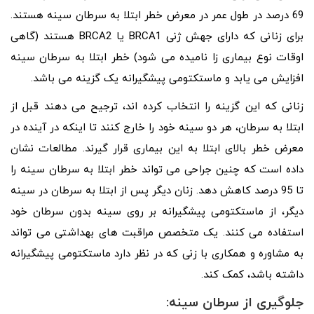
69 درصد در طول عمر در معرض خطر ابتلا به سرطان سینه هستند.
برای زنانی که دارای جهش ژنی BRCA1 یا BRCA2 هستند (گاهی
اوقات نوع بیماری زا نامیده می شود) خطر ابتلا به سرطان سینه
افزایش می یابد و ماستکتومی پیشگیرانه یک گزینه می باشد.
زنانی که این گزینه را انتخاب کرده اند، ترجیح می دهند قبل از
ابتلا به سرطان، هر دو سینه خود را خارج کنند تا اینکه در آینده در
معرض خطر بالای ابتلا به این بیماری قرار گیرند. مطالعات نشان
داده است که چنین جراحی می تواند خطر ابتلا به سرطان سینه را
تا 95 درصد کاهش دهد. زنان دیگر پس از ابتلا به سرطان در سینه
دیگر، از ماستکتومی پیشگیرانه بر روی سینه بدون سرطان خود
استفاده می کنند. یک متخصص مراقبت های بهداشتی می تواند
به مشاوره و همکاری با زنی که در نظر دارد ماستکتومی پیشگیرانه
داشته باشد، کمک کند.
جلوگیری از سرطان سینه: