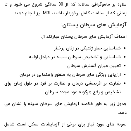
علاوه بر ماموگرافی سالانه که از 30 سالگی شروع می شود و تا
زمانی که از سلامت کامل برخوردار باشند، MRI نیز انجام دهند.
آزمایش های سرطان پستان:
اهداف آزمایش های سرطان پستان عبارتند از:
شناسایی خطر ژنتیکی در زنان پرخطر
شناسایی و تشخیص سرطان سینه در مراحل اولیه
تعیین میزان گسترش سرطان
ارزیابی ویژگی های سرطان به منظور راهنمایی در درمان
نظارت بر اثربخشی درمان و نظارت بر فرد در طول زمان برای
تشخیص و رفع هرگونه عود مجدد سرطان
جدول زیر به طور خلاصه آزمایش های سرطان سینه را نشان می
دهد.
نمونه های مورد نیاز برای برخی از آزمایشات ممکن است شامل