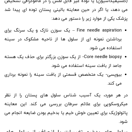
(کلسیفیکاسیون) یا توده غیر قابل لمس را در ماموگرافی تشخیص
می دهد، یا اگر در حین معاینه بالینی پستان توده ای پیدا شد
پزشک یکی از موارد زیر را دستور می دهد:
Fine needle aspiration – یک سوزن نازک و یک سرنگ برای
برداشتن نمونه ای از سلول ها از ناحیه مشکوک در سینه
استفاده می شود.
Core needle biopsy- از یک سوزن بزرگتر برای حذف یک هسته
جامد از بافت سینه استفاده می شود.
بیوپسی- یک متخصص قسمتی از بافت سینه را نمونه برداری
می کند.
در هر مورد، یک آسیب شناس سلول های پستان را از نظر
میکروسکوپی برای علائم سرطان بررسی می کند. این معاینه
پاتولوژیک برای تعیین خوش خیم یا بدخیم بودن ضایعه انجام می
شود.