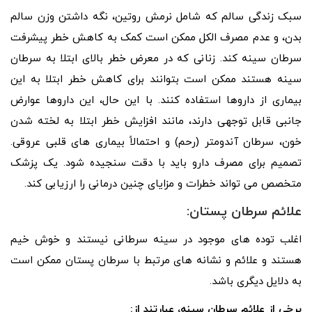
سبک زندگی سالم که شامل نرمش روتین، نگه داشتن وزن سالم
بدن، و عدم مصرف الکل ممکن است کمک به کاهش خطر پیشرفت
سرطان سینه کند. زنانی که در معرض خطر بالای ابتلا به سرطان
سینه هستند ممکن است بتوانند برای کاهش خطر ابتلا به این
بیماری از داروها استفاده کنند. با این حال، این داروها عوارض
جانبی قابل توجهی دارند، مانند افزایش خطر ابتلا به لخته شدن
خون، سرطان آندومتر (رحم) و احتمالاً بیماری های قلبی عروقی.
تصمیم برای مصرف دارو باید با دقت سنجیده شود. یک پزشک
متخصص می تواند خطرات و مزایای چنین درمانی را ارزیابی کند.
علائم سرطان پستان:
اغلب توده های موجود در سینه سرطانی نیستند و خوش خیم
هستند و علائم و نشانه های مرتبط با سرطان پستان ممکن است
به دلایل دیگری باشد.
برخی از علائم سرطان سینه، عبارتند از: