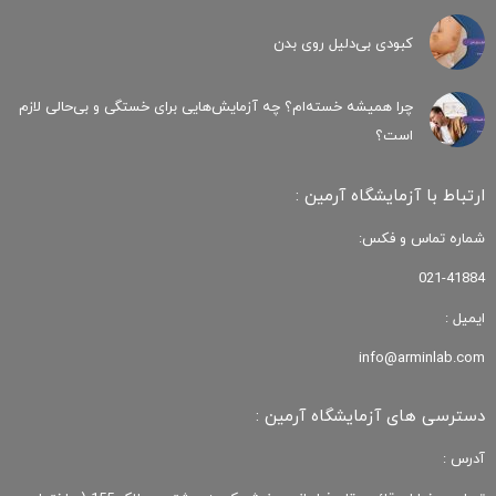
کبودی‌ بی‌دلیل روی بدن
چرا همیشه خسته‌ام؟ چه آزمایش‌هایی برای خستگی و بی‌حالی لازم
است؟
ارتباط با آزمایشگاه آرمین :
شماره تماس و فکس:
021-41884
ایمیل :
info@arminlab.com
دسترسی های آزمایشگاه آرمین :
آدرس :