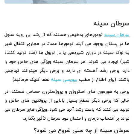
سرطان سینه
سرطان سینه
تومورهای بدخیمی هستند که از رشد بی رویه سلول
ها در پستان بوجود می آیند. تومورها عمدتا در مجاری انتقال شیر
به نوک سینه در دوران شیردهی یا در لوبول ها (غدد تولید کننده
شیر) ایجاد می شوند. هر سرطان سینه ویژگی های خاص خود را
دارد. برخی رشد آهسته ای دارند و برخی دیگر میتوانند تهاجمی
باشند. (برای اطلاع از مطلب
بیوپسی سینه
لطفا کلیک فرمائید)
برخی به هورمون های استروژن و پروژسترون حساس هستند. در
حالی که برخی دیگر سطح بسیار بالایی از پروتئین های خاص را
تولید می کنند که باعث رشد آنها می شود. ویژگی های سرطان می
تواند بر انتخاب درمان و احتمال عود سرطان تأثیر بگذارد.
سرطان سینه از چه سنی شروع می شود؟