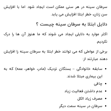
سرطان سینه در هر سنی ممکن است ایجاد شود. اما با افزایش
سن زنان، خطر ابتلا افزایش می یابد.
دلایل ابتلا به سرطان سینه چیست ؟
اکثر موارد به دلایلی ایجاد می شوند که ما هنوز آن ها را درک
نکردیم.
برخی از عواملی که می توانند خطر ابتلا به سرطان سینه را افزایش
دهند عبارتند از:
سابقه خانوادگی – بستگان نزدیک (مادر، خواهر، عمه) که به
این بیماری مبتلا شدند.
چاقی
عدم داشتن فعالیت زیاد
مصرف زیاد الکل
سرطان در سینه سمت دیگر