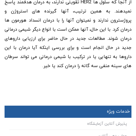
از آنجا که سلول ها HER2 تقویتی ندارند، به درمان هدفمند پاسخ
نمیدهند. به همین ترتیب، آنها گیرنده های استروژن و
پروژسترون ندارند و نمیتوان آنها را با درمان انسداد هورمون ها
درمان کرد. با این حال، آنها ممکن است با انواع دیگر شیمی درمانی
درمان شوند. مطالعات جدید در حال حاضر برای ارزیابی داروهای
جدید در حال انجام است و برای بررسی اینکه آیا درمان با این
داروها به تنهایی یا در ترکیب با شیمی درمانی می تواند سرطان
های سینه منفی سه گانه را درمان کند یا خیر.
خدمات ویژه
پذیرش آنلاین آزمایشگاه
جواب دهی آنلاین