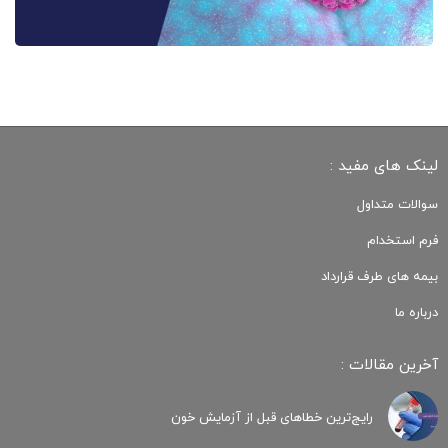
لینک های مفید :
سوالات متداول
فرم استخدام
بیمه های طرف قرارداد
درباره ما
آخرین مقالات :
رایج‌ترین خطاهای قبل از آزمایش خون