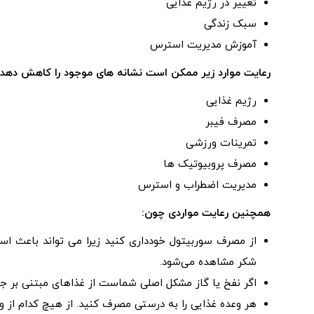
تغییر در رژیم غذایی
سبک زندگی
آموزش مدیریت استرس
رعایت موارد زیر ممکن است نشانه های موجود را کاهش دهد:
رژیم غذایی
مصرف فیبر
تمرینات ورزشی
مصرف پروبیوتیک ها
مدیریت اضطراب و استرس
همچنین رعایت مواردی چون:
از مصرف سوربیتول خودداری کنید زیرا می تواند باعث اس
شکر مشاهده می‌شود.
اگر نفخ یا گاز مشکل اصلی شماست از غذاهای مبتنی بر جو
هر وعده غذایی را به درستی مصرف کنید. از هیچ کدام از وعد