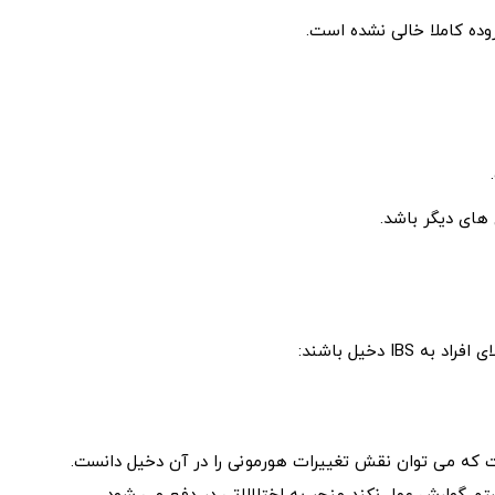
ده کاملا خالی نشده است.
 های دیگر باشد.
I دخیل باشند:
ست که می توان نقش تغییرات هورمونی را در آن دخیل دانست.