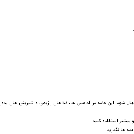
هال شود. این ماده در آدامس‌ ها، غذاهای رژیمی و شیرینی های بدون
 بیشتر استفاده کنید.
ه‌ ها نگذرید.