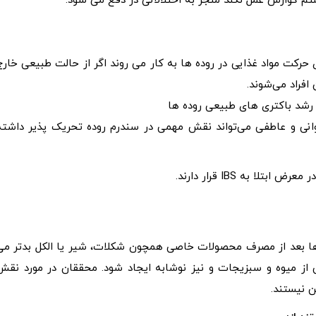
گوارش عمل نکند منجر به اختلالاتی در دفع می شود.
 حرکت مواد غذایی در روده ها به کار می روند اگر از حالت طبیعی خارج
افراد می‌شوند.
ن رشد باکتری های طبیعی روده ها
انی و عاطفی می‌تواند نقش مهمی در سندرم روده تحریک پذیر داشته
 به IBS قرار دارند.
ریافتند که نشانه های آن‌ها بعد از مصرف محصولات خاصی همچون شکلات، شیر یا الکل بدتر م
 میوه و سبزیجات و نیز نوشابه ایجاد شود. محققان در مورد نقش