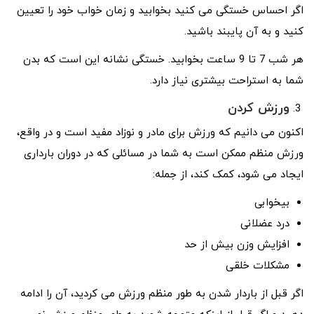
اگر احساس خستگی می کنید بخوابید و زمان خواب خود را تعیین
کنید و به آن پایبند باشید.
هر شب 7 تا 9 ساعت بخوابید. خستگی نشانه این است که بدن
شما به استراحت بیشتری نیاز دارد.
ورزش کردن
اکنون می دانیم که ورزش برای مادر و نوزاد مفید است و در واقع،
ورزش منظم ممکن است به شما در مسائلی که در دوران بارداری
ایجاد می شود، کمک کند، از جمله:
بیخوابی
درد عضلانی
افزایش وزن بیش از حد
مشکلات خلقی
اگر قبل از باردار شدن به طور منظم ورزش می کردید، آن را ادامه