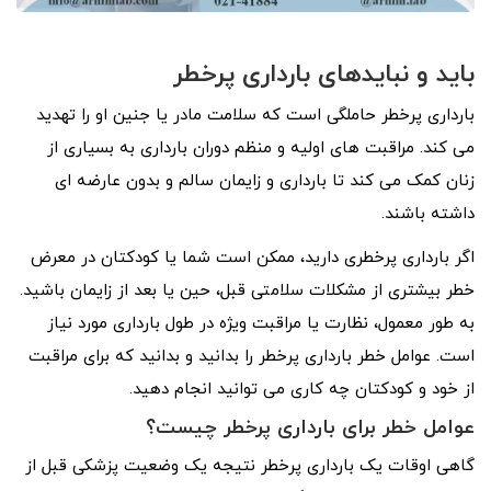
باید و نباید‌های بارداری پرخطر
بارداری پرخطر حاملگی است که سلامت مادر یا جنین او را تهدید
می کند. مراقبت های اولیه و منظم دوران بارداری به بسیاری از
زنان کمک می کند تا بارداری و زایمان سالم و بدون عارضه ای
داشته باشند.
اگر بارداری پرخطری دارید، ممکن است شما یا کودکتان در معرض
خطر بیشتری از مشکلات سلامتی قبل، حین یا بعد از زایمان باشید.
به طور معمول، نظارت یا مراقبت ویژه در طول بارداری مورد نیاز
است. عوامل خطر بارداری پرخطر را بدانید و بدانید که برای مراقبت
از خود و کودکتان چه کاری می توانید انجام دهید.
عوامل خطر برای بارداری پرخطر چیست؟
گاهی اوقات یک بارداری پرخطر نتیجه یک وضعیت پزشکی قبل از