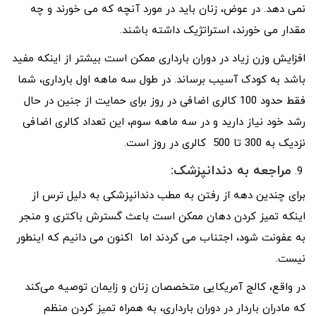
نمی دهد. در عوض، زنان باید در مورد آنچه که می خورند و چه
مقدار می خورند، استراتژیک داشته باشند.
افزایش وزن زیاد در دوران بارداری ممکن است بیشتر از اینکه مفید
باشد به کودک آسیب برساند. در طول سه ماهه اول بارداری، شما
فقط حدود 100 کالری اضافی در روز برای حمایت از جنین در حال
رشد خود نیاز دارید و در سه ماهه سوم، این تعداد کالری اضافی
نزدیک به 300 تا 500 کالری در روز است.
مراجعه
به دندانپزشک:
برای چندین دهه از رفتن به مطب دندانپزشکی به دلیل ترس از
اینکه تمیز کردن دهان ممکن است باعث گسترش باکتری و منجر
به عفونت شود، اجتناب می کردند اما اکنون می دانیم که اینطور
نیست.
در واقع، کالج آمریکایی متخصصان زنان و زایمان توصیه می‌کند
که مادران باردار در دوران بارداری، به همراه تمیز کردن منظم