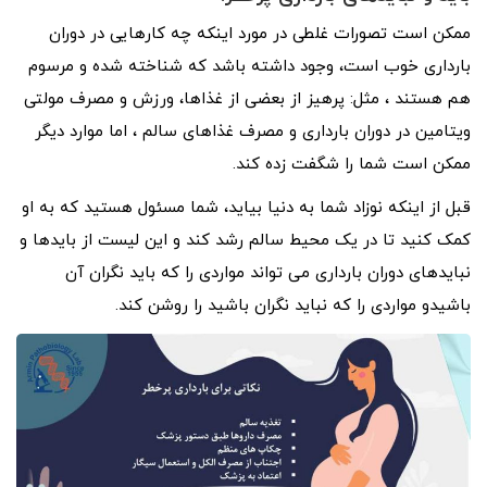
ممکن است تصورات غلطی در مورد اینکه چه کارهایی در دوران
بارداری خوب است، وجود داشته باشد که شناخته شده و مرسوم
هم هستند ، مثل: پرهیز از بعضی از غذاها، ورزش و مصرف مولتی
ویتامین در دوران بارداری و مصرف غذاهای سالم ، اما موارد دیگر
ممکن است شما را شگفت زده کند.
قبل از اینکه نوزاد شما به دنیا بیاید، شما مسئول هستید که به او
کمک کنید تا در یک محیط سالم رشد کند و این لیست از بایدها و
نبایدهای دوران بارداری می تواند مواردی را که باید نگران آن
باشیدو مواردی را که نباید نگران باشید را روشن کند.