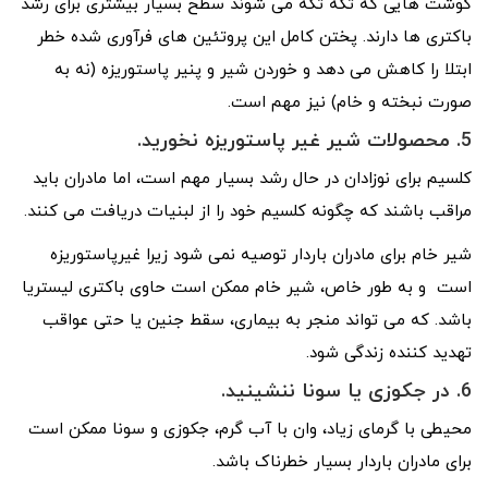
گوشت هایی که تکه تکه می شوند سطح بسیار بیشتری برای رشد
باکتری ها دارند. پختن کامل این پروتئین های فرآوری شده خطر
ابتلا را کاهش می دهد و خوردن شیر و پنیر پاستوریزه (نه به
صورت نبخته و خام) نیز مهم است.
5. محصولات شیر غیر پاستوریزه نخورید.
کلسیم برای نوزادان در حال رشد بسیار مهم است، اما مادران باید
مراقب باشند که چگونه کلسیم خود را از لبنیات دریافت می کنند.
شیر خام برای مادران باردار توصیه نمی شود زیرا غیرپاستوریزه
است و به طور خاص، شیر خام ممکن است حاوی باکتری لیستریا
باشد. که می تواند منجر به بیماری، سقط جنین یا حتی عواقب
تهدید کننده زندگی شود.
6. در جکوزی یا سونا ننشینید.
محیطی با گرمای زیاد، وان با آب گرم، جکوزی و سونا ممکن است
برای مادران باردار بسیار خطرناک باشد.