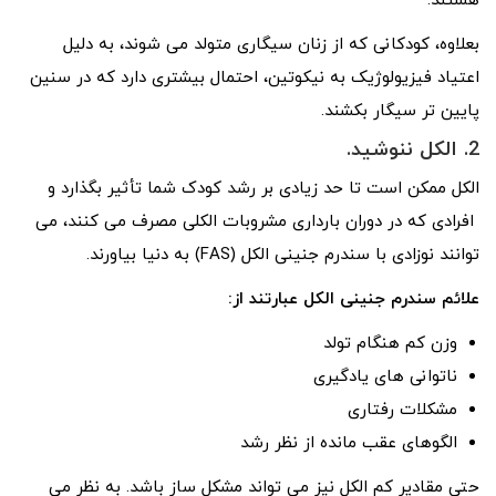
هستند.
بعلاوه، کودکانی که از زنان سیگاری متولد می شوند، به دلیل
اعتیاد فیزیولوژیک به نیکوتین، احتمال بیشتری دارد که در سنین
پایین تر سیگار بکشند.
2. الکل ننوشید.
الکل ممکن است تا حد زیادی بر رشد کودک شما تأثیر بگذارد و
افرادی که در دوران بارداری مشروبات الکلی مصرف می کنند، می
توانند نوزادی با سندرم جنینی الکل (FAS) به دنیا بیاورند.
علائم سندرم جنینی الکل عبارتند از:
وزن کم هنگام تولد
ناتوانی های یادگیری
مشکلات رفتاری
الگوهای عقب مانده از نظر رشد
حتی مقادیر کم الکل نیز می تواند مشکل ساز باشد. به نظر می