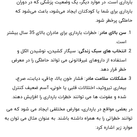
بارداری است. در موارد دیگر، یک وضعیت پزشکی که در دوران
بارداری برای شما یا کودکتان ایجاد می‌شود، باعث می‌شود که
حاملگی پرخطر شود.
سن بالای مادر:
خطرات بارداری برای مادران بالای 35 سال بیشتر
است.
انتخاب های سبک زندگی:
سیگار کشیدن، نوشیدن الکل و
استفاده از داروهای غیرقانونی می تواند حاملگی را در معرض
خطر قرار دهد.
مشکلات سلامت مادر:
فشار خون بالا، چاقی، دیابت، صرع،
بیماری تیروئید، اختلالات قلبی یا خونی، آسم ضعیف کنترل
شده و عفونت ها می توانند خطرات بارداری را افزایش دهند.
در بعضی مواقع در بارداری، عوارض مختلفی ایجاد می شود که می
توانند خطراتی را به همراه داشته باشند. به عنوان مثال می توان به
موارد زیر اشاره کرد: