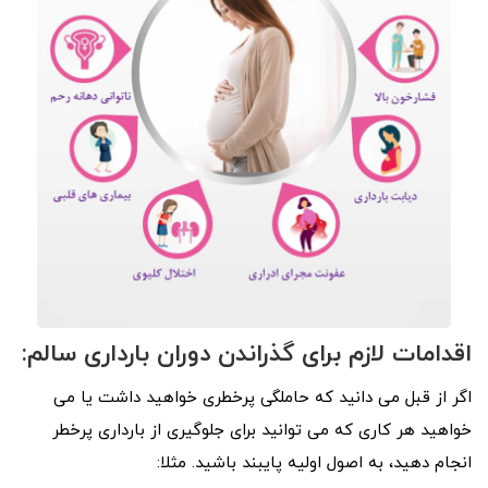
اقدامات لازم برای گذراندن دوران بارداری سالم:
اگر از قبل می دانید که حاملگی پرخطری خواهید داشت یا می
خواهید هر کاری که می توانید برای جلوگیری از بارداری پرخطر
انجام دهید، به اصول اولیه پایبند باشید. مثلا: