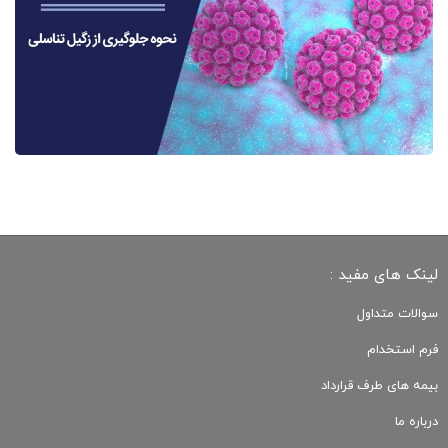
لینک های مفید :
سوالات متداول
فرم استخدام
بیمه های طرف قرارداد
درباره ما