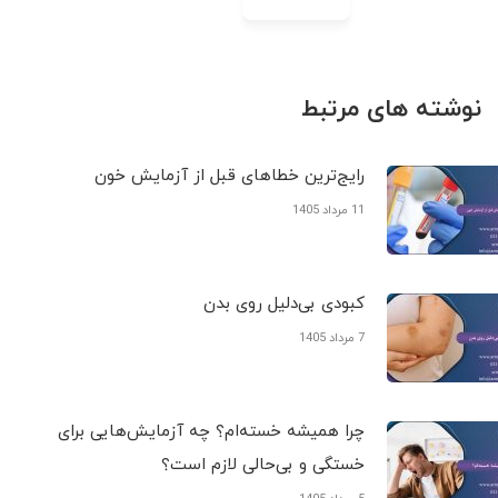
نوشته های مرتبط
رایج‌ترین خطاهای قبل از آزمایش خون
11 مرداد 1405
کبودی‌ بی‌دلیل روی بدن
7 مرداد 1405
چرا همیشه خسته‌ام؟ چه آزمایش‌هایی برای
خستگی و بی‌حالی لازم است؟