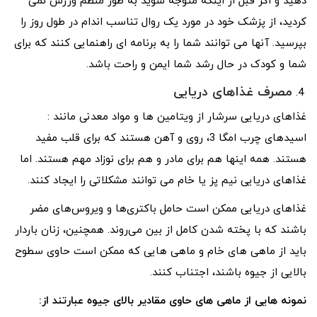
دهید و اگر قبل از اینکه متوجه شوید به طور منظم ورزش نمی
کردید، از پزشک خود در مورد یک روال تناسب اندام در طول روز را
بپرسید. آنها می توانند شما را به برنامه ای راهنمایی کنند که برای
شما و کودک در حال رشد شما ایمن و راحت باشد.
مصرف غذاهای دریایی
غذاهای دریایی سرشار از ویتامین ها و مواد معدنی مانند :
اسیدهای چرب امگا 3، روی و آهن هستند که برای قلب مفید
هستند. همه اینها هم برای مادر و هم برای نوزاد مهم هستند. اما
غذاهای دریایی نیم پز یا خام می توانند مشکلاتی را ایجاد کنند.
غذاهای دریایی ممکن است حامل باکتری‌ها و ویروس‌های مضر
باشند که با پخته شدن کامل از بین می‌روند. همچنین، زنان باردار
باید از ماهی های خام و ماهی هایی که ممکن است حاوی سطوح
بالایی از جیوه باشند، اجتناب کنند.
نمونه هایی از ماهی های حاوی مقادیر بالای جیوه عبارتند از: