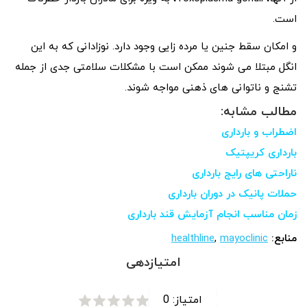
است.
و امکان سقط جنین یا مرده زایی وجود دارد. نوزادانی که به این
انگل مبتلا می شوند ممکن است با مشکلات سلامتی جدی از جمله
تشنج و ناتوانی های ذهنی مواجه شوند.
مطالب مشابه:
اضطراب و بارداری
بارداری کریپتیک
ناراحتی های رایج بارداری
حملات پانیک در دوران بارداری
زمان مناسب انجام آزمایش قند بارداری
منابع:
mayoclinic
,
healthline
امتیازدهی
امتیاز:
0