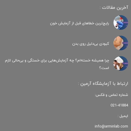
آخرین مقالات :
رایج‌ترین خطاهای قبل از آزمایش خون
کبودی‌ بی‌دلیل روی بدن
چرا همیشه خسته‌ام؟ چه آزمایش‌هایی برای خستگی و بی‌حالی لازم
است؟
ارتباط با آزمایشگاه آرمین :
شماره تماس و فکس:
021-41884
ایمیل :
info@arminlab.com