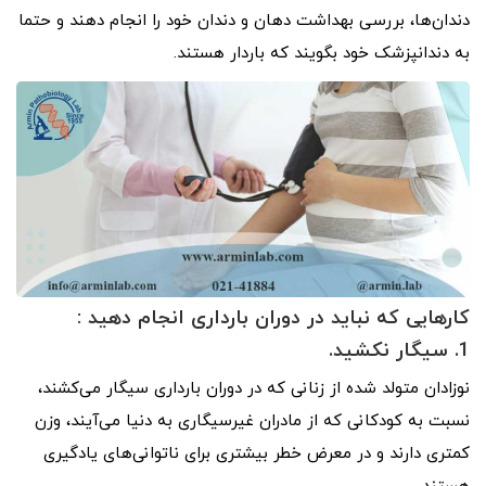
دندان‌ها، بررسی بهداشت دهان و دندان خود را انجام دهند و حتما
به دندانپزشک خود بگویند که باردار هستند.
کارهایی که نباید در دوران بارداری انجام دهید :
1.
سیگار نکشید.
نوزادان متولد شده از زنانی که در دوران بارداری سیگار می‌کشند،
نسبت به کودکانی که از مادران غیرسیگاری به دنیا می‌آیند، وزن
کمتری دارند و در معرض خطر بیشتری برای ناتوانی‌های یادگیری