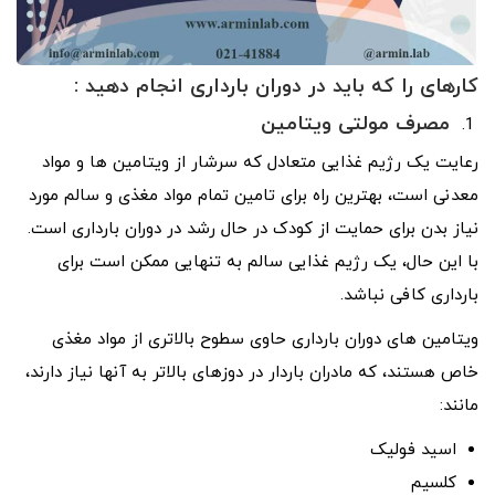
کارهای را که باید
در دوران بارداری انجام دهید :
مصرف
مولتی ویتامین
رعایت یک رژیم غذایی متعادل که سرشار از ویتامین ها و مواد
معدنی است، بهترین راه برای تامین تمام مواد مغذی و سالم مورد
نیاز بدن برای حمایت از کودک در حال رشد در دوران بارداری است.
با این حال، یک رژیم غذایی سالم به تنهایی ممکن است برای
بارداری کافی نباشد.
ویتامین های دوران بارداری حاوی سطوح بالاتری از مواد مغذی
خاص هستند، که مادران باردار در دوزهای بالاتر به آنها نیاز دارند،
مانند:
اسید فولیک
کلسیم