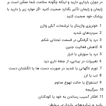
در دوران بارداری دارید و اینکه چگونه سلامت شما ممکن است بر
زایمان و زایمان تأثیر بگذارد صحبت کنید. اگر موارد زیر را دارید با
پزشک خود صحبت کنید :
خونریزی واژینال یا ترشحات آبکی واژن
سردردهای شدید
درد یا گرفتگی در قسمت تحتانی شکم
کاهش فعالیت جنین
درد یا سوزش با ادرار
تغییرات در بینایی، از جمله تاری دید
تورم ناگهانی یا شدید در صورت، دست ها یا انگشتان دست
تب یا لرز
استفراغ یا حالت تهوع مداوم
سرگیجه
افکار آسیب رساندن به خود یا کودکتان
باید و نباید‌های بارداری پرخطر: