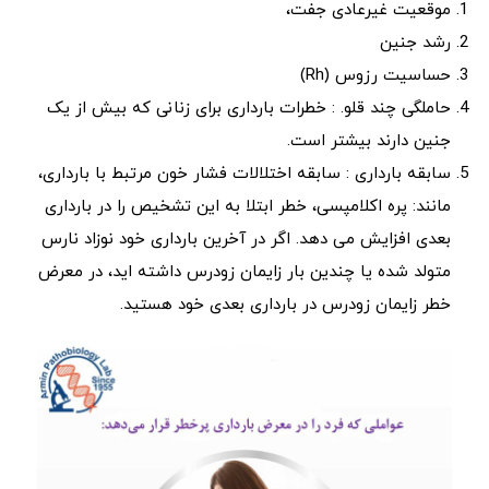
موقعیت غیرعادی جفت،
رشد جنین
حساسیت رزوس (Rh)
حاملگی چند قلو. : خطرات بارداری برای زنانی که بیش از یک
جنین دارند بیشتر است.
سابقه بارداری : سابقه اختلالات فشار خون مرتبط با بارداری،
مانند: پره اکلامپسی، خطر ابتلا به این تشخیص را در بارداری
بعدی افزایش می دهد. اگر در آخرین بارداری خود نوزاد نارس
متولد شده یا چندین بار زایمان زودرس داشته اید، در معرض
خطر زایمان زودرس در بارداری بعدی خود هستید.