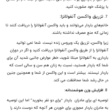
با پزشک خود مشورت کنید.
تزریق واکسن آنفولانزا:
خانم‌های باردار می‌توانند و باید واکسن آنفولانزا را دریافت کنند تا
زمانی که منع مصرف نداشته باشند.
زیرا واکسن، تزریق یک ویروس زنده نیست. شما نمی توانید
آنفولانزا را از طریق واکسن آنفولانزا دریافت کنید و اگر در دوران
بارداری به آنفولانزا مبتلا شوید، خطر عوارض جانبی شدید آن برای
شما که باردار هستید، نسبت به زنان هم سن و سالی است که
باردار نیستند. بیشتر است و این واکسن از شما و همچنین جنین
در حال رشد شما محافظت می کند.
افزایش
وزن
هوشمندانه:
توصیه ای برای مادران باردار “برای دو نفر بخورید” اما این توصیه
به مادران باردار مجوزی برای خوردن هر آنچه که دوست دارند را