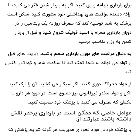
برای بارداری برنامه ریزی کنید.
اگر به باردار شدن فکر می کنید، با
ارائه دهنده مراقبت های بهداشتی خود مشورت کنید. ممکن است
پزشک به شما توصیه کند که مصرف روزانه یک ویتامین را در
دوران بارداری همراه با اسید فولیک شروع کنید و قبل از باردار
شدن به وزن مناسب برسید.
به دنبال مراقبت های دوران بارداری منظم باشید:
ویزیت های قبل
از تولد می تواند به شما کمک کند تا سلامت شما و کودک را کنترل
کند.
از مواد خطرناک دوری کنید.
اگر سیگار می کشید، آن را ترک کنید.
الکل و مواد مخدر غیرقانونی نیز ممنوع است. در مورد هر دارو یا
مکملی که مصرف می کنید با پزشک خود صحبت کنید.
عوامل خاصی که ممکن است در بارداری پرخطر نقش
داشته باشند عبارتند از:
با پزشک خود در مورد نحوه ی مدیریت هر گونه شرایط پزشکی که