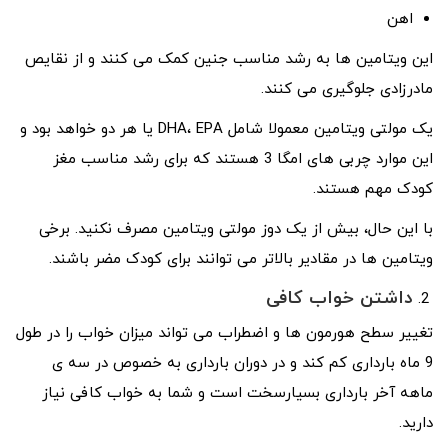
اهن
این ویتامین ها به رشد مناسب جنین کمک می کنند و از نقایص
مادرزادی جلوگیری می کنند.
یک مولتی ویتامین معمولا شامل DHA، EPA یا هر دو خواهد بود و
این موارد چربی های امگا 3 هستند که برای رشد مناسب مغز
کودک مهم هستند.
با این حال، بیش از یک دوز مولتی ویتامین مصرف نکنید. برخی
ویتامین ها در مقادیر بالاتر می توانند برای کودک مضر باشند.
داشتن خواب کافی
تغییر سطح هورمون ها و اضطراب می تواند میزان خواب را در طول
9 ماه بارداری کم کند و در دوران بارداری به خصوص در سه ی
ماهه آخر بارداری بسیارسخت است و شما به خواب کافی نیاز
دارید.