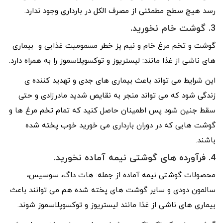
رسد هیچ سطح مطمئنی از مصرف الکل در بارداری وجود ندارد.
3. گوشت خام نخورید.
گوشت و تخم مرغ خام و نیم پز خطر مسمومیت غذایی و بیماری
های ناشی از غذا مانند: لیستریوز و توکسوپلاسموز را به همراه دارد.
این شرایط می تواند باعث بیماری های جدی و تهدید کننده ی
زندگی شود که می تواند منجر به نقایص شدید مادرزادی و حتی
سقط جنین شود پس اطمینان حاصل کنید که تمام تخم مرغ ها و
گوشت هایی که در دوران بارداری می خورید خوب پخته شده
باشند.
4. فرآورده های گوشتی نیمه آماده نخورید.
محصولات گوشتی نیمه آماده از جمله: هات داگ، سوسیس،
سالمون دودی و سایر گوشت های پخته شده هم می توانند باعث
بیماری های ناشی از غذا مانند لیستریوز و توکسوپلاسموز شوند.