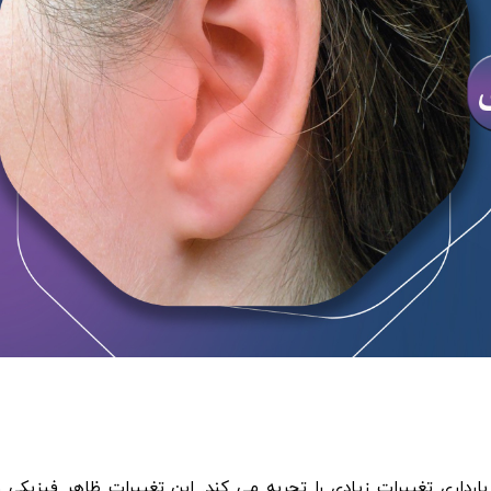
ارداری تغییرات زیادی را تجربه می کند. این تغییرات ظاهر فیزیکی و