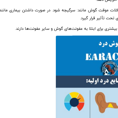
شکلات موقت گوش مانند: سرگیجه شود. در صورت داشتن بیماری مانند:
 تحت تأثیر قرار گیرد.
یشتری برای ابتلا به عفونت‌های گوش و سایر عفونت‌ها دارند.