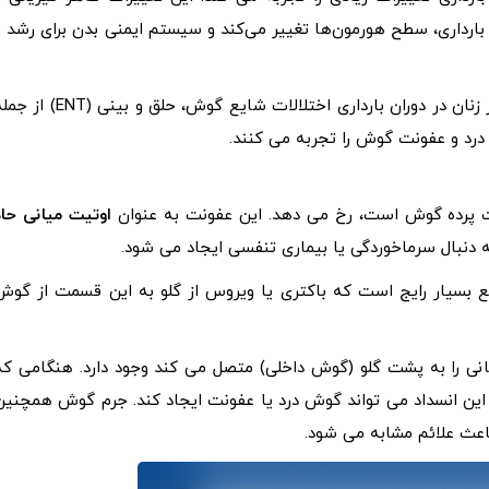
بارداری، سطح هورمون‌ها تغییر می‌کند و سیستم ایمنی بدن برای رشد و
، بسیاری از زنان در دوران بارداری اختلالات شایع گوش، حلق و بینی (ENT)
درد و عفونت گوش را تجربه می کنند.
رده گوش است، رخ می دهد. این عفونت به عنوان
اوتیت میانی حاد
 دنبال سرماخوردگی یا بیماری تنفسی ایجاد می شود.
اقع بسیار رایج است که باکتری یا ویروس از گلو به این قسمت از گوش
نی را به پشت گلو (گوش داخلی) متصل می کند وجود دارد. هنگامی که
 این انسداد می تواند گوش درد یا عفونت ایجاد کند. جرم گوش همچنین
اعث علائم مشابه می شود.