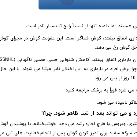
ی
هستند. اما دامنه آنها از نسبتاً رایج تا بسیار نادر است.
اری اتفاق بیفتد،
گوش شناگر
است. این عفونت گوش در مجرای گوش
داخل گوش رخ می دهد.
رخی افراد در بارداری به این اختلال نادر مبتلا می شوند. با این حال،
 می شود فوراً به پزشک مراجعه کنید.
اگر
نامیده می شود.
 و می تواند بعد از شنا ظاهر شود. چرا؟
تری، ویروس یا قارچ
اجازه رشد می دهد. خوشبختانه، با پوشیدن گوش
ت سرکه سفید برای تمیز کردن گوش پس از انجام فعالیت های آبی می