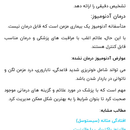
تشخیص دقیقی را ارائه دهد.
درمان آدنومیوز:
متأسفانه آدنومیوز یک بیماری مزمن است که قابل درمان نیست.
با این حال، علائم اغلب با مراقبت های پزشکی و درمان مناسب
قابل کنترل هستند.
عوارض آدنومیوز درمان نشده:
می تواند شامل خونریزی شدید قاعدگی، ناباروری، درد مزمن لگن و
ناتوانی در باردار شدن باشد.
مهم است که با پزشک در مورد علائم و گزینه های درمانی موجود
صحبت کرد تا بتوان شرایط را به بهترین شکل ممکن مدیریت کرد.
مطالب مشابه:
افتادگی مثانه (سیستوسل)
واژینوز باکتریایی یا واژینیت