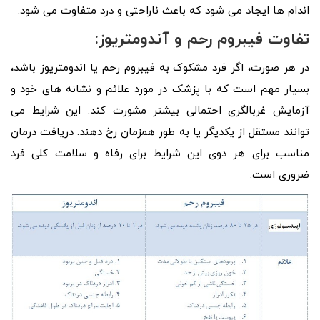
اندام ها ایجاد می شود که باعث ناراحتی و درد متفاوت می شود.
تفاوت فیبروم رحم و آندومتریوز:
در هر صورت، اگر فرد مشکوک به فیبروم رحم یا اندومتریوز باشد،
بسیار مهم است که با پزشک در مورد علائم و نشانه های خود و
آزمایش غربالگری احتمالی بیشتر مشورت کند. این شرایط می
توانند مستقل از یکدیگر یا به طور همزمان رخ دهند. دریافت درمان
مناسب برای هر دوی این شرایط برای رفاه و سلامت کلی فرد
ضروری است.