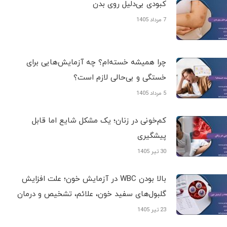
کبودی‌ بی‌دلیل روی بدن
7 مرداد 1405
چرا همیشه خسته‌ام؟ چه آزمایش‌هایی برای
خستگی و بی‌حالی لازم است؟
5 مرداد 1405
کم‌خونی در زنان؛ یک مشکل شایع اما قابل
پیشگیری
30 تیر 1405
بالا بودن WBC در آزمایش خون؛ علت افزایش
گلبول‌های سفید خون، علائم، تشخیص و درمان
23 تیر 1405