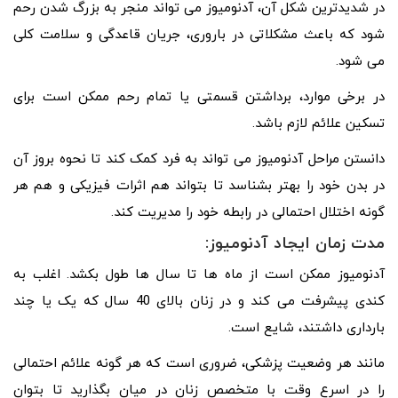
در شدیدترین شکل آن، آدنومیوز می تواند منجر به بزرگ شدن رحم
شود که باعث مشکلاتی در باروری، جریان قاعدگی و سلامت کلی
می شود.
در برخی موارد، برداشتن قسمتی یا تمام رحم ممکن است برای
تسکین علائم لازم باشد.
دانستن مراحل آدنومیوز می تواند به فرد کمک کند تا نحوه بروز آن
در بدن خود را بهتر بشناسد تا بتواند هم اثرات فیزیکی و هم هر
گونه اختلال احتمالی در رابطه خود را مدیریت کند.
مدت زمان ایجاد آدنومیوز:
آدنومیوز ممکن است از ماه ها تا سال ها طول بکشد. اغلب به
کندی پیشرفت می کند و در زنان بالای 40 سال که یک یا چند
بارداری داشتند، شایع است.
مانند هر وضعیت پزشکی، ضروری است که هر گونه علائم احتمالی
را در اسرع وقت با متخصص زنان در میان بگذارید تا بتوان