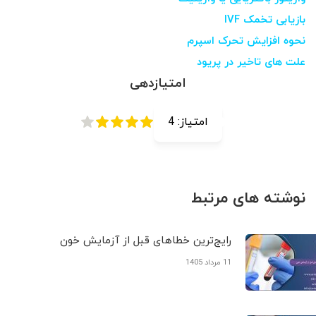
بازیابی تخمک IVF
نحوه افزایش تحرک اسپرم
علت های تاخیر در پریود
امتیازدهی
امتیاز:
4
نوشته های مرتبط
رایج‌ترین خطاهای قبل از آزمایش خون
11 مرداد 1405