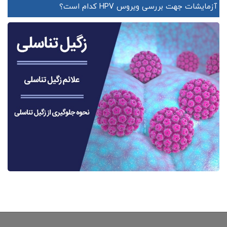
آزمایشات جهت بررسی ویروس HPV کدام است؟