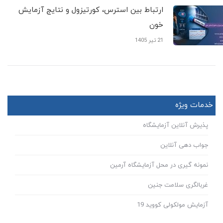
ارتباط بین استرس، کورتیزول و نتایج آزمایش
خون
21 تیر 1405
خدمات ویژه
پذیرش آنلاین آزمایشگاه
جواب دهی آنلاین
نمونه گیری در محل آزمایشگاه آرمین
غربالگری سلامت جنین
آزمایش مولکولی کووید 19