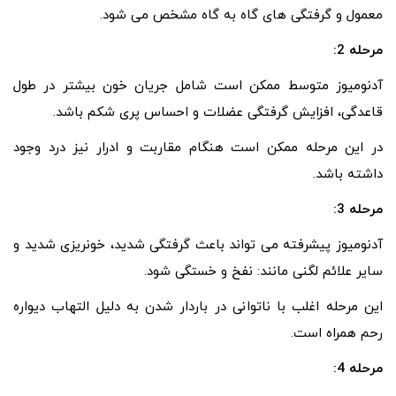
معمول و گرفتگی های گاه به گاه مشخص می شود.
مرحله 2:
آدنومیوز متوسط ممکن است شامل جریان خون بیشتر در طول
قاعدگی، افزایش گرفتگی عضلات و احساس پری شکم باشد.
در این مرحله ممکن است هنگام مقاربت و ادرار نیز درد وجود
داشته باشد.
مرحله 3:
آدنومیوز پیشرفته می تواند باعث گرفتگی شدید، خونریزی شدید و
سایر علائم لگنی مانند: نفخ و خستگی شود.
این مرحله اغلب با ناتوانی در باردار شدن به دلیل التهاب دیواره
رحم همراه است.
مرحله 4: