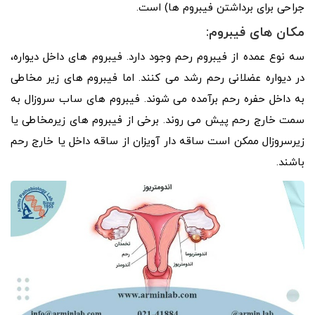
جراحی برای برداشتن فیبروم ها) است.
مکان های فیبروم:
سه نوع عمده از فیبروم رحم وجود دارد. فیبروم های داخل دیواره،
در دیواره عضلانی رحم رشد می کنند. اما فیبروم های زیر مخاطی
به داخل حفره رحم برآمده می شوند. فیبروم های ساب سروزال به
سمت خارج رحم پیش می روند. برخی از فیبروم‌ های زیرمخاطی یا
زیرسروزال ممکن است ساقه‌ دار آویزان از ساقه داخل یا خارج رحم
باشند.