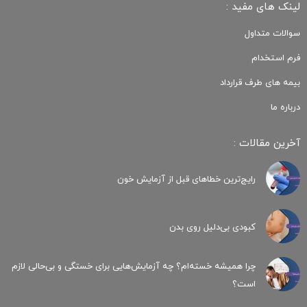
لینک های مفید :
سوالات متداول
فرم استخدام
بیمه های طرف قرارداد
درباره ما
آخرین مقالات :
رایج‌ترین خطاهای قبل از آزمایش خون
کبودی‌ بی‌دلیل روی بدن
چرا همیشه خسته‌ام؟ چه آزمایش‌هایی برای خستگی و بی‌حالی لازم
است؟