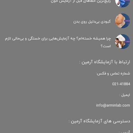
رایج‌ترین خطاهای قبل از آزمایش خون
کبودی‌ بی‌دلیل روی بدن
چرا همیشه خسته‌ام؟ چه آزمایش‌هایی برای خستگی و بی‌حالی لازم
است؟
ارتباط با آزمایشگاه آرمین :
شماره تماس و فکس:
021-41884
ایمیل :
info@arminlab.com
دسترسی های آزمایشگاه آرمین :
آدرس :