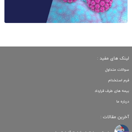
لینک های مفید :
سوالات متداول
فرم استخدام
بیمه های طرف قرارداد
درباره ما
آخرین مقالات :