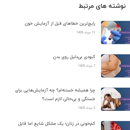
نوشته های مرتبط
رایج‌ترین خطاهای قبل از آزمایش خون
11 مرداد 1405
کبودی‌ بی‌دلیل روی بدن
7 مرداد 1405
چرا همیشه خسته‌ام؟ چه آزمایش‌هایی برای
خستگی و بی‌حالی لازم است؟
5 مرداد 1405
کم‌خونی در زنان؛ یک مشکل شایع اما قابل