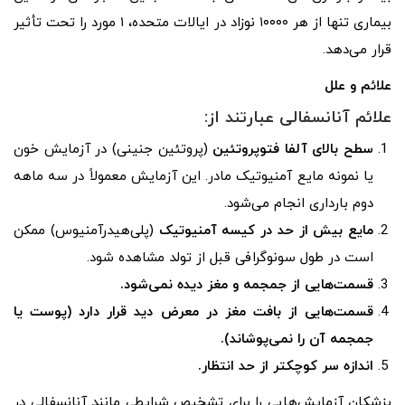
بیماری تنها از هر ۱۰۰۰۰ نوزاد در ایالات متحده، ۱ مورد را تحت تأثیر
قرار می‌دهد.
علائم و علل
علائم آنانسفالی عبارتند از:
سطح بالای آلفا فتوپروتئین
(پروتئین جنینی) در آزمایش خون
یا نمونه مایع آمنیوتیک مادر. این آزمایش معمولاً در سه ماهه
دوم بارداری انجام می‌شود.
مایع
بیش از حد در کیسه آمنیوتیک
(پلی‌هیدرآمنیوس) ممکن
است در طول سونوگرافی قبل از تولد مشاهده شود.
قسمت‌هایی از جمجمه و مغز دیده نمی‌شود.
قسمت‌هایی از بافت مغز در معرض دید قرار دارد (پوست یا
جمجمه آن را نمی‌پوشاند).
اندازه سر کوچکتر از حد انتظار.
پزشکان آزمایش‌هایی را برای تشخیص شرایطی مانند آنانسفالی در