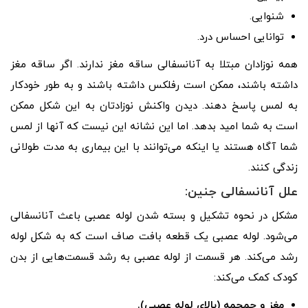
شنوایی.
توانایی احساس درد.
همه نوزادان مبتلا به آنانسفالی ساقه مغز ندارند. اگر ساقه مغز
داشته باشند، ممکن است رفلکس داشته باشند و به طور خودکار
به لمس پاسخ دهند. دیدن واکنش نوزادتان به این شکل ممکن
است به شما امید بدهد. اما این نشانه این نیست که آنها از لمس
شما آگاه هستند یا اینکه می‌توانند با این بیماری به مدت طولانی
زندگی کنند.
علل
آنانسفالی
جنین:
مشکل در نحوه تشکیل و بسته شدن لوله عصبی باعث آنانسفالی
می‌شود. لوله عصبی یک قطعه بافت صاف است که به شکل لوله
رشد می‌کند. هر قسمت از لوله عصبی به رشد قسمت‌هایی از بدن
کودک کمک می‌کند:
مغز و جمجمه (بالای لوله عصبی).