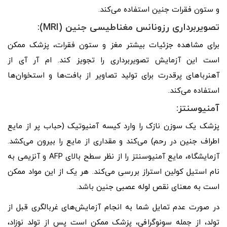
و ستون فقرات جنین استفاده می‌کند.
تصویربرداری رزونانس مغناطیسی جنین (
MRI
):
برای مشاهده جزئیات بیشتر مغز و ستون فقرات، پزشک ممکن
است این آزمایش تصویربرداری را تجویز کند. ام آر آی از
آهنرباهای پرقدرت برای تولید تصاویر از بافت‌ها و استخوان‌ها
استفاده می‌کند.
آمنیوسنتز:
پزشک یک سوزن نازک را وارد کیسه آمنیوتیک (حباب پر از مایع
اطراف جنین در رحم) می‌کند و مقداری از مایع را بیرون می‌کشد.
آزمایشگاه، مایع آمنیوسنتز را از نظر سطح بالای AFP و آنزیمی به
نام استیل کولین استراز بررسی می‌کند. هر یک از این مواد ممکن
است به معنای نقص لوله عصبی جنین باشد.
در صورت عدم تمایل شما به انجام آزمایش‌های غربالگری قبل از
تولد، از جمله سونوگرافی، پزشک ممکن است پس از تولد نوزاد،