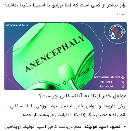
برابر بیشتر از کسی است که قبلاً نوزادی با اسپینا بیفیدا نداشته
است.
عوامل خطر ابتلا به آنانسفالی چیست؟
برخی داروها و عوامل خطر، احتمال تولد نوزادی با آنانسفالی یا
نقص لوله عصبی دیگر (NTD) را افزایش می‌دهند، از جمله:
کمبود اسید فولیک:
عدم دریافت کافی اسید فولیک (ویتامین