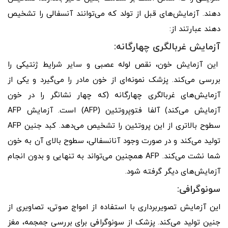
دهند. آزمایش‌های قبل از تولد که می‌توانند آنسفالی را تشخیص
دهند عبارتند از:
آزمایش غربالگری چهارگانه:
این آزمایش خون، نقص لوله عصبی و سایر شرایط ژنتیکی را
بررسی می‌کند. پزشک نمونه‌ای از خون مادر را می‌گیرد و یکی از
آزمایش‌های غربالگری چهارگانه (که چهار نشانگر را در خون
آزمایش می‌کند) آلفا فتوپروتئین (AFP) است. آزمایش AFP
سطوح بالاتری از این پروتئین را تشخیص می‌دهد. کبد جنین AFP
تولید می‌کند و در صورت وجود آنانسفالی، سطوح بالای آن به خون
شما نشت می‌کند. AFP همچنین می‌تواند به تنهایی و بدون انجام
آزمایش‌های دیگر گرفته شود.
سونوگرافی:
این آزمایش تصویربرداری با استفاده از امواج صوتی، تصاویری از
جنین تولید می‌کند. پزشک از سونوگرافی برای بررسی جمجمه، مغز