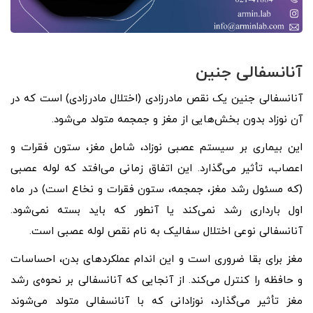
آنانسفالی
جنین
آنانسفالی جنین یک نقص مادرزادی (اختلال مادرزادی) است که در
آن نوزاد بدون بخش‌هایی از مغز و جمجمه متولد می‌شود.
این بیماری بر سیستم عصبی نوزاد، شامل مغز، ستون فقرات و
اعصاب، تأثیر می‌گذارد. این اتفاق زمانی می‌افتد که لوله عصبی
(که مسئول رشد مغز، جمجمه، ستون فقرات و نخاع است) در ماه
اول بارداری رشد نمی‌کند یا آنطور که باید بسته نمی‌شود.
آنانسفالی نوعی اختلال سفالیک به نام نقص لوله عصبی است.
مغز برای بقا ضروری است و این اندام عملکردهای بدن، احساسات
و حافظه را کنترل می‌کند. از آنجایی که آنانسفالی بر نحوه‌ی رشد
مغز تأثیر می‌گذارد، نوزادانی که با آنانسفالی متولد می‌شوند