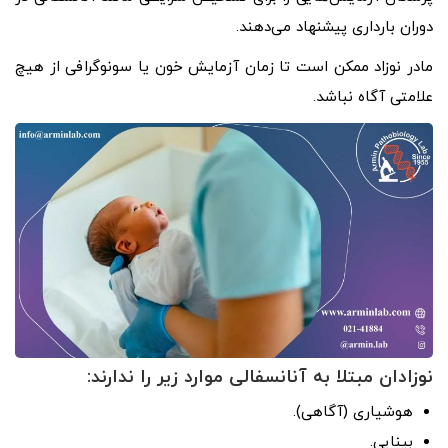
دوران بارداری پیشنهاد می‌دهند.
مادر نوزاد ممکن است تا زمان آزمایش خون یا سونوگرافی از هیچ
علامتی آگاه نباشد.
نوزادان مبتلا به آنانسفالی موارد زیر را ندارند:
هوشیاری (آگاهی).
بینایی.