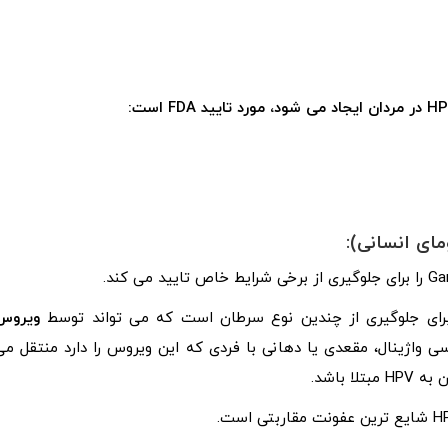
ویروس
یق رابطه جنسی واژینال، مقعدی یا دهانی با فردی که این ویروس را دارد منتقل می
باشد.