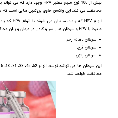
محافظت می کند. این واکسن حاوی پروتئین هایی است که مشابه 
مرتبط با HPV و سرطان های سر و گردن در مردان و زنان محافظت می کند.
سرطان دهانه رحم
سرطان فرج
سرطان واژن
محافظت خواهد شد.