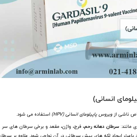
ویروس پاپیلومای انسانی (HPV)
استفاده می شود.
سرطان دهانه رحم
، فرج، واژن، مقعد و برخی سرطان های سر و
 باعث ایجاد لکه های پیش سرطانی در آن نواحی شود. علاوه بر سرطان