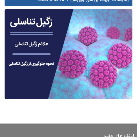
لینک های مفید :