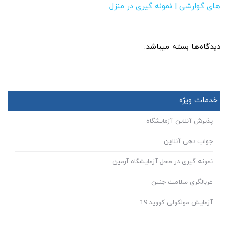
های گوارشی | نمونه گیری در منزل
دیدگاه‌ها بسته میباشد.
خدمات ویژه
پذیرش آنلاین آزمایشگاه
جواب دهی آنلاین
نمونه گیری در محل آزمایشگاه آرمین
غربالگری سلامت جنین
آزمایش مولکولی کووید 19