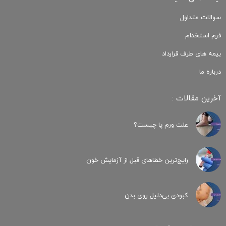
سوالات متداول
فرم استخدام
بیمه های طرف قرارداد
درباره ما
آخرین مقالات :
علت ورم پا چیست؟
رایج‌ترین خطاهای قبل از آزمایش خون
کبودی‌ بی‌دلیل روی بدن