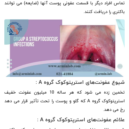
تماس افراد دیگر با قسمت عفونی پوست آنها (ضایعه) می توانند
باکتری را دریافت کنند.
شیوع عفونت‌های استرپتوکوک گروه A :
تخمین زده می شود که هر ساله 10 میلیون عفونت خفیف
استرپتوکوک گروه A که گلو و پوست را تحت تأثیر قرار می دهد
رخ می دهد.
علائم عفونت‌های استرپتوکوک گروه A :