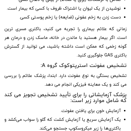
نوشیدن از یک لیوان یا اشتراک ظروف با کسی که بیمار است.
دست زدن به زخم عفونی (ضایعه) یا زخم پوستی کسی.
زمانی که علائم بیماری را تجربه می کنید، باکتری مسری ترین
است. اگر بیمار هستید با ماندن در خانه، ماسک زدن و درمان هر
گونه زخمی که ممکن است داشته باشید، می توانید از گسترش
باکتری GAS جلوگیری کنید.
تشخیص عفونت استرپتوکوک گروه A:
تشخیص بستگی به نوع عفونت دارد. ابتدا، پزشک علائم را بررسی
می کند و یک معاینه فیزیکی انجام می دهد.
پزشک آزمایشاتی را برای تأیید تشخیص تجویز می کند
که شامل موارد زیر است:
آزمایش خون برای یافتن عفونت.
یک آزمایش سریع یا آزمایش کشت که گلو را سواب می‌کشد و
باکتری‌ها را زیر میکروسکوپ جستجو می‌کند.