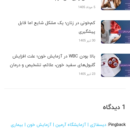
5 مرداد 1405
کم‌خونی در زنان؛ یک مشکل شایع اما قابل
پیشگیری
30 تیر 1405
بالا بودن WBC در آزمایش خون؛ علت افزایش
گلبول‌های سفید خون، علائم، تشخیص و درمان
23 تیر 1405
1 دیدگاه
Pingback:
دیسفاژی | آزمایشگاه آرمین | آزمایش خون | بیماری