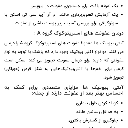
یک نمونه بافت برای جستجوی عفونت در بیوپسی.
یک آزمایش تصویربرداری مانند: ام آر آی، سی تی اسکن یا
سونوگرافی برای بررسی آسیب زیر پوست ناشی از عفونت.
درمان عفونت های استرپتوکوک گروه A :
آنتی بیوتیک ها معمولا عفونت های استرپتوکوک گروه A را درمان
می کنند. دو نوع آنتی بیوتیک وجود دارد که پزشک با توجه به نوع
عفونتی که دارید برای درمان عفونت تجویز می کند. ممکن است
کرمی برای زخم‌ها یا آنتی‌بیوتیک‌هایی به شکل قرص (خوراکی)
تجویز شود.
آنتی بیوتیک ها مزایای متعددی برای کمک به
احساس بهتر بعد از عفونت دارند از جمله:
کوتاه کردن طول بیماری
به حداقل رساندن علائم
جلوگیری از گسترش باکتری.