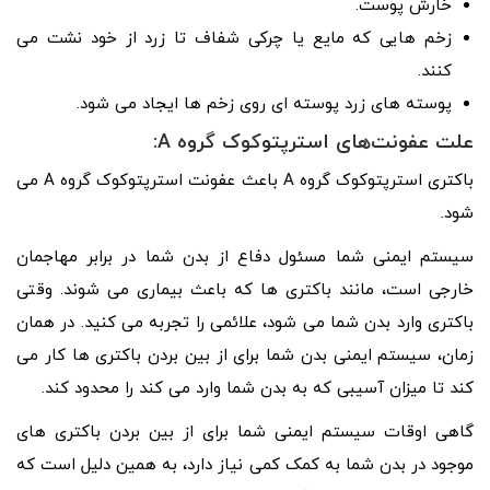
خارش پوست.
زخم هایی که مایع یا چرکی شفاف تا زرد از خود نشت می
کنند.
پوسته های زرد پوسته ای روی زخم ها ایجاد می شود.
علت عفونت‌های استرپتوکوک گروه A:
باکتری استرپتوکوک گروه A باعث عفونت استرپتوکوک گروه A می
شود.
سیستم ایمنی شما مسئول دفاع از بدن شما در برابر مهاجمان
خارجی است، مانند باکتری ها که باعث بیماری می شوند. وقتی
باکتری وارد بدن شما می شود، علائمی را تجربه می کنید. در همان
زمان، سیستم ایمنی بدن شما برای از بین بردن باکتری ها کار می
کند تا میزان آسیبی که به بدن شما وارد می کند را محدود کند.
گاهی اوقات سیستم ایمنی شما برای از بین بردن باکتری های
موجود در بدن شما به کمک کمی نیاز دارد، به همین دلیل است که