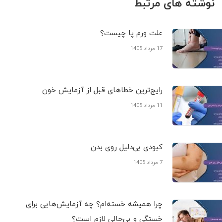
نوشته های مرتبط
علت ورم پا چیست؟
17 مرداد 1405
رایج‌ترین خطاهای قبل از آزمایش خون
11 مرداد 1405
کبودی‌ بی‌دلیل روی بدن
7 مرداد 1405
چرا همیشه خسته‌ام؟ چه آزمایش‌هایی برای
خستگی و بی‌حالی لازم است؟