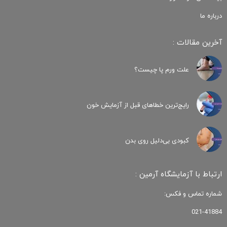
درباره ما
آخرین مقالات :
علت ورم پا چیست؟
رایج‌ترین خطاهای قبل از آزمایش خون
کبودی‌ بی‌دلیل روی بدن
ارتباط با آزمایشگاه آرمین :
شماره تماس و فکس:
021-41884