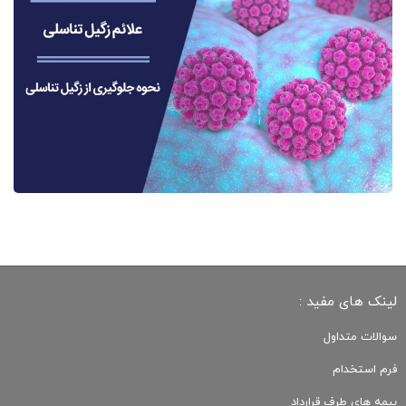
لینک های مفید :
سوالات متداول
فرم استخدام
بیمه های طرف قرارداد