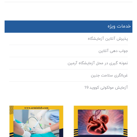
خدمات ویژه
پذیرش آنلاین آزمایشگاه
جواب دهی آنلاین
نمونه گیری در محل آزمایشگاه آرمین
غربالگری سلامت جنین
آزمایش مولکولی کووید 19