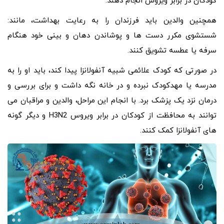
کودکان در برابر ویروس انجام دهند.
همچنین والدین باید فرزندان را به رعایت بهداشت، مانند:
شستشوی مکرر دست ها و پوشاندن دهان و بینی خود هنگام
سرفه یا عطسه تشویق کنند.
در صورتی که کودک علائمی شبیه آنفولانزا پیدا کند، باید او را به
مدرسه یا مهدکودک نبرده و در خانه نگه داشت و برای بررسی و
درمان نزد یک پزشک برد. با انجام این مراحل، والدین و مراقبان می
توانند به محافظت از کودکان در برابر ویروس H3N2 و دیگر گونه
های آنفولانزا کمک کنند.