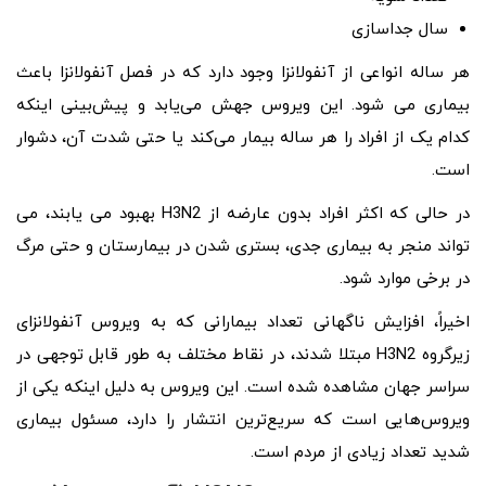
سال جداسازی
هر ساله انواعی از آنفولانزا وجود دارد که در فصل آنفولانزا باعث
بیماری می شود. این ویروس جهش می‌یابد و پیش‌بینی اینکه
کدام یک از افراد را هر ساله بیمار می‌کند یا حتی شدت آن، دشوار
است.
در حالی که اکثر افراد بدون عارضه از H3N2 بهبود می یابند، می
تواند منجر به بیماری جدی، بستری شدن در بیمارستان و حتی مرگ
در برخی موارد شود.
اخیراً، افزایش ناگهانی تعداد بیمارانی که به ویروس آنفولانزای
زیرگروه H3N2 مبتلا شدند، در نقاط مختلف به طور قابل توجهی در
سراسر جهان مشاهده شده است. این ویروس به دلیل اینکه یکی از
ویروس‌هایی است که سریع‌ترین انتشار را دارد، مسئول بیماری
شدید تعداد زیادی از مردم است.