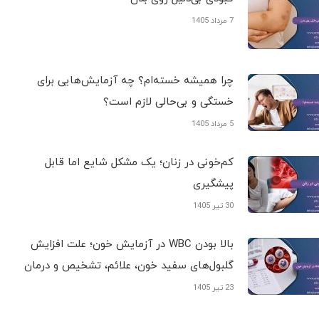
7 مرداد 1405
چرا همیشه خسته‌ام؟ چه آزمایش‌هایی برای
خستگی و بی‌حالی لازم است؟
5 مرداد 1405
کم‌خونی در زنان؛ یک مشکل شایع اما قابل
پیشگیری
30 تیر 1405
بالا بودن WBC در آزمایش خون؛ علت افزایش
گلبول‌های سفید خون، علائم، تشخیص و درمان
23 تیر 1405