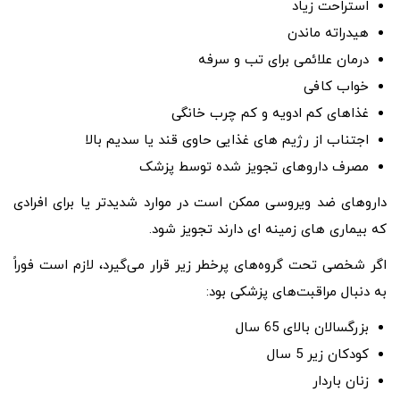
استراحت زیاد
هیدراته ماندن
درمان علائمی برای تب و سرفه
خواب کافی
غذاهای کم ادویه و کم چرب خانگی
اجتناب از رژیم های غذایی حاوی قند یا سدیم بالا
مصرف داروهای تجویز شده توسط پزشک
داروهای ضد ویروسی ممکن است در موارد شدیدتر یا برای افرادی
که بیماری های زمینه ای دارند تجویز شود.
اگر شخصی تحت گروه‌های پرخطر زیر قرار می‌گیرد، لازم است فوراً
به دنبال مراقبت‌های پزشکی بود:
بزرگسالان بالای 65 سال
کودکان زیر 5 سال
زنان باردار