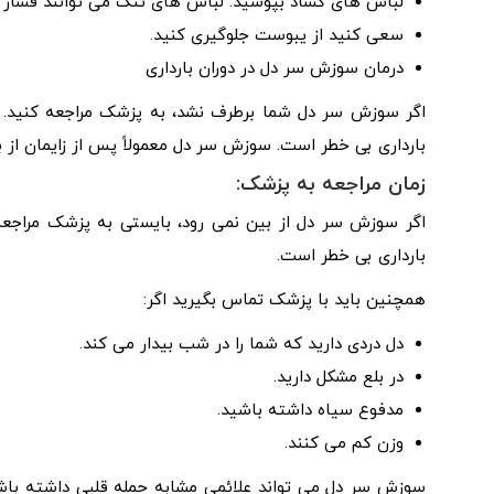
لباس های گشاد بپوشید. لباس های تنگ می توانند فشار ر
سعی کنید از یبوست جلوگیری کنید.
درمان سوزش سر دل در دوران بارداری
بارداری بی خطر است. سوزش سر دل معمولاً پس از زایمان از ب
زمان مراجعه به پزشک:
اگر سوزش سر دل از بین نمی رود، بایستی به پزشک مراجعه ک
بارداری بی خطر است.
همچنین باید با پزشک تماس بگیرید اگر:
دل دردی دارید که شما را در شب بیدار می کند.
در بلع مشکل دارید.
مدفوع سیاه داشته باشید.
وزن کم می کنند.
سوزش سر دل می تواند علائمی مشابه حمله قلبی داشته باشد.