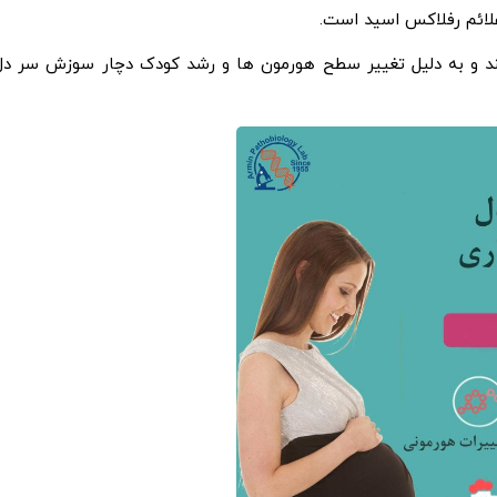
ائم رفلاکس اسید است.
ند و به دلیل تغییر سطح هورمون ها و رشد کودک دچار سوزش سر دل