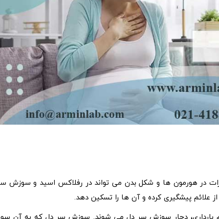
ات در هورمون ها و شکل بدن می تواند در رفلاکس اسید و سوزش سر
ز علائم پیشگیری کرده و آن ها را تسکین دهد.
سوم بارداری، دچار سوزش سر دل می شوند. سوزش سر دل که به آن سوء