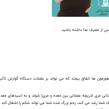
 از مصرف غذا داشته باشید.
رمون ها اتفاق بیفتد که می تواند بر عضلات دستگاه گوارش تأثیر
انی مری (دریچه عضلانی بین معده و مری) شوند و به اسیدهای معده
دک شما رشد می کند، رحم بزرگ شده شما می تواند شکم را اشغال کند و