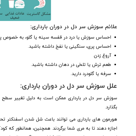
علائم سوزش سر دل در دوران بارداری:
احساس سوزش یا درد در قفسه سینه یا گلو، به خصوص پس
احساس پری، سنگینی یا نفخ داشته باشید.
آروغ زدن
طعم ترش یا تلخی در دهان داشته باشید.
سرفه یا گلودرد دارید.
علل سوزش سر دل در دوران بارداری:
سوزش سر دل در بارداری ممکن است به دلیل تغییر سطح هو
بگذارد.
هورمون های بارداری می توانند باعث شل شدن اسفنکتر تحت
اجازه دهند تا به مری شما برگردند. همچنین، همانطور که کو