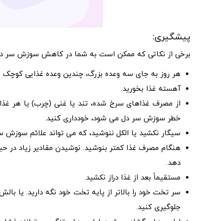
پیشگیری:
برخی از نکاتی که ممکن است به شما در کاهش سوزش سر دل در
هر روز به جای سه وعده بزرگ، چندین وعده غذایی کوچک ب
آهسته غذا بخورید.
از مصرف غذاهای سرخ شده، تند یا غنی (چرب) یا هر غذ
خطر سوزش سر دل می شود، خودداری کنید.
سیگار نکشید یا الکل ننوشید، که می تواند علائم سوزش سر 
هنگام مصرف غذا کمتر بنوشید. نوشیدن مقادیر زیاد در 
دهد.
مستقیماً بعد از غذا دراز نکشید.
سر تخت خود را بالاتر از پایه تخت خود نگه دارید. یا بالش
جلوگیری کنید.