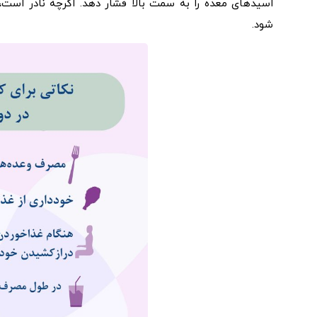
اسیدهای معده را به سمت بالا فشار دهد. اگرچه نادر است
شود.