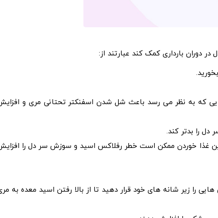
 دوران بارداری کمک کند عبارتند از:
خورید.
ایی که به نظر می رسد باعث شل شدن اسفنکتر تحتانی مری و افزایش
دل را بدتر کند.
حین غذا خوردن ممکن است خطر رفلاکس اسید و سوزش سر دل را افزایش
 هایی را زیر شانه های خود قرار دهید تا از بالا رفتن اسید معده به مری