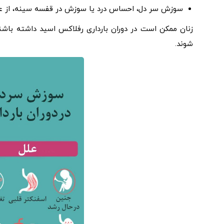
سوزش سر دل، احساس درد یا سوزش در قفسه سینه، از عل
زنان ممکن است در دوران بارداری رفلاکس اسید داشته باش
شوند.