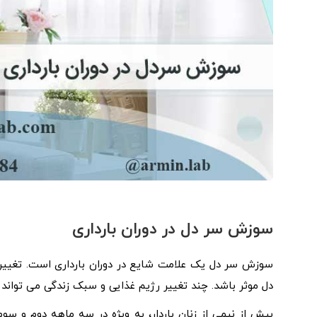
سوزش سر دل در دوران بارداری
سوزش سر دل یک علامت شایع در دوران بارداری است. تغییر
دل موثر باشد. چند تغییر رژیم غذایی و سبک زندگی می تواند ا
بیش از نیمی از زنان باردار، به ویژه در سه ماهه دوم و 