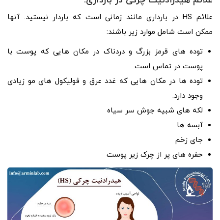
علائم هیدرادنیت چرکی در بارداری:
علائم HS در بارداری مانند زمانی است که باردار نیستید. آنها
ممکن است شامل موارد زیر باشند:
توده های قرمز بزرگ و دردناک در مکان هایی که پوست با
پوست در تماس است.
توده ها در مکان هایی که غدد عرق و فولیکول های مو زیادی
وجود دارد.
لکه های شبیه جوش سر سیاه
آبسه ها
جای زخم
حفره های پر از چرک زیر پوست