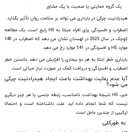
یک گروه حمایتی یا صحبت با یک مشاور
هیدرادنیت چرکی در بارداری می تواند بر سلامت روان تأثیر بگذارد.
اضطراب و افسردگی برای افراد مبتلا به HS رایج است. یک مطالعه
کوچک در سال 2023 در لهستان نشان می دهد که اضطراب در 40٪
موارد HS و افسردگی در 41٪ موارد رخ می دهد.
بارداری خطر ابتلا به هر دو بیماری را افزایش می دهد. دانستن خطر
اضطراب و افسردگی و دریافت کمک در صورت نیاز حیاتی است.
آیا عدم رعایت بهداشت باعث ایجاد هیدرادنیت چرکی
می شود؟
خیر، HS نتیجه بهداشت نامناسب، رابطه جنسی یا هر چیز دیگری
نیست که شما انجام داده اید. علت ناشناخته است و احتمالا
ترکیبی از چندین عامل است.
به طورکلی