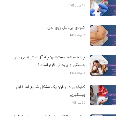
11 مرداد 1405
کبودی‌ بی‌دلیل روی بدن
7 مرداد 1405
چرا همیشه خسته‌ام؟ چه آزمایش‌هایی برای
خستگی و بی‌حالی لازم است؟
5 مرداد 1405
کم‌خونی در زنان؛ یک مشکل شایع اما قابل
پیشگیری
30 تیر 1405