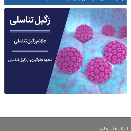
لینک های مفید :