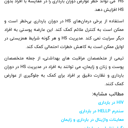
HS می تواند خطر عوارض دوران بارداری را در مقایسه با افراد بدون
HS افزایش دهد.
استفاده از برخی درمان‌های HS در دوران بارداری بی‌خطر است و
ممکن است به کنترل علائم کمک کند. این عارضه پوستی به افراد
دیگر سرایت نمی کند .مدیریت HS و هر گونه شرایط همزیستی در
اوایل ممکن است به کاهش خطرات احتمالی کمک کند.
تیمی از متخصصان مراقبت های بهداشتی، از جمله متخصصان
پوست و زنان و زایمان، می توانند به افراد در مدیریت HS در دوران
بارداری و نظارت دقیق بر افراد برای کمک به جلوگیری از عوارض
کمک کنند.
مطالب مشابه:
HIV در بارداری
سندرم HELLP در بارداری
معاینات واژینال در بارداری و زایمان