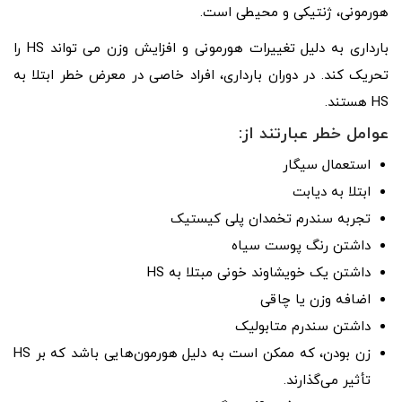
هورمونی، ژنتیکی و محیطی است.
بارداری به دلیل تغییرات هورمونی و افزایش وزن می تواند HS را
تحریک کند. در دوران بارداری، افراد خاصی در معرض خطر ابتلا به
HS هستند.
عوامل خطر عبارتند از:
استعمال سیگار
ابتلا به دیابت
تجربه سندرم تخمدان پلی کیستیک
داشتن رنگ پوست سیاه
داشتن یک خویشاوند خونی مبتلا به HS
اضافه وزن یا چاقی
داشتن سندرم متابولیک
زن بودن، که ممکن است به دلیل هورمون‌هایی باشد که بر HS
تأثیر می‌گذارند.