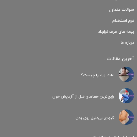
سوالات متداول
فرم استخدام
بیمه های طرف قرارداد
درباره ما
آخرین مقالات :
علت ورم پا چیست؟
رایج‌ترین خطاهای قبل از آزمایش خون
کبودی‌ بی‌دلیل روی بدن