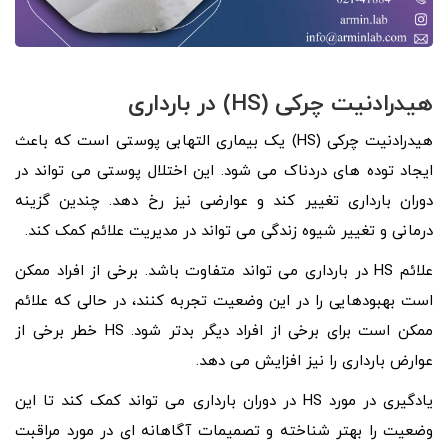
هیدرادنیت چرکی (HS) در بارداری
هیدرادنیت چرکی (HS) یک بیماری التهابی پوستی است که باعث
ایجاد توده های دردناک می شود. این اختلال پوستی می تواند در
دوران بارداری تغییر کند و عوارضی نیز رخ دهد. چندین گزینه
درمانی و تغییر شیوه زندگی می تواند در مدیریت علائم کمک کند.
علائم HS در بارداری می تواند متفاوت باشد. برخی از افراد ممکن
است بهبودهایی را در این وضعیت تجربه کنند، در حالی که علائم
ممکن است برای برخی از افراد دیگر بدتر شود. HS خطر برخی از
عوارض بارداری را نیز افزایش می دهد.
یادگیری در مورد HS در دوران بارداری می تواند کمک کند تا این
وضعیت را بهتر شناخته و تصمیمات آگاهانه ای در مورد مراقبت