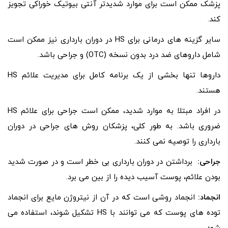
پزشک ممکن است برای موارد شدیدتر آنتی بیوتیک خوراکی تجویز
کند.
سایر گزینه های درمانی برای HS در دوران بارداری نیز ممکن است
شامل داروهای ضد درد بدون نسخه (OTC) و جراحی باشد.
داروها تنها بخشی از یک برنامه کامل برای مدیریت علائم HS
هستند.
در افراد مبتلا به موارد شدید، ممکن است جراحی برای علائم HS
ضروری باشد. به طور کلی، پزشکان روش های جراحی در دوران
بارداری را توصیه نمی کنند.
جراحی:
برداشتن در دوران بارداری بی خطر است و در صورت شدید
بودن علائم، پوست آسیب دیده را از بین می برد.
انجماد:
انجماد روشی است که در آن از نیتروژن مایع برای انجماد
توده های پوست که می توانند با HS تشکیل شوند، استفاده می