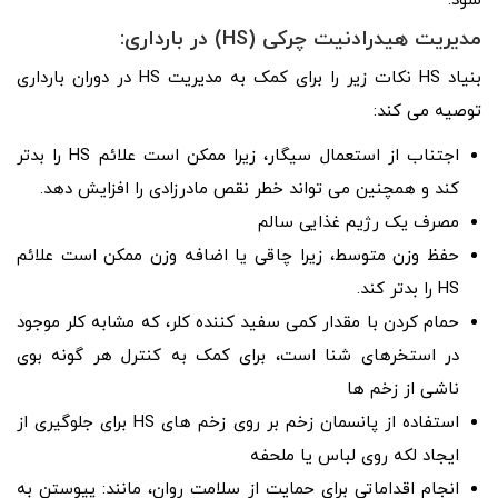
شود.
مدیریت هیدرادنیت چرکی (HS) در بارداری:
بنیاد HS نکات زیر را برای کمک به مدیریت HS در دوران بارداری
توصیه می کند:
اجتناب از استعمال سیگار، زیرا ممکن است علائم HS را بدتر
کند و همچنین می تواند خطر نقص مادرزادی را افزایش دهد.
مصرف یک رژیم غذایی سالم
حفظ وزن متوسط، زیرا چاقی یا اضافه وزن ممکن است علائم
HS را بدتر کند.
حمام کردن با مقدار کمی سفید کننده کلر، که مشابه کلر موجود
در استخرهای شنا است، برای کمک به کنترل هر گونه بوی
ناشی از زخم ها
استفاده از پانسمان زخم بر روی زخم های HS برای جلوگیری از
ایجاد لکه روی لباس یا ملحفه
انجام اقداماتی برای حمایت از سلامت روان، مانند: پیوستن به