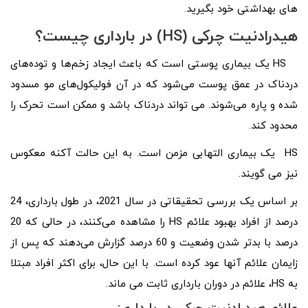
های بهداشتی خود بگیرید.
هیدرادنیت چرکی (HS) در بارداری چیست؟
HS یک بیماری پوستی است که باعث ایجاد زخم‌ها و توده‌های
دردناک در عمق پوست می‌شود که در آن فولیکول‌های مو مسدود
شده و پاره می‌شوند. می تواند دردناک باشد و ممکن است تحرک را
محدود کند.
HS یک بیماری التهابی مزمن است. به این حالت آکنه معکوس
نیز می گویند.
بر اساس یک بررسی تحقیقاتی در سال 2021، در طول بارداری، 24
درصد از افراد بهبود علائم HS را مشاهده می‌کنند، در حالی که 20
درصد با بدتر شدن وضعیت و 60 درصد گزارش می‌دهند که پس از
زایمان علائم آنها عود کرده است. با این حال، برای اکثر افراد مبتلا
به HS، علائم در دوران بارداری ثابت می ماند.