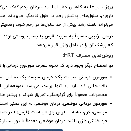
پروژستین‌ها به کاهش خطر ابتلا به سرطان رحم کمک می‌ک
باروری، سلول‌های پوشش رحم در طول قاعدگی می‌ریزند. هن
می‌تواند باعث رشد بیش از حد سلول‌ها در رحم شود، وضعیتی 
که پزشک آن را در داخل واژن قرار می‌دهد.
روش‌های مصرف HRT:
دو اصطلاح دیگر وجود دارد که نحوه مصرف هورمون درمانی ر
هورمون درمانی سیستمیک:
درمان سیستمیک به این معن
بافت‌هایی که باید به آنها برسد، می‌رسد. نمونه‌ه
محصولات معمولاً برای گرگرفتگی، تعریق شبانه و بیشتر عل
هورمون درمانی موضعی:
درمان موضعی به این معنی است که
موضعی، کرم، حلقه یا قرص واژینال است (قرص‌ها در داخل 
فرد خشکی واژن باشد. درمان موضعی معمولاً با دوز بسیار ک