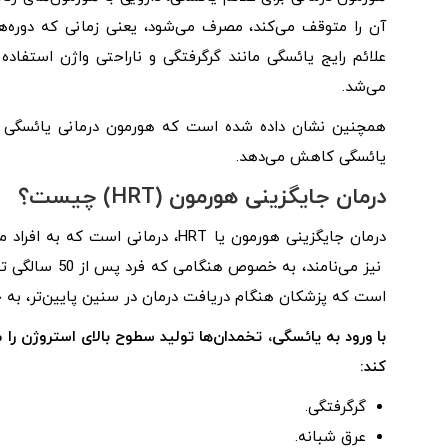
آن را متوقف می‌کند، مصرف می‌شود، یعنی زمانی که دوره‌ه
علائم رایج یائسگی مانند گرگرفتگی و ناراحتی واژن استفاده
می‌شد.
همچنین نشان داده شده است که هورمون درمانی یائسگی از
یائسگی کاهش می‌دهد.
درمان جایگزینی هورمون (HRT) چیست؟
است که پزشکان هنگام دریافت درمان در سنین پایین‌تر، به خصوص قبل از 40 سالگی، از 
با ورود به یائسگی، تخمدان‌ها تولید سطوح بالای استروژن را مت
کند:
گرگرفتگی.
عرق شبانه.