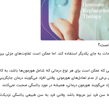
 است؟
ات به جای یکدیگر استفاده کند. اما ممکن است تفاوت‌های جزئی بین
 به این معنی که ممکن است برای هر نوع درمانی که شامل هورمون‌ها باشد، به کار
ن برخی از عدم تعادل‌های هورمونی. وقتی افراد می‌گویند درمان جایگزینی
راد می‌گویند هورمون درمانی، همیشه در مورد یائسگی صحبت نمی‌کنند.
ن فرد نیز مربوط باشد. وقتی فرد به سن طبیعی یائسگی نزدیک‌تر