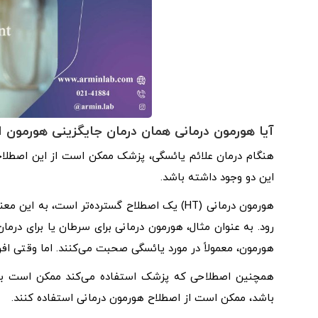
آیا هورمون درمانی همان درمان جایگزینی هورمون
هنگام درمان علائم یائسگی، پزشک ممکن است از این اصطلاح
این دو وجود داشته باشد.
هورمون درمانی (HT) یک اصطلاح گسترده‌تر است،
رود. به عنوان مثال، هورمون درمانی برای سرطان یا برای درما
هورمون، معمولاً در مورد یائسگی صحبت می‌کنند. اما وقتی اف
همچنین اصطلاحی که پزشک استفاده می‌کند ممکن است به س
باشد، ممکن است از اصطلاح هورمون درمانی استفاده کنند.