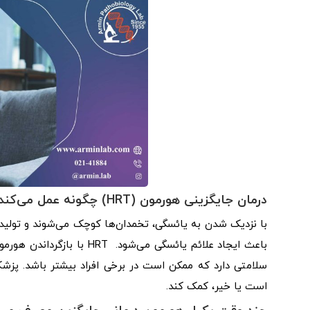
درمان جایگزینی هورمون (HRT) چگونه عمل می‌کند؟
با نزدیک شدن به یائسگی، تخمدان‌ها کوچک می‌شوند و تولید 
است یا خیر، کمک کند.