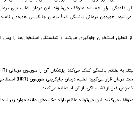
ای قاعدگی برای همیشه متوقف می‌شوند. این درمان اغلب برای درمان
 می‌شود. هورمون درمانی یائسگی قبلاً درمان جایگزینی هورمون نامیده
 تحلیل استخوان جلوگیری می‌کند و شکستگی استخوان‌ها را پس از
نیز می‌نامند، به خصوص هنگامی که فرد پس از 50 سالگی تحت درمان قرار می‌گیرد. اغلب، درمان جایگزینی هورمون (RT
آن استفاده می‌کنند.
وقف می‌کنند. این می‌تواند علائم ناراحت‌کننده‌ای مانند موارد زیر ایجاد