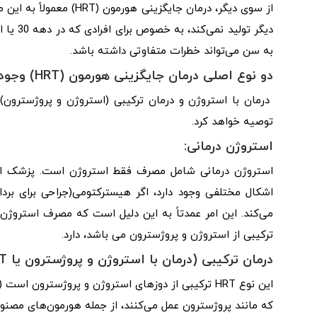
از سوی دیگر، درمان جایگ
به سن می‌تواند خطرات متفاوتی داشته باشد.
دو نوع اصلی درمان جایگزینی هورمون (HRT) وجود دارد:
درمان با استروژن و درمان ترکیبی (استروژن و پروژسترون)
توصیه خواهد کرد.
استروژن درمانی:
استروژن درمانی شامل مصرف فقط استروژن است. پزشک اغلب 
اشکال مختلفی وجود دارد، اگر هیسترکتومی(جراحی برای بردا
می‌کند. این امر عمدتاً به این دلیل است که مصرف استروژ
ترکیبی از استروژن و پروژسترون می باشد، دارد.
درمان ترکیبی (درمان با استروژن و پروژسترون یا EPT):
این نوع HRT ترکیبی از دوزهای استروژن و پروژسترو
که مانند پروژسترون عمل می‌کنند، از جمله هورمون‌های مصنوعی)