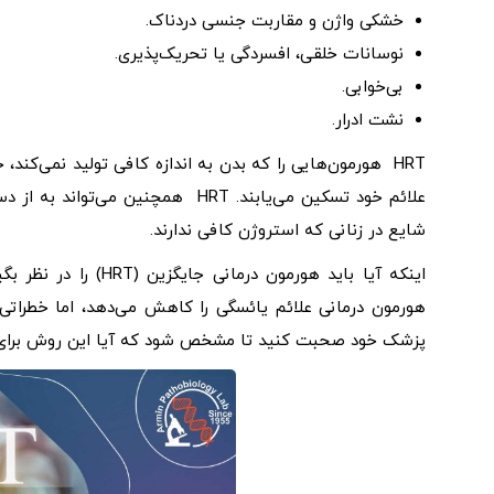
خشکی واژن و مقاربت جنسی دردناک.
نوسانات خلقی، افسردگی یا تحریک‌پذیری.
بی‌خوابی.
نشت ادرار.
HRT هورمون‌هایی را که بدن به اندازه کافی تولید نمی‌کند
علائم خود تسکین می‌یابند. HRT هم
شایع در زنانی که استروژن کافی ندارند.
اینکه آیا باید هورمو
هورمون درمانی علائم یائسگی را کاهش می‌دهد، اما خطراتی ن
پزشک خود صحبت کنید تا مشخص شود که آیا این روش برای