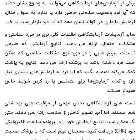
برخی از آزمایش‌های آزمایشگاهی می‌توانند به وضوح نشان دهند
که آیا فرد وضعیت سلامتی خاصی دارد یا ندارد. به عنوان مثال،
آزمایش بارداری می تواند نشان دهد که آیا فرد باردار است یا خیر.
سایر آزمایشات آزمایشگاهی اطلاعات کلی تری در مورد سلامتی و
مشکلات احتمالی ارائه می دهند. نتایج آزمایشی که طبیعی
نیستند، سرنخ هایی را در مورد نوع مشکلات سلامتی که ممکن
است فرد داشته باشد به پزشک ارائه می دهد. نتایج به پزشک
کمک می‌کند تصمیم بگیرد که آیا فرد به آزمایش‌های بیشتری نیاز
دارد و کدام آزمایش‌ها برای تشخیص یا رد کردن شرایط خاص
مفیدتر هستند.
تست های آزمایشگاهی بخش مهمی از مراقبت های بهداشتی
شما هستند. اما آنها تصویر کاملی از سلامت ارائه نمی دهند. حتی
اگر ممکن است نتایج آزمایش خود را در پرونده سلامت الکترونیکی
خود (EHR) دریافت کنید، همچنان مهم است که با پزشک صحبت