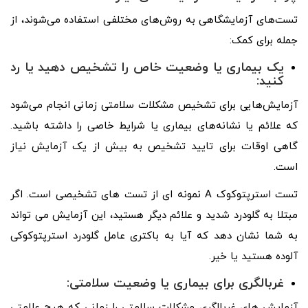
تست‌های آزمایشگاهی به روش‌های مختلفی استفاده می‌شوند، از
جمله برای کمک:
یک بیماری یا وضعیت خاص را تشخیص دهید یا رد
کنید:
آزمایش‌هایی برای تشخیص مشکلات سلامتی زمانی انجام می‌شود
که علائم یا نشانه‌های بیماری یا شرایط خاصی را داشته باشید.
گاهی اوقات برای تایید تشخیص به بیش از یک آزمایش نیاز
است.
تست استرپتوکوک A نمونه ای از تست های تشخیصی است. اگر
مبتلا به گلودرد شدید و علائم دیگر هستید، این آزمایش می تواند
به شما نشان دهد که آیا به باکتری عامل گلودرد استرپتوکوکی
آلوده هستید یا خیر.
غربالگری برای بیماری یا وضعیت سلامتی:
آزمایش های غربالگری مشکلات سلامتی را زمانی که هیچ علامتی