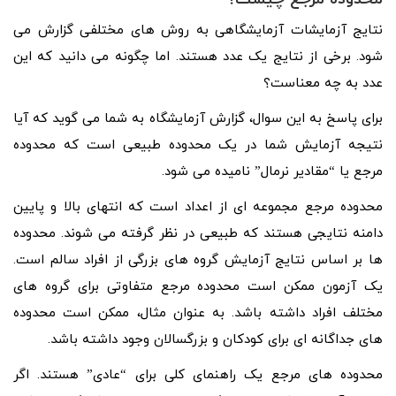
نتایج آزمایشات آزمایشگاهی به روش های مختلفی گزارش می
شود. برخی از نتایج یک عدد هستند. اما چگونه می دانید که این
عدد به چه معناست؟
برای پاسخ به این سوال، گزارش آزمایشگاه به شما می گوید که آیا
نتیجه آزمایش شما در یک محدوده طبیعی است که محدوده
مرجع یا “مقادیر نرمال” نامیده می شود.
محدوده مرجع مجموعه ای از اعداد است که انتهای بالا و پایین
دامنه نتایجی هستند که طبیعی در نظر گرفته می شوند. محدوده
ها بر اساس نتایج آزمایش گروه های بزرگی از افراد سالم است.
یک آزمون ممکن است محدوده مرجع متفاوتی برای گروه های
مختلف افراد داشته باشد. به عنوان مثال، ممکن است محدوده
های جداگانه ای برای کودکان و بزرگسالان وجود داشته باشد.
محدوده های مرجع یک راهنمای کلی برای “عادی” هستند. اگر