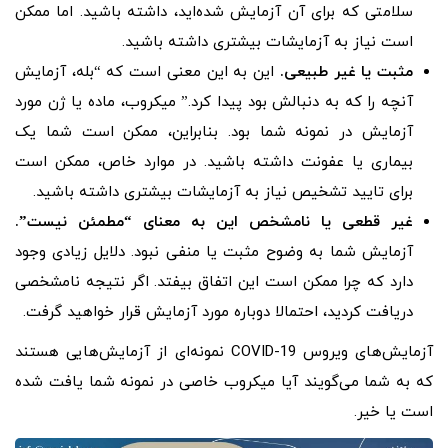
سلامتی که برای آن آزمایش شده‌اید، داشته باشید. اما ممکن
است نیاز به آزمایشات بیشتری داشته باشید.
مثبت یا غیر طبیعی.
این به این معنی است که “بله، آزمایش
آنچه را که به دنبالش بود پیدا کرد.” میکروب، ماده یا ژن مورد
آزمایش در نمونه شما بود. بنابراین، ممکن است شما یک
بیماری یا عفونت داشته باشید. در موارد خاص، ممکن است
برای تایید تشخیص نیاز به آزمایشات بیشتری داشته باشید.
غیر قطعی یا نامشخص این به معنای “مطمئن نیست”.
آزمایش شما به وضوح مثبت یا منفی نبود. دلایل زیادی وجود
دارد که چرا ممکن است این اتفاق بیفتد. اگر نتیجه نامشخصی
دریافت کردید، احتمالا دوباره مورد آزمایش قرار خواهید گرفت.
آزمایش‌های ویروس COVID-19 نمونه‌ای از آزمایش‌هایی هستند
که به شما می‌گویند آیا میکروب خاصی در نمونه شما یافت شده
است یا خیر.