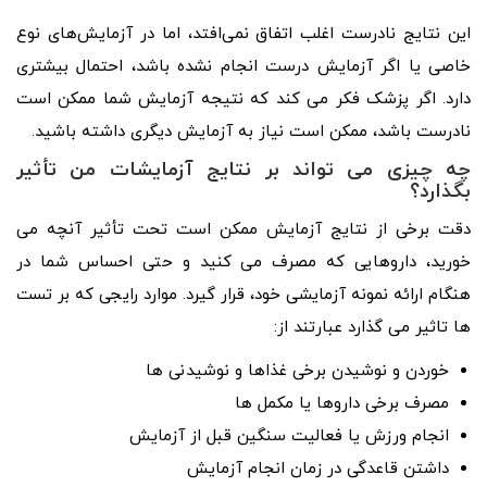
این نتایج نادرست اغلب اتفاق نمی‌افتد، اما در آزمایش‌های نوع
خاصی یا اگر آزمایش درست انجام نشده باشد، احتمال بیشتری
دارد. اگر پزشک فکر می کند که نتیجه آزمایش شما ممکن است
نادرست باشد، ممکن است نیاز به آزمایش دیگری داشته باشید.
چه چیزی می تواند بر نتایج آزمایشات من تأثیر
بگذارد؟
دقت برخی از نتایج آزمایش ممکن است تحت تأثیر آنچه می
خورید، داروهایی که مصرف می کنید و حتی احساس شما در
هنگام ارائه نمونه آزمایشی خود، قرار گیرد. موارد رایجی که بر تست
ها تاثیر می گذارد عبارتند از:
خوردن و نوشیدن برخی غذاها و نوشیدنی ها
مصرف برخی داروها یا مکمل ها
انجام ورزش یا فعالیت سنگین قبل از آزمایش
داشتن قاعدگی در زمان انجام آزمایش