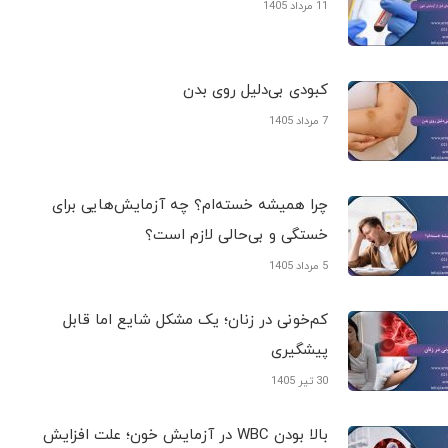
11 مرداد 1405
کبودی‌ بی‌دلیل روی بدن
7 مرداد 1405
چرا همیشه خسته‌ام؟ چه آزمایش‌هایی برای
خستگی و بی‌حالی لازم است؟
5 مرداد 1405
کم‌خونی در زنان؛ یک مشکل شایع اما قابل
پیشگیری
30 تیر 1405
بالا بودن WBC در آزمایش خون؛ علت افزایش