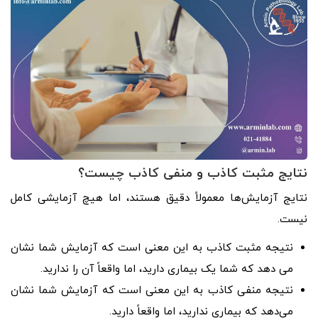
نتایج مثبت کاذب و منفی کاذب چیست؟
نتایج آزمایش‌ها معمولاً دقیق هستند، اما هیچ آزمایشی کامل
نیست.
نتیجه مثبت کاذب به این معنی است که آزمایش شما نشان
می دهد که شما یک بیماری دارید، اما واقعاً آن را ندارید.
نتیجه منفی کاذب به این معنی است که آزمایش شما نشان
می‌دهد که بیماری ندارید، اما واقعاً دارید.