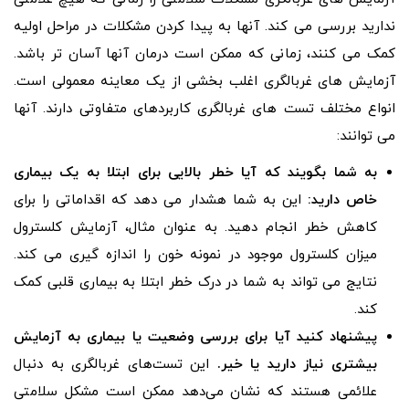
ندارید بررسی می کند. آنها به پیدا کردن مشکلات در مراحل اولیه
کمک می کنند، زمانی که ممکن است درمان آنها آسان تر باشد.
آزمایش های غربالگری اغلب بخشی از یک معاینه معمولی است.
انواع مختلف تست های غربالگری کاربردهای متفاوتی دارند. آنها
می توانند:
به شما بگویند که آیا خطر بالایی برای ابتلا به یک بیماری
خاص دارید:
این به شما هشدار می دهد که اقداماتی را برای
کاهش خطر انجام دهید. به عنوان مثال، آزمایش کلسترول
میزان کلسترول موجود در نمونه خون را اندازه گیری می کند.
نتایج می تواند به شما در درک خطر ابتلا به بیماری قلبی کمک
کند.
پیشنهاد کنید آیا برای بررسی وضعیت یا بیماری به آزمایش
بیشتری نیاز دارید یا خیر.
این تست‌های غربالگری به دنبال
علائمی هستند که نشان می‌دهد ممکن است مشکل سلامتی