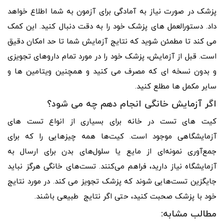
پزشک در صورت نیاز به آمادگی برای آزمون به شما اطلاع خواهد
داد. دستورالعمل های پزشک خود را به دقت دنبال کنید. این کمک
می کند تا مطمئن شوید که نتایج آزمایش شما تا حد امکان دقیق
است. قبل از آزمایش، پزشک خود را در مورد تمام داروهای تجویزی
و بدون نسخه ای که مصرف می کنید و همچنین ویتامین ها و
سایر مکمل ها مطلع کنید.
اگر آزمایش خانگی انجام دهم چه می شود؟
کیت های تست در خانه برای بسیاری از انواع تست های
آزمایشگاهی موجود است. کیت‌ها همه چیزهایی را که برای
جمع‌آوری نمونه‌ای از مایع یا سلول‌های بدن برای ارسال به
آزمایشگاه نیاز دارید، فراهم می‌کنند. تست‌های خانگی هرگز نباید
جایگزین تست‌هایی شوند که پزشک تجویز می کند. در مورد نتایج
خود با پزشک صحبت کنید، حتی اگر نتایج طبیعی باشند.
مطالب مشابه: