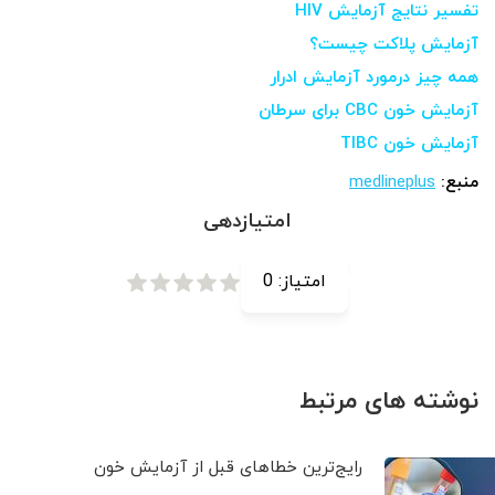
تفسیر نتایج آزمایش HIV
آزمایش پلاکت چیست؟
همه چیز درمورد آزمایش ادرار
آزمایش خون CBC برای سرطان
آزمایش خون TIBC
منبع:
medlineplus
امتیازدهی
امتیاز:
0
نوشته های مرتبط
رایج‌ترین خطاهای قبل از آزمایش خون