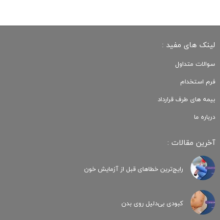
لینک های مفید :
سوالات متداول
فرم استخدام
بیمه های طرف قرارداد
درباره ما
آخرین مقالات :
رایج‌ترین خطاهای قبل از آزمایش خون
کبودی‌ بی‌دلیل روی بدن