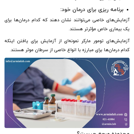
برنامه ریزی برای درمان خود:
آزمایش‌های خاصی می‌توانند نشان دهند که کدام درمان‌ها برای
یک بیماری خاص مؤثرتر هستند.
آزمایش‌های تومور مارکر نمونه‌ای از آزمایش برای یافتن اینکه
کدام درمان‌ها برای مبارزه با انواع خاصی از سرطان موثر هستند.
محدوده مرجع چیست؟