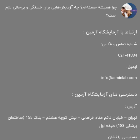
چرا همیشه خسته‌ام؟ چه آزمایش‌هایی برای خستگی و بی‌حالی لازم
است؟
ارتباط با آزمایشگاه آرمین :
شماره تماس و فکس:
021-41884
ایمیل :
info@arminlab.com
دسترسی های آزمایشگاه آرمین :
آدرس :
تهران – خیابان قائم مقام فراهانی – نبش کوچه هشتم – پلاک 155 (ساختمان
پزشکی 183) طبقه اول
دسترسی با نشان