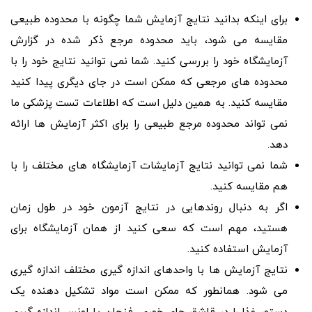
برای اینکه بدانید نتایج آزمایش شما چگونه با محدوده طبیعی
مقایسه می شود، باید محدوده مرجع ذکر شده در گزارش
آزمایشگاه خود را بررسی کنید. شما نمی توانید نتایج خود را با
محدوده های مرجعی که ممکن است در جای دیگری پیدا کنید
مقایسه کنید. به همین دلیل است که اطلاعات تست پزشکی ما
نمی تواند محدوده مرجع طبیعی را برای اکثر آزمایش ها ارائه
دهد.
شما نمی توانید نتایج آزمایشات آزمایشگاه های مختلف را با
هم مقایسه کنید.
اگر به دنبال روندهایی در نتایج آزمون خود در طول زمان
هستید، مهم است که سعی کنید از همان آزمایشگاه برای
آزمایش استفاده کنید.
نتایج آزمایش ها با واحدهای اندازه گیری مختلف اندازه گیری
می شود. همانطور که ممکن است مواد تشکیل دهنده یک