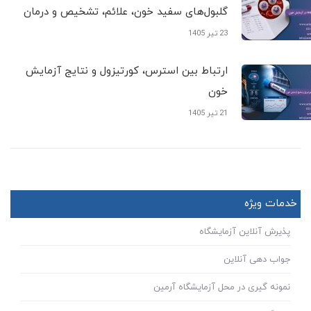
گلبول‌های سفید خون، علائم، تشخیص و درمان
23 تیر 1405
ارتباط بین استرس، کورتیزول و نتایج آزمایش
خون
21 تیر 1405
خدمات ویژه
پذیرش آنلاین آزمایشگاه
جواب دهی آنلاین
نمونه گیری در محل آزمایشگاه آرمین