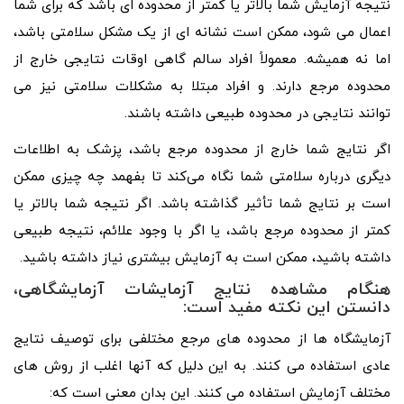
نتیجه آزمایش شما بالاتر یا کمتر از محدوده ای باشد که برای شما
اعمال می شود، ممکن است نشانه ای از یک مشکل سلامتی باشد،
اما نه همیشه. معمولاً افراد سالم گاهی اوقات نتایجی خارج از
محدوده مرجع دارند. و افراد مبتلا به مشکلات سلامتی نیز می
توانند نتایجی در محدوده طبیعی داشته باشند.
اگر نتایج شما خارج از محدوده مرجع باشد، پزشک به اطلاعات
دیگری درباره سلامتی شما نگاه می‌کند تا بفهمد چه چیزی ممکن
است بر نتایج شما تأثیر گذاشته باشد. اگر نتیجه شما بالاتر یا
کمتر از محدوده مرجع باشد، یا اگر با وجود علائم، نتیجه طبیعی
داشته باشید، ممکن است به آزمایش بیشتری نیاز داشته باشید.
هنگام مشاهده نتایج آزمایشات آزمایشگاهی،
دانستن این نکته مفید است:
آزمایشگاه ها از محدوده های مرجع مختلفی برای توصیف نتایج
عادی استفاده می کنند. به این دلیل که آنها اغلب از روش های
مختلف آزمایش استفاده می کنند. این بدان معنی است که: