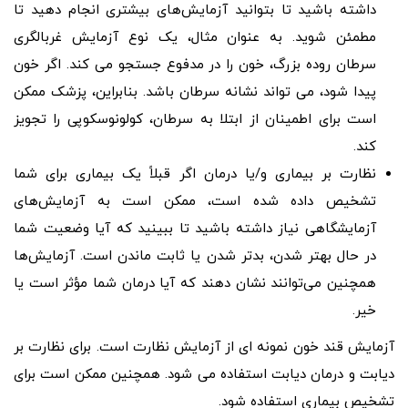
داشته باشید تا بتوانید آزمایش‌های بیشتری انجام دهید تا
مطمئن شوید. به عنوان مثال، یک نوع آزمایش غربالگری
سرطان روده بزرگ، خون را در مدفوع جستجو می کند. اگر خون
پیدا شود، می تواند نشانه سرطان باشد. بنابراین، پزشک ممکن
است برای اطمینان از ابتلا به سرطان، کولونوسکوپی را تجویز
کند.
نظارت بر بیماری و/یا درمان اگر قبلاً یک بیماری برای شما
تشخیص داده شده است، ممکن است به آزمایش‌های
آزمایشگاهی نیاز داشته باشید تا ببینید که آیا وضعیت شما
در حال بهتر شدن، بدتر شدن یا ثابت ماندن است. آزمایش‌ها
همچنین می‌توانند نشان دهند که آیا درمان شما مؤثر است یا
خیر.
آزمایش قند خون نمونه ای از آزمایش نظارت است. برای نظارت بر
دیابت و درمان دیابت استفاده می شود. همچنین ممکن است برای
تشخیص بیماری استفاده شود.