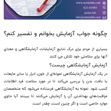
چگونه جواب آزمایش بخوانم و تفسیر کنم؟
بسیاری از مردم برای درک نتایج آزمایشات آزمایشگاهی و معنای
آنها برای سلامتی خود تلاش می کنند.
آزمایش آزمایشگاهی چیست؟
در یک آزمایش آزمایشگاهی نمونه‌ای از خون، ادرار یا سایر مایعات
یا بافت بدن را بررسی می‌کند تا در مورد سلامت فرد اطلاعات
کسب شود. نمونه به آزمایشگاهی فرستاده می‌شود که متخصصان
مراقبت‌های بهداشتی آن را آزمایش می‌کنند تا ببینند آیا حاوی
موارد خاصی است و اگر چنین است، چقدر است.