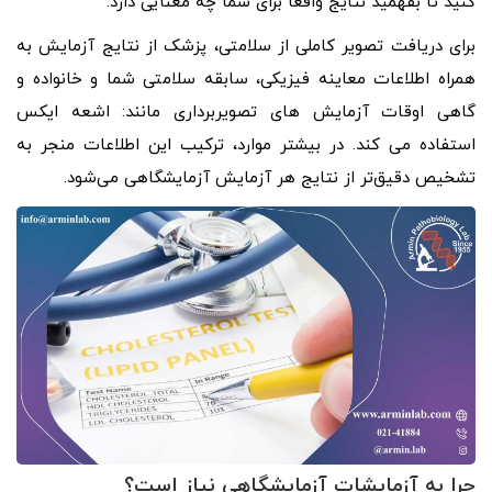
کنید تا بفهمید نتایج واقعاً برای شما چه معنایی دارد.
برای دریافت تصویر کاملی از سلامتی، پزشک از نتایج آزمایش به
همراه اطلاعات معاینه فیزیکی، سابقه سلامتی شما و خانواده و
گاهی اوقات آزمایش های تصویربرداری مانند: اشعه ایکس
استفاده می کند. در بیشتر موارد، ترکیب این اطلاعات منجر به
تشخیص دقیق‌تر از نتایج هر آزمایش آزمایشگاهی می‌شود.
چرا به آزمایشات آزمایشگاهی نیاز است؟