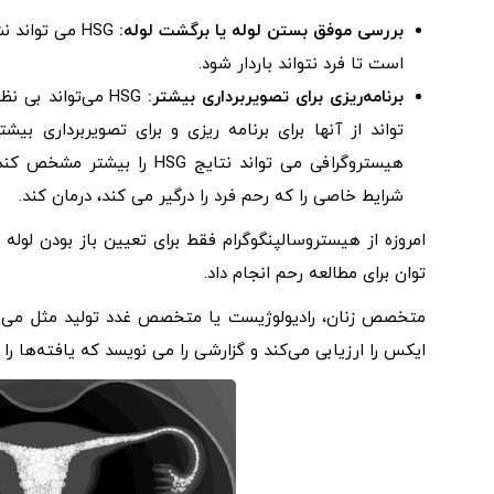
بررسی موفق بستن لوله یا برگشت لوله:
HSG می توان
است تا فرد نتواند باردار شود.
برنامه‌ریزی برای تصویربرداری بیشتر:
HSG می‌تواند بی
تواند از آنها برای برنامه‌ ریزی و برای تصویربرداری 
هیستروگرافی می تواند نتایج
شرایط خاصی را که رحم فرد را درگیر می کند، درمان کند.
امروزه از هیستروسالپنگوگرام فقط برای تعیین باز بودن لوله
توان برای مطالعه رحم انجام داد.
ایکس را ارزیابی می‌کند و گزارشی را می‌ نویسد که یافته‌ها را