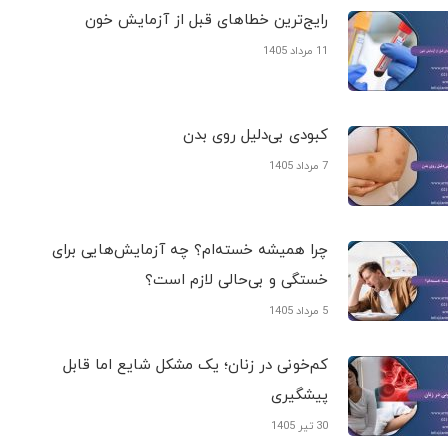
رایج‌ترین خطاهای قبل از آزمایش خون
11 مرداد 1405
کبودی‌ بی‌دلیل روی بدن
7 مرداد 1405
چرا همیشه خسته‌ام؟ چه آزمایش‌هایی برای
خستگی و بی‌حالی لازم است؟
5 مرداد 1405
کم‌خونی در زنان؛ یک مشکل شایع اما قابل
پیشگیری
30 تیر 1405