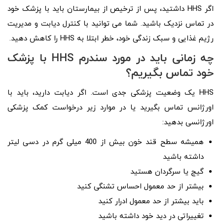
اگر HHS داشتید، پس از ترخیص از بیمارستان باید با پزشک خود
در تماس نزدیک باشید. شما می توانید با کنترل دیابت و مدیریت
رژیم غذایی و سبک زندگی خود، خطر ابتلا به HHS را کاهش دهید.
چه زمانی باید در مورد سندرم HHS با پزشک
خود تماس بگیریم؟
HHS یک وضعیت پزشکی جدی است. اگر دیابت دارید، باید با
اورژانس تماس بگیرید یا در موارد زیر درخواست کمک پزشکی
اورژانسی بدهید:
همیشه سطح قند خون بیش از 400 میلی گرم در دسی لیتر
داشته باشید
گیج یا سرگردان هستید
بیشتر از حد معمول احساس تشنگی کنید
باید بیشتر از حد معمول ادرار کنید
تغییراتی در دید خود داشته باشید