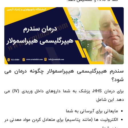
سندرم هیپرگلیسمی هیپراسمولار چگونه درمان می
شود؟
برای درمان HHS، پزشک به شما داروهای داخل وریدی (IV) می
دهد. این شامل:
مایعاتی برای آبرسانی به شما
الکترولیت ها (مانند پتاسیم) برای متعادل کردن مواد معدنی در