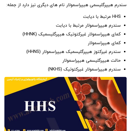
سندرم هیپرگلیسمی هیپراسمولار نام های دیگری نیز دارد از جمله:
HHS مرتبط با دیابت
سندرم هیپراسمولار مرتبط با دیابت
کمای هیپراسمولار غیرکتوتیک هیپرگلیسمیک (HHNK)
کمای هیپراسمولار
سندرم غیرکتوز هیپرگلیسمیک هیپراسمولار (HHNS)
حالت هیپرگلیسمی هیپراسمولار
سندرم هیپراسمولار غیرکتوتیک (NKHS)