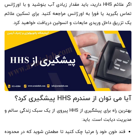
اگر علائم HHS دارید، باید مقدار زیادی آب بنوشید و با اورژانس
تماس بگیرید یا فورا به اورژانس مراجعه کنید. برای تسکین علائم
یک تزریق داخل وریدی مایعات و انسولین دریافت خواهید کرد.
آیا می توان از سندرم HHS پیشگیری کرد؟
بهترین راه برای پیشگیری از HHS پیروی از یک سبک زندگی سالم و
مدیریت دیابت است. باید:
قند خون خود را مرتبا چک کنید تا مطمئن شوید که در محدوده