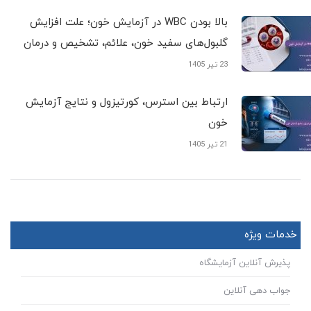
بالا بودن WBC در آزمایش خون؛ علت افزایش
گلبول‌های سفید خون، علائم، تشخیص و درمان
23 تیر 1405
ارتباط بین استرس، کورتیزول و نتایج آزمایش
خون
21 تیر 1405
خدمات ویژه
پذیرش آنلاین آزمایشگاه
جواب دهی آنلاین