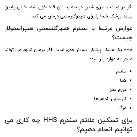
اگر در مدت بستری شدن در بیمارستان قند خون شما خیلی پایین
بیاید پزشک شما را برای هیپوگلیسمی درمان می کند.
عوارض مرتبط با سندرم هیپرگلیسمی هیپراسمولار
چیست؟
HHS یک مشکل پزشکی بسیار جدی است. اگر درمان نشود می تواند
منجر به موارد زیر شود:
تشنج
کما
تورم مغز
نارسایی اندام ها
مرگ
برای تسکین علائم سندرم HHS چه کاری می
توانیم انجام دهیم؟