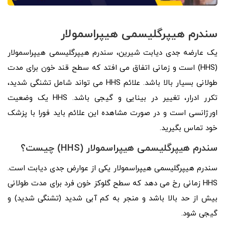
سندرم هیپرگلیسمی هیپراسمولار
یک عارضه جدی دیابت شیرین، سندرم هیپرگلیسمی هیپراسمولار
(HHS) است و زمانی اتفاق می افتد که سطح قند خون برای مدت
طولانی بسیار بالا باشد. علائم HHS می تواند شامل تشنگی شدید،
تکرر ادرار، تغییر در بینایی و گیجی باشد. HHS یک وضعیت
اورژانسی است و در صورت مشاهده این علائم باید فورا با پزشک
خود تماس بگیرید.
سندرم هیپرگلیسمی هیپراسمولار (HHS) چیست؟
سندرم هیپرگلیسمی هیپراسمولار یکی از عوارض جدی دیابت است.
HHS زمانی رخ می دهد که سطح گلوکز خون فرد برای مدت طولانی
بیش از حد بالا باشد و منجر به کم آبی شدید (تشنگی شدید) و
گیجی شود.