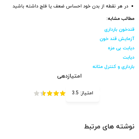
در هر نقطه از بدن خود احساس ضعف یا فلج داشته باشید
مطالب مشابه:
قندخون بارداری
آزمایش قند خون
دیابت بی مزه
دیابت
بارداری و کنترل مثانه
امتیازدهی
امتیاز:
3.5
نوشته های مرتبط