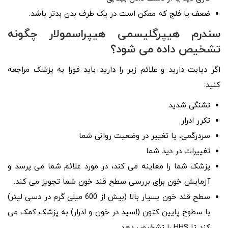
ضعف یا فلج که ممکن است در یک طرف بدن بدتر باشد.
سندرم هیپرگلیسمی هیپراسمولار چگونه
تشخیص داده می شود؟
اگر دیابت دارید و علائم زیر را دارید باید فورا به پزشک مراجعه
کنید:
تشنگی شدید
تکرر ادرار
سردرگمی، یا تغییر در وضعیت روانی شما
تغییرات در دید شما
پزشک شما را معاینه می کند، در مورد علائم شما می پرسد و
آزمایش خون برای بررسی سطح قند خون شما تجویز می کند.
سطح قند خون بسیار بالا (بیش از 600 میلی گرم در دسی لیتر)
با سطوح پایین کتون (اسید در خون و ادرار) به پزشک کمک می
کند تا HHS را تشخیص دهد.