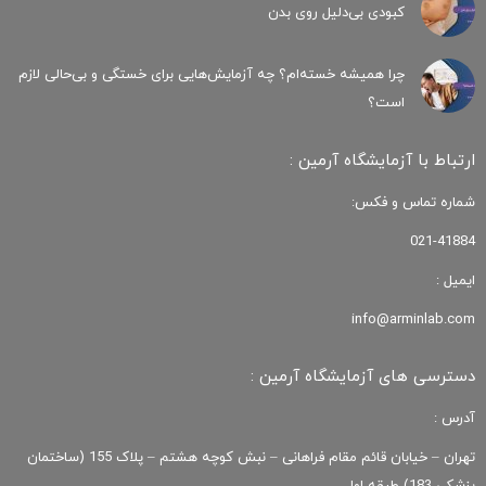
کبودی‌ بی‌دلیل روی بدن
چرا همیشه خسته‌ام؟ چه آزمایش‌هایی برای خستگی و بی‌حالی لازم
است؟
ارتباط با آزمایشگاه آرمین :
شماره تماس و فکس:
021-41884
ایمیل :
info@arminlab.com
دسترسی های آزمایشگاه آرمین :
آدرس :
تهران – خیابان قائم مقام فراهانی – نبش کوچه هشتم – پلاک 155 (ساختمان