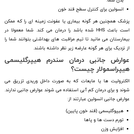
بدن شما.
انسولین برای کنترل سطح قند خون
پزشک همچنین هر گونه بیماری یا عفونت زمینه ای را که ممکن
است باعث HHS شده باشد را درمان می کند. شما معمولا در
بیمارستان می مانید تا تیم مراقبت های بهداشتی بتوانند شما را
از نزدیک برای هر گونه عارضه زیر نظر داشته باشند.
عوارض جانبی درمان سندرم هیپرگلیسمی
هیپراسمولار چیست؟
الکترولیت ها یا مایعات که به صورت داخل وریدی تزریق می
شوند و برای درمان کم آبی استفاده می شوند عوارض جانبی ندارند.
عوارض جانبی انسولین عبارتند از:
هیپوگلیسمی (قند خون پایین)
تورم دست ها و پاها
افزایش وزن