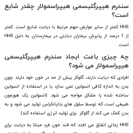
سندرم هیپرگلیسمی هیپراسمولار چقدر شایع
است؟
HHS کمتر از سایر عوارض مهم مرتبط با دیابت شایع است. کمتر
از 1 درصد از پذیرش بیماران دیابتی در بیمارستان به دلیل HHS
است.
چه چیزی باعث ایجاد سندرم هیپرگلیسمی
هیپراسمولار می شود؟
افرادی که دیابت دارند، گلوکز بیش از حد در خون خود دارند. چون
بدن به اندازه کافی انسولین نمی سازد یا در استفاده از انسولین
ساخته شده با مشکل مواجه می شود. (انسولین یک هورمون
طبیعی است که توسط سلول های بتاپانکراس تولید می شود و به
بدن کمک می کند از گلوکز برای تولید انرژی استفاده کند).
HHS زمانی اتفاق می افتد که قند خون فرد مبتلا به دیابت برای