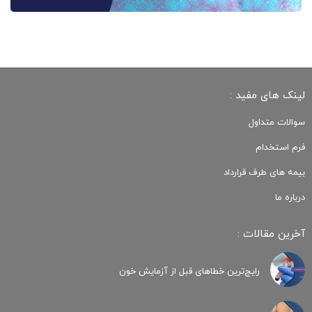
لینک های مفید :
سوالات متداول
فرم استخدام
بیمه های طرف قرارداد
درباره ما
آخرین مقالات :
رایج‌ترین خطاهای قبل از آزمایش خون