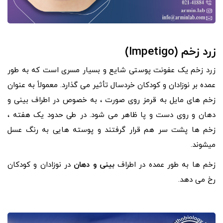
زرد زخم (Impetigo)
زرد زخم یک عفونت پوستی شایع و بسیار مسری است که به طور
عمده بر نوزادان و کودکان خردسال تأثیر می گذارد. معمولاً به عنوان
زخم های مایل به قرمز روی صورت ، به خصوص در اطراف بینی و
دهان و روی دست و پا ظاهر می شود. در طی حدود یک هفته ،
زخم ها پشت سر هم قرار گرفتند و پوسته هایی به رنگ عسل
میشوند.
زخم ها به طور عمده در اطراف
بینی و دهان
در نوزادان و کودکان
رخ می دهد.