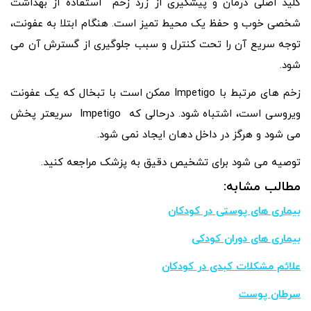
کلید اصلی درمان و پیشگیری از زرد زخم استفاده از بهداشت
شخصی خوب و حفظ یک محیط تمیز است. هنگام ابتلا به عفونت،
توجه سریع آن را تحت کنترل و سبب جلوگیری از گسترش آن می
شود.
زخم های مرتبط با Impetigo ممکن است با تبخال که یک عفونت
ویروسی است، اشتباه شود. درحالی که Impetigo سریعتر پخش
می شود و هرگز در داخل دهان ایجاد نمی شود.
توصیه می شود برای تشخیص دقیق به پزشک مراجعه کنید.
مطالب مشابه:
بیماری های پوستی در کودکان
بیماری های دوران کودکی
علائم مشکلات کبدی در کودکان
سرطان پوست