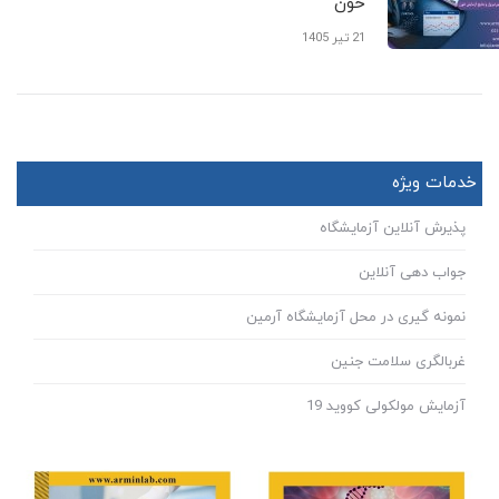
خون
21 تیر 1405
خدمات ویژه
پذیرش آنلاین آزمایشگاه
جواب دهی آنلاین
نمونه گیری در محل آزمایشگاه آرمین
غربالگری سلامت جنین
آزمایش مولکولی کووید 19