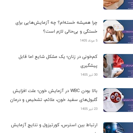
چرا همیشه خسته‌ام؟ چه آزمایش‌هایی برای
خستگی و بی‌حالی لازم است؟
5 مرداد 1405
کم‌خونی در زنان؛ یک مشکل شایع اما قابل
پیشگیری
30 تیر 1405
بالا بودن WBC در آزمایش خون؛ علت افزایش
گلبول‌های سفید خون، علائم، تشخیص و درمان
23 تیر 1405
ارتباط بین استرس، کورتیزول و نتایج آزمایش