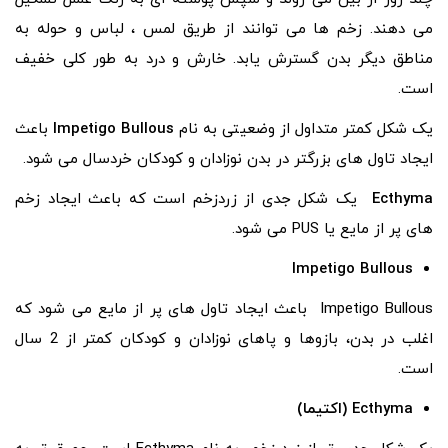
می دهند. زخم ها می توانند از طریق لمس ، لباس و حوله به
مناطق دیگر بدن گسترش یابد. خارش و درد به طور کلی خفیف
است.
یک شکل کمتر متداول از وضعیتی به نام
Impetigo Bullous
باعث
ایجاد تاول های بزرگتر در بدن نوزادان و کودکان خردسال می شود.
Ecthyma
یک شکل جدی از زردزخم است که باعث ایجاد زخم
های پر از مایع یا PUS می شود.
Impetigo Bullous
Impetigo Bullous باعث ایجاد تاول های پر از مایع می شود که
اغلب در بدن، بازوها و پاهای نوزادان و کودکان کمتر از 2 سال
است.
Ecthyma (اکتیما)