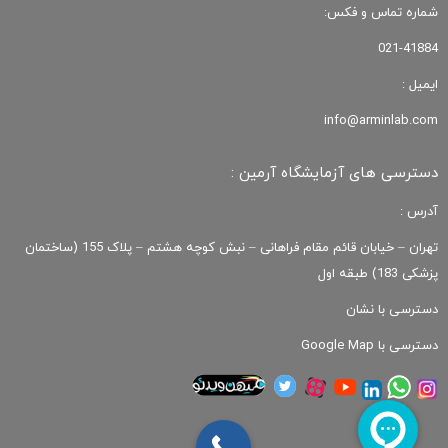
شماره تماس و فکس:
021-41884
ایمیل :
info@arminlab.com
دسترسی های آزمایشگاه آرمین :
آدرس :
تهران – خیابان قائم مقام فراهانی – نبش کوچه هشتم – پلاک 155 (ساختمان
پزشکی 183) طبقه اول
دسترسی با نشان
دسترسی با Google Map