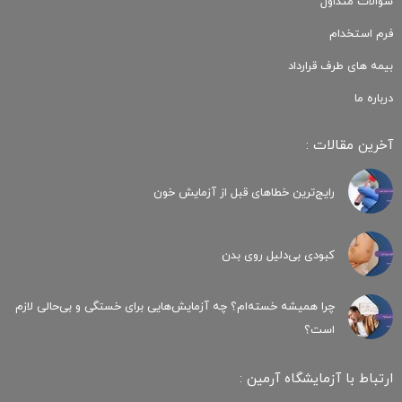
سوالات متداول
فرم استخدام
بیمه های طرف قرارداد
درباره ما
آخرین مقالات :
رایج‌ترین خطاهای قبل از آزمایش خون
کبودی‌ بی‌دلیل روی بدن
چرا همیشه خسته‌ام؟ چه آزمایش‌هایی برای خستگی و بی‌حالی لازم
است؟
ارتباط با آزمایشگاه آرمین :