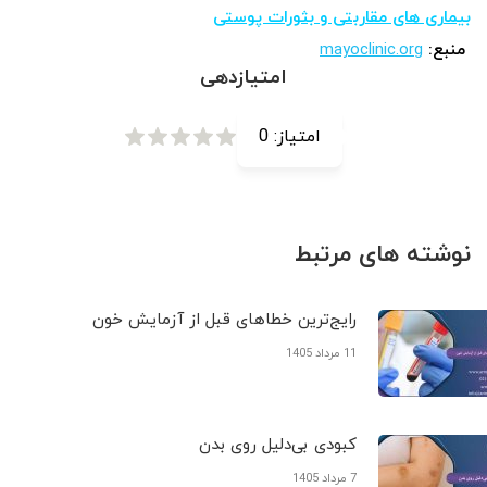
بیماری های مقاربتی و بثورات پوستی
منبع:
mayoclinic.org
امتیازدهی
امتیاز:
0
نوشته های مرتبط
رایج‌ترین خطاهای قبل از آزمایش خون
11 مرداد 1405
کبودی‌ بی‌دلیل روی بدن
7 مرداد 1405