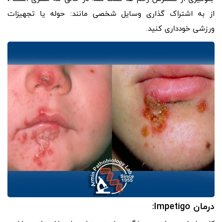
از به اشتراک گذاری وسایل شخصی مانند: حوله یا تجهیزات
ورزشی خودداری کنید.
درمان Impetigo: