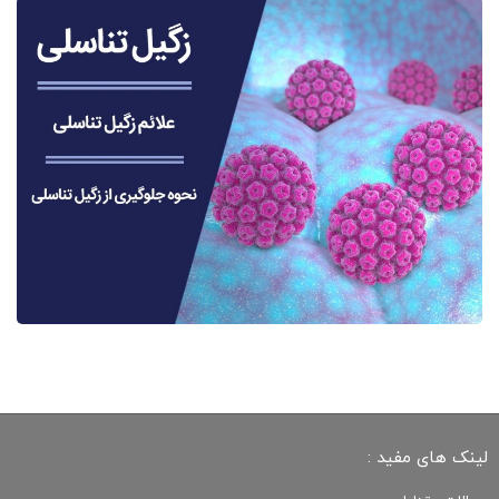
لینک های مفید :