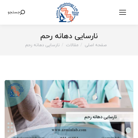
جستجو
Search:
نارسایی دهانه رحم
صفحه اصلی
مقالات
نارسایی دهانه رحم
You are here: