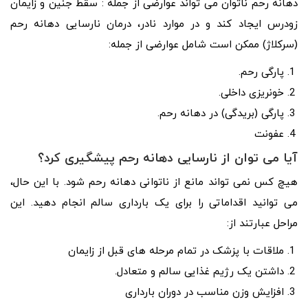
دهانه رحم ناتوان می تواند عوارضی از جمله : سقط جنین و زایمان
زودرس ایجاد کند و در موارد نادر، درمان نارسایی دهانه رحم
(سرکلاژ) ممکن است شامل عوارضی از جمله:
پارگی رحم.
خونریزی داخلی.
پارگی (بریدگی) در دهانه رحم.
عفونت
آیا می توان از نارسایی دهانه رحم پیشگیری کرد؟
هیچ کس نمی تواند مانع از ناتوانی دهانه رحم شود. با این حال،
می توانید اقداماتی را برای یک بارداری سالم انجام دهید. این
مراحل عبارتند از:
ملاقات با پزشک در تمام مرحله های قبل از زایمان
داشتن یک رژیم غذایی سالم و متعادل.
افزایش وزن مناسب در دوران بارداری