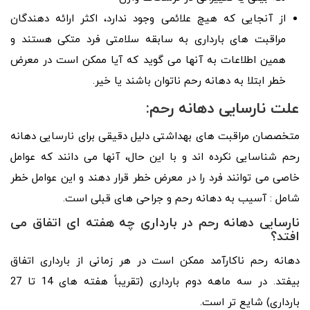
از آنجایی که هیچ علائمی وجود ندارد، اکثر ارائه دهندگان
مراقبت های بارداری به سابقه سلامتی فرد متکی هستند و
همین اطلاعات به آنها می گوید که آیا ممکن است در معرض
خطر ابتلا به دهانه رحم ناتوان باشند یا خیر.
علت نارسایی دهانه رحم:
متخصصان مراقبت های بهداشتی دلیل دقیقی برای نارسایی دهانه
رحم شناسایی نکرده اند و با این حال، آنها می دانند که عوامل
خاصی می توانند فرد را در معرض خطر قرار دهند و این عوامل خطر
شامل : آسیب به دهانه رحم و جراحی های قبلی است.
نارسایی دهانه رحم در بارداری چه هفته ای اتفاق می
افتد؟
دهانه رحم ناکارآمد ممکن است در هر زمانی از بارداری اتفاق
بیفتد. در سه ماهه دوم بارداری (تقریباً هفته های 14 تا 27
بارداری) شایع تر است.