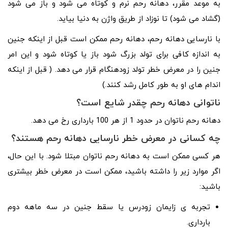
به موعد مقرر، دهانه رحم نرم و کوتاه می شود و باز می شود
(گشاد می شود) تا نوزاد از طریق واژن به دنیا بیاید.
با نارسایی دهانه رحم، دهانه رحم ممکن است قبل از اینکه جنین
به اندازه کافی برای تولد بزرگ شود باز یا کوتاه شود و این امر
جنین را در معرض خطر تولد زودهنگام قرار می دهد. ( قبل از اینکه
اندام های او به طور کامل رشد کنند.)
ناتوانی دهانه رحم چقدر شایع است؟
دهانه رحم ناتوان در حدود 1 از هر 100 بارداری رخ می دهد.
چه کسانی در معرض خطر نارسایی دهانه رحم هستند؟
هر کسی ممکن است به دهانه رحم ناتوان مبتلا شود. با این حال،
اگر موارد زیر را داشته باشید، ممکن است در معرض خطر بیشتری
باشید:
تجربه ی زایمان زودرس یا سقط جنین در سه ماهه دوم
بارداری.