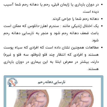
در دوران بارداری یا زایمان قبلی، رحم یا دهانه رحم شما آسیب
دیده است.
دهانه رحم شما را جراحی کردند.
یک اختلال ژنتیکی مانند : سندرم اهلرز-دانلوس که ممکن است
باعث ضعف دهانه رحم شود و منجر به نارسایی دهانه رحم
شود.
مطالعات همچنین نشان داده است که افرادی که سیاه پوست
هستند و افرادی که انتظار چند قلو (دوقلو، سه قلو و غیره)
دارند، بیشتر در معرض ابتلا به این بیماری در دوران بارداری
هستند.