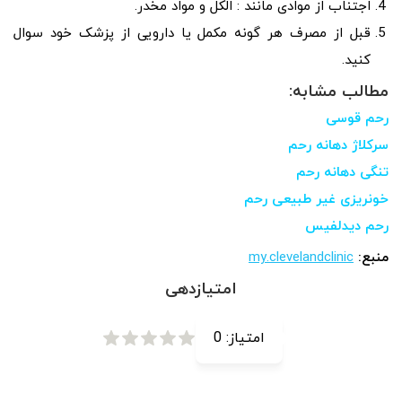
اجتناب از موادی مانند : الکل و مواد مخدر.
قبل از مصرف هر گونه مکمل یا دارویی از پزشک خود سوال
کنید.
مطالب مشابه:
رحم قوسی
سرکلاژ دهانه رحم
تنگی دهانه رحم
خونریزی غیر طبیعی رحم
رحم دیدلفیس
منبع:
my.clevelandclinic
امتیازدهی
امتیاز:
0