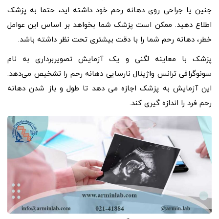
جنین یا جراحی روی دهانه رحم خود داشته اید، حتما به پزشک
اطلاع دهید. ممکن است پزشک شما بخواهد بر اساس این عوامل
خطر، دهانه رحم شما را با دقت بیشتری تحت نظر داشته باشد.
پزشک با معاینه لگنی و یک آزمایش تصویربرداری به نام
سونوگرافی ترانس واژینال نارسایی دهانه رحم را تشخیص می‌دهد.
این آزمایش به پزشک اجازه می دهد تا طول و باز شدن دهانه
رحم فرد را اندازه گیری کند.