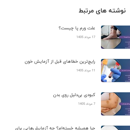
نوشته های مرتبط
علت ورم پا چیست؟
17 مرداد 1405
رایج‌ترین خطاهای قبل از آزمایش خون
11 مرداد 1405
کبودی‌ بی‌دلیل روی بدن
7 مرداد 1405
چرا همیشه خسته‌ام؟ چه آزمایش‌هایی برای