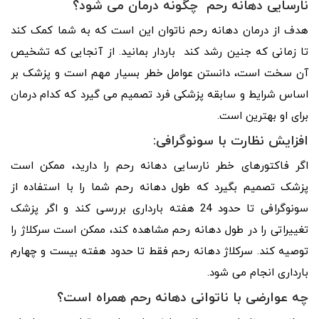
نارسایی دهانه رحم چگونه درمان می شود؟
هدف از درمان دهانه رحم ناتوان این است که به شما کمک کند
تا زمانی که جنین رشد کند باردار بمانید. از آنجایی که تشخیص
آن سخت است، دانستن عوامل خطر بسیار مهم است و پزشک بر
اساس شرایط و سابقه پزشکی فرد تصمیم می گیرد که کدام درمان
برای او بهترین است.
افزایش نظارت با سونوگرافی:
اگر فاکتورهای خطر نارسایی دهانه رحم را دارید، ممکن است
پزشک تصمیم بگیرد که طول دهانه رحم شما را با استفاده از
سونوگرافی تا حدود 24 هفته بارداری بررسی کند و اگر پزشک
تغییراتی را در طول دهانه رحم مشاهده کند، ممکن است سرکلاژ را
توصیه کند. سرکلاژ دهانه رحم فقط تا حدود هفته بیست و چهارم
بارداری انجام می شود.
چه عوارضی با ناتوانی دهانه رحم همراه است؟