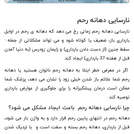
نارسایی دهانه رحم
نارسایی دهانه رحم زمانی رخ می دهد که دهانه ی رحم در اوایل
بارداری باز، ضعیف یا کوتاه شود و می تواند مشکلاتی از جمله :
سقط جنین (از دست دادن بارداری) و زایمان زودرس (به دنیا آمدن
قبل از هفته 37 بارداری) ایجاد کند.
اگر در معرض خطر ابتلا به دهانه رحم ناتوان هستید یا دهانه
رحم شما علائم باز شدن خیلی زود را نشان می دهد، پزشک شما
ممکن است درمان پیشگیرانه را برای جلوگیری از عوارض بارداری
توصیه کند.
چرا نارسایی دهانه رحم باعث ایجاد مشکل می شود؟
دهانه رحم در انتهای پایین رحم قرار دارد و به واژن باز می شود،
قبل از بارداری، دهانه رحم بسته و سفت است و با نزدیک شدن