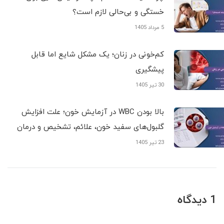
خستگی و بی‌حالی لازم است؟
5 مرداد 1405
کم‌خونی در زنان؛ یک مشکل شایع اما قابل
پیشگیری
30 تیر 1405
بالا بودن WBC در آزمایش خون؛ علت افزایش
گلبول‌های سفید خون، علائم، تشخیص و درمان
23 تیر 1405
1 دیدگاه