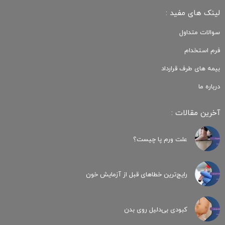
لینک های مفید :
سوالات متداول
فرم استخدام
بیمه های طرف قرارداد
درباره ما
آخرین مقالات :
علت ورم پا چیست؟
رایج‌ترین خطاهای قبل از آزمایش خون
کبودی‌ بی‌دلیل روی بدن