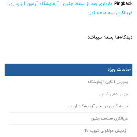
Pingback:
بارداری بعد از سقط جنین | آزمایشگاه آرمین | بارداری |
غربالگری سه ماهه اول
دیدگاه‌ها بسته میباشد.
خدمات ویژه
پذیرش آنلاین آزمایشگاه
جواب دهی آنلاین
نمونه گیری در محل آزمایشگاه آرمین
غربالگری سلامت جنین
آزمایش مولکولی کووید 19