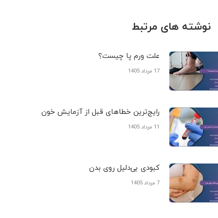
نوشته های مرتبط
علت ورم پا چیست؟
17 مرداد 1405
رایج‌ترین خطاهای قبل از آزمایش خون
11 مرداد 1405
کبودی‌ بی‌دلیل روی بدن
7 مرداد 1405