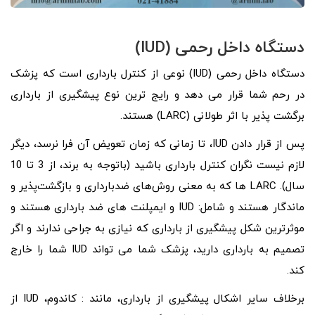
دستگاه داخل رحمی (
IUD
)
دستگاه داخل رحمی (IUD) نوعی از کنترل بارداری است که پزشک
در رحم شما قرار می دهد و رایج ترین نوع پیشگیری از بارداری
برگشت پذیر با اثر طولانی (LARC) هستند.
پس از قرار دادن IUD، تا زمانی که زمان تعویض آن فرا نرسد، دیگر
لازم نیست نگران کنترل بارداری باشید (باتوجه به برند، از 3 تا 10
سال). LARC ها که به معنی روش‌های ضدبارداری و بازگشت‌پذیر و
ماندگار هستند و شامل: IUD و ایمپلنت های ضد بارداری هستند و
موثرترین شکل پیشگیری از بارداری که نیازی به جراحی ندارند و اگر
تصمیم به بارداری دارید، پزشک شما می تواند IUD شما را خارج
کند.
برخلاف سایر اشکال پیشگیری از بارداری، مانند : کاندوم، IUD از