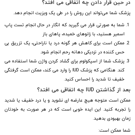
در حین قرار دادن چه اتفاقی می افتد؟
پزشک شما می‌تواند این روش را در طی یک ویزیت انجام دهد.
شما به صورتی قرار می گیرید که انگار در حال انجام تست پاپ
اسمیر هستید، با زانوهای خمیده، پاهای باز
ممکن است برای کاهش هر گونه درد یا ناراحتی، یک تزریق بی
حس کننده در نزدیکی دهانه رحم انجام شود.
پزشک شما از اسپکولوم برای گشاد کردن واژن شما استفاده می
کند. هنگامی که پزشک IUD را وارد می کند، ممکن است گرفتگی
خفیف تا شدید را احساس کنید.
بعد از گذاشتن
IUD
چه اتفاقی می افتد؟
ممکن است متوجه هیچ عارضه ای نشوید و یا درد خفیف یا شدید
را تجربه کنید. این ایده خوبی است که در هر صورت به خودتان
زمان بهبودی بدهید.
شما ممکن است: