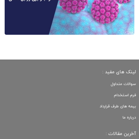
لینک های مفید :
سوالات متداول
فرم استخدام
بیمه های طرف قرارداد
درباره ما
آخرین مقالات :