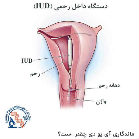
ماندگاری آی یو دی چقدر است؟