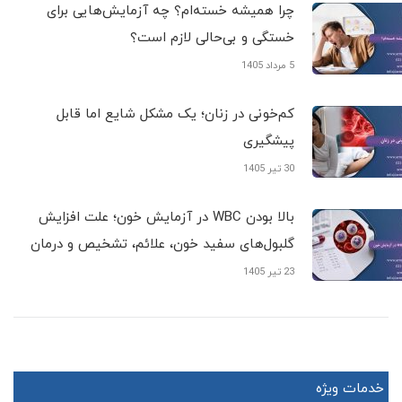
چرا همیشه خسته‌ام؟ چه آزمایش‌هایی برای
خستگی و بی‌حالی لازم است؟
5 مرداد 1405
کم‌خونی در زنان؛ یک مشکل شایع اما قابل
پیشگیری
30 تیر 1405
بالا بودن WBC در آزمایش خون؛ علت افزایش
گلبول‌های سفید خون، علائم، تشخیص و درمان
23 تیر 1405
خدمات ویژه