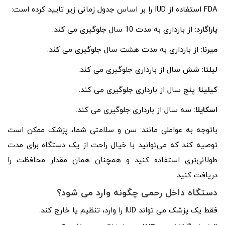
FDA استفاده از IUD را بر اساس جدول زمانی زیر تایید کرده است:
پاراگارد
: از بارداری به مدت 10 سال جلوگیری می کند.
میرنا
: از بارداری به مدت هشت سال جلوگیری می کند.
لیلتا
: شش سال از بارداری جلوگیری می کند.
کیلینا
: پنج سال از بارداری جلوگیری می کند.
اسکایلا
: سه سال از بارداری جلوگیری می کند.
باتوجه به عواملی مانند: سن و سلامتی شما، پزشک ممکن است
توصیه کند که می‌توانید با خیال راحت از یک دستگاه برای مدت
طولانی‌تری استفاده کنید و همچنان همان مقدار محافظت را
دریافت کنید.
دستگاه داخل رحمی چگونه وارد می شود؟
فقط یک پزشک می تواند IUD را وارد، تنظیم یا خارج کند.