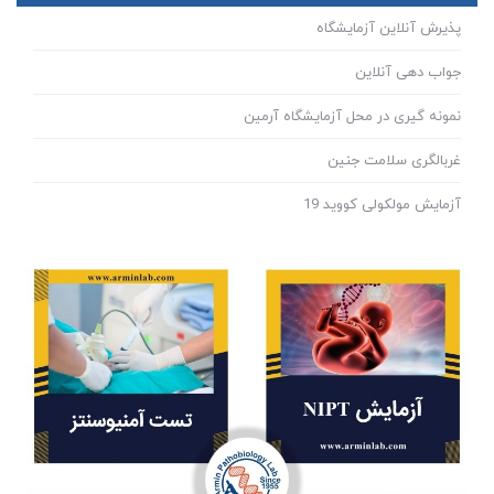
پذیرش آنلاین آزمایشگاه
جواب دهی آنلاین
نمونه گیری در محل آزمایشگاه آرمین
غربالگری سلامت جنین
آزمایش مولکولی کووید 19