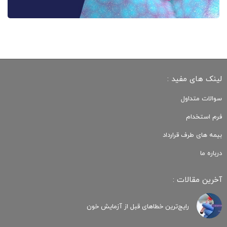
لینک های مفید :
سوالات متداول
فرم استخدام
بیمه های طرف قرارداد
درباره ما
آخرین مقالات :
رایج‌ترین خطاهای قبل از آزمایش خون