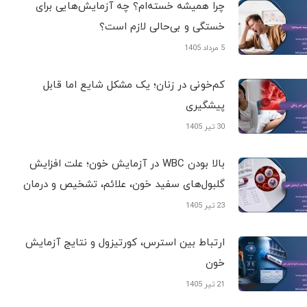
چرا همیشه خسته‌ام؟ چه آزمایش‌هایی برای
خستگی و بی‌حالی لازم است؟
5 مرداد 1405
کم‌خونی در زنان؛ یک مشکل شایع اما قابل
پیشگیری
30 تیر 1405
بالا بودن WBC در آزمایش خون؛ علت افزایش
گلبول‌های سفید خون، علائم، تشخیص و درمان
23 تیر 1405
ارتباط بین استرس، کورتیزول و نتایج آزمایش
خون
21 تیر 1405