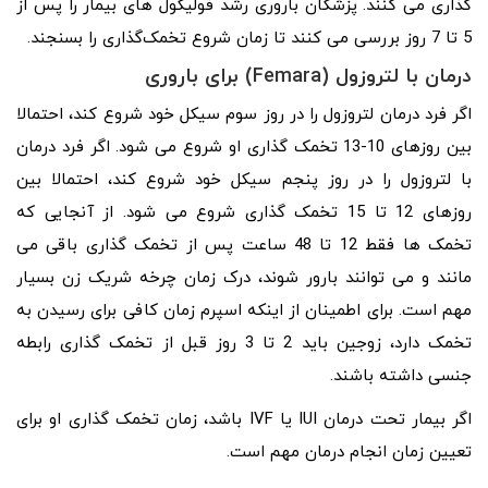
گذاری می کنند. پزشکان باروری رشد فولیکول‌ های بیمار را پس از
5 تا 7 روز بررسی می‌ کنند تا زمان شروع تخمک‌گذاری را بسنجند.
درمان با لتروزول (Femara) برای باروری
اگر فرد درمان لتروزول را در روز سوم سیکل خود شروع کند، احتمالا
بین روزهای 10-13 تخمک گذاری او شروع می شود. اگر فرد درمان
با لتروزول را در روز پنجم سیکل خود شروع کند، احتمالا بین
روزهای 12 تا 15 تخمک گذاری شروع می شود. از آنجایی که
تخمک ها فقط 12 تا 48 ساعت پس از تخمک گذاری باقی می
مانند و می توانند بارور شوند، درک زمان چرخه شریک زن بسیار
مهم است. برای اطمینان از اینکه اسپرم زمان کافی برای رسیدن به
تخمک دارد، زوجین باید 2 تا 3 روز قبل از تخمک گذاری رابطه
جنسی داشته باشند.
اگر بیمار تحت درمان IUI یا IVF باشد، زمان تخمک گذاری او برای
تعیین زمان انجام درمان مهم است.