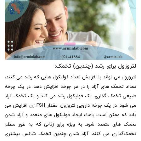
لتروزول برای رشد (چندین) تخمک:
لتروزول می تواند با افزایش تعداد فولیکول هایی که رشد می کنند،
تعداد تخمک های آزاد را در هر چرخه افزایش دهد. در یک چرخه
طبیعی تخمک گذاری، یک فولیکول رشد می کند و یک تخمک آزاد
می شود. در یک چرخه دارویی لتروزول، مقدار FSH زن افزایش می‌
یابد که ممکن است باعث ایجاد فولیکول‌ های متعدد و آزاد شدن
تخمک‌ های متعدد شود. به‌ ویژه برای زنانی که به طور منظم
تخمک‌گذاری می‌ کنند. آزاد شدن چندین تخمک شانس بیشتری