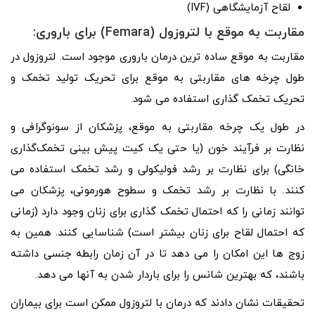
لقاح آزمایشگاهی (IVF)
مقاربت به موقع با لتروزول (Femara) برای باروری:
مقاربت به موقع ساده ترین درمان باروری موجود است. لتروزول در
طول چرخه های مقاربتی به موقع برای تحریک تولید تخمک و
تحریک تخمک گذاری استفاده می شود.
در طول یک چرخه مقاربتی به موقع، پزشکان از سونوگرافی و
نظارت بر فرآیند خون (یا حتی یک کیت پیش بینی تخمک‌گذاری
خانگی) برای نظارت بر رشد فولیکولی و رشد تخمک استفاده می‌
کنند. با نظارت بر رشد تخمک و سطوح هورمونی، پزشکان می
توانند زمانی را که احتمال تخمک گذاری برای زنان وجود دارد (زمانی
که احتمال لقاح برای زنان بیشتر است) شناسایی کنند. همین به
زوج‌ ها این امکان را می‌ دهد تا در آن زمان رابطه جنسی داشته
باشند، که بهترین شانس را برای باردار شدن به آنها می‌ دهد.
تحقیقات نشان دادند که درمان با لتروزول ممکن است برای بیماران