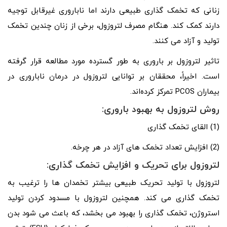
زنانی که تخمک گذاری طبیعی دارند اما ناباروری غیرقابل توجیه
دارند کمک کند. هنگام مصرف لتروزول، برخی از زنان چندین تخمک
تولید و آزاد می کنند.
تاثیر لتروزول بر باروری به طور گسترده مورد مطالعه قرار گرفته
است. اخیراً، محققان بر توانایی لتروزول در درمان ناباروری در
بیماران PCOS تمرکز کرده‌اند.
روش لتروزول به بهبود باروری:
(1) القای تخمک گذاری
(2) افزایش تعداد تخمک های آزاد در هر چرخه.
لتروزول برای تحریک و افزایش تخمک گذاری:
لتروزول با تولید تحریک طبیعی بیشتر تخمدان ها را ترغیب به
تخمک گذاری می کند. همچنین لتروزول با مسدود کردن تولید
استروژن، تخمک گذاری را بهبود می بخشد، که باعث می شود بدن