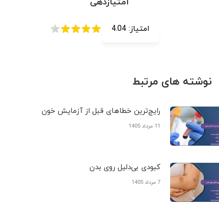
امتیازدهی
امتیاز:
4.04
نوشته های مرتبط
رایج‌ترین خطاهای قبل از آزمایش خون
11 مرداد 1405
کبودی‌ بی‌دلیل روی بدن
7 مرداد 1405