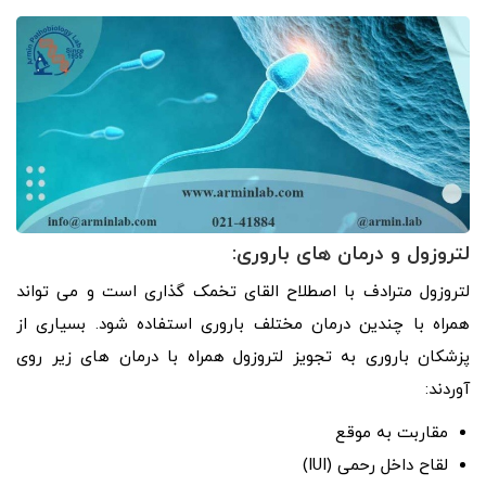
لتروزول و درمان های باروری:
لتروزول مترادف با اصطلاح القای تخمک گذاری است و می تواند
همراه با چندین درمان مختلف باروری استفاده شود. بسیاری از
پزشکان باروری به تجویز لتروزول همراه با درمان های زیر روی
آوردند:
مقاربت به موقع
لقاح داخل رحمی (IUI)