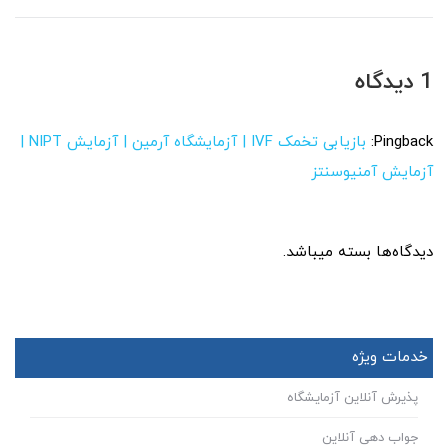
1 دیدگاه
Pingback:
بازیابی تخمک IVF | آزمایشگاه آرمین | آزمایش NIPT |
آزمایش آمنیوسنتز
دیدگاه‌ها بسته میباشد.
خدمات ویژه
پذیرش آنلاین آزمایشگاه
جواب دهی آنلاین