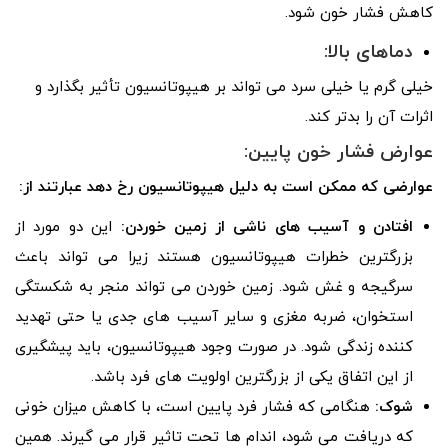
کاهش فشار خون شود.
دماهای بالا:
خیلی گرم یا خیلی سرد می تواند بر هیپوتانسیون تأثیر بگذارد و
اثرات آن را بدتر کند.
عوارض فشار خون پایین:
عوارضی که ممکن است به دلیل هیپوتانسیون رخ دهد عبارتند از:
افتادن و آسیب های ناشی از زمین خوردن:
این دو مورد از
بزرگترین خطرات هیپوتانسیون هستند زیرا می تواند باعث
سرگیجه و غش شود. زمین خوردن می تواند منجر به شکستگی
استخوان، ضربه مغزی و سایر آسیب های جدی یا حتی تهدید
کننده زندگی شود. در صورت وجود هیپوتانسیون، باید پیشگیری
از این اتفاق یکی از بزرگترین اولویت های فرد باشد.
شوک:
هنگامی که فشار فرد پایین است، با کاهش میزان خونی
که دریافت می شود، اندام ها تحت تاثیر قرار می گیرند. همین