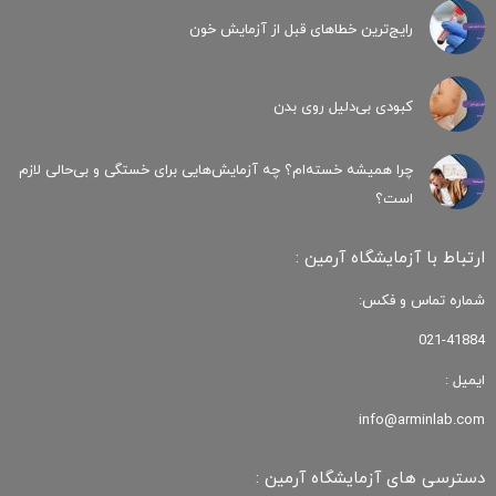
رایج‌ترین خطاهای قبل از آزمایش خون
کبودی‌ بی‌دلیل روی بدن
چرا همیشه خسته‌ام؟ چه آزمایش‌هایی برای خستگی و بی‌حالی لازم
است؟
ارتباط با آزمایشگاه آرمین :
شماره تماس و فکس:
021-41884
ایمیل :
info@arminlab.com
دسترسی های آزمایشگاه آرمین :