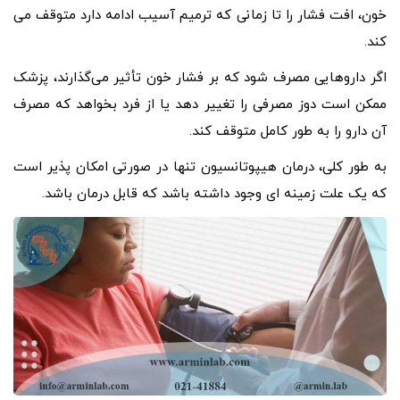
خون، افت فشار را تا زمانی که ترمیم آسیب ادامه دارد متوقف می
کند.
اگر داروهایی مصرف شود که بر فشار خون تأثیر می‌گذارند، پزشک
ممکن است دوز مصرفی را تغییر دهد یا از فرد بخواهد که مصرف
آن دارو را به طور کامل متوقف کند.
به طور کلی، درمان هیپوتانسیون تنها در صورتی امکان پذیر است
که یک علت زمینه ای وجود داشته باشد که قابل درمان باشد.