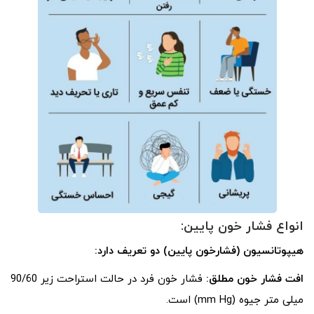
انواع فشار خون پایین:
هیپوتانسیون (فشارخون پایین) دو تعریف دارد:
افت فشار خون مطلق:
فشار خون فرد در حالت استراحت زیر 90/60
میلی متر جیوه (mm Hg) است.