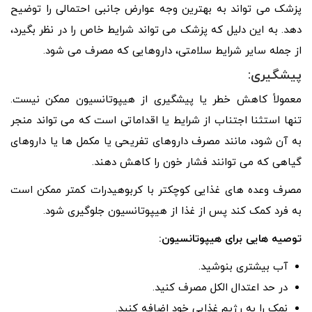
پزشک می تواند به بهترین وجه عوارض جانبی احتمالی را توضیح
دهد. به این دلیل که پزشک می تواند شرایط خاص را در نظر بگیرد،
از جمله سایر شرایط سلامتی، داروهایی که مصرف می شود.
پیشگیری:
معمولاً کاهش خطر یا پیشگیری از هیپوتانسیون ممکن نیست.
تنها استثنا اجتناب از شرایط یا اقداماتی است که می تواند منجر
به آن شود، مانند مصرف داروهای تفریحی یا مکمل ها یا داروهای
گیاهی که می توانند فشار خون را کاهش دهند.
مصرف وعده های غذایی کوچکتر با کربوهیدرات کمتر ممکن است
به فرد کمک کند پس از غذا از هیپوتانسیون جلوگیری شود.
توصیه هایی برای هیپوتانسیون:
آب بیشتری بنوشید.
در حد اعتدال الکل مصرف کنید.
نمک را به رژیم غذایی خود اضافه کنید.