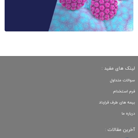
لینک های مفید :
سوالات متداول
فرم استخدام
بیمه های طرف قرارداد
درباره ما
آخرین مقالات :