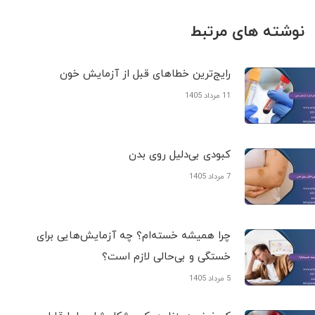
نوشته های مرتبط
رایج‌ترین خطاهای قبل از آزمایش خون
11 مرداد 1405
کبودی‌ بی‌دلیل روی بدن
7 مرداد 1405
چرا همیشه خسته‌ام؟ چه آزمایش‌هایی برای
خستگی و بی‌حالی لازم است؟
5 مرداد 1405