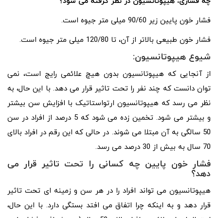
چه فشاری، هیپوتانسیون در نظر گرفته می شود؟
فشار خون پایین زیر 90/60 میلی متر جیوه است.
فشار خون طبیعی بالاتر از آن، تا 120/80 میلی متر جیوه است.
شیوع هیپوتانسیون:
از آنجایی که هیپوتانسیون بدون هیچ علائمی رایج است، نمی
توان دانست که چند نفر را تحت تاثیر قرار می دهد. با این حال، به
نظر می رسد که هیپوتانسیون ارتواستاتیک با افزایش سن بیشتر
و بیشتر می شود. تخمین زده می شود که 5 درصد از افراد در سن
50 سالگی به آن مبتلا می شوند. در حالی که این رقم در افراد بالای
70 سال به بیش از 30 درصد می رسد.
فشار خون پایین چه کسانی را تحت تاثیر قرار می
دهد؟
هیپوتانسیون می تواند افراد را در هر سن و زمینه ای تحت تاثیر
قرار دهد و به اینکه چرا اتفاق می افتد بستگی دارد. با این حال،