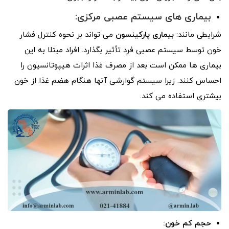
بیماری های سیستم عصبی مرکزی:
شرایطی مانند:
بیماری پارکینسون
می تواند بر نحوه کنترل فشار
خون توسط سیستم عصبی فرد تأثیر بگذارد. افراد مبتلا به این
بیماری ها ممکن است بعد از مصرف غذا اثرات هیپوتانسیون را
احساس کنند. زیرا سیستم گوارشی آنها هنگام هضم غذا از خون
بیشتری استفاده می کند.
حجم کم خون: