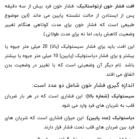
افت فشار خون ارتواستاتیک:
فشار خون فرد بیش از سه دقیقه
پس از ایستادن از حالت نشسته پایین می ماند. (این موضوع
طبیعی است که فشار خون برای مدت کوتاهی هنگام تغییر
وضعیت کاهش یابد، اما نه برای مدت طولانی.)
این افت باید برای فشار سیستولیک (بالا) 20 میلی متر جیوه یا
بیشتر و برای فشار دیاستولیک (پایین) 10 میلی متر جیوه یا بیشتر
باشد. نام دیگر آن وضعیتی است که با تغییر در وضعیت بدن
اتفاق می افتد.
اندازه گیری فشار خون شامل دو عدد است:
سیستولیک (شماره بالا):
این فشاری است که در هر بار ضربان
قلب به شریان های فرد وارد می شود.
دیاستولیک (عدد پایین):
این میزان فشاری است که شریان‌ های
فرد بین ضربان‌ های قلب تحت فشار قرار دارند.