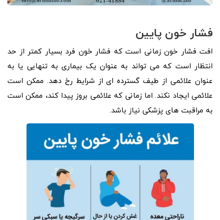
فشار خون پایین
افت فشار خون زمانی است که فشار خون فرد بسیار کمتر از حد
انتظار است که می تواند به عنوان یک بیماری به تنهایی یا به
عنوان علائمی از طیف گسترده ای از شرایط رخ دهد. ممکن است
علائمی ایجاد نکند. اما زمانی که علائمی بروز پیدا کند، ممکن است
به مراقبت های پزشکی نیاز باشد.