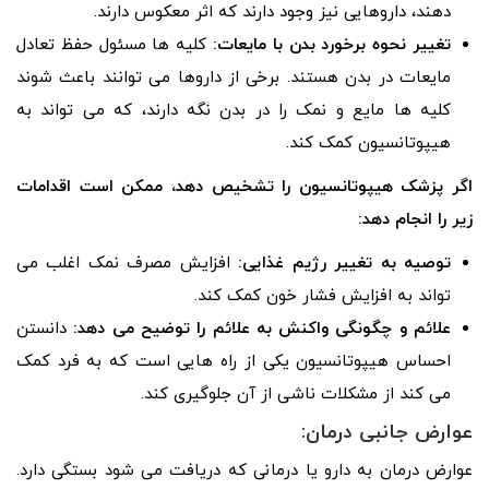
دهند، داروهایی نیز وجود دارند که اثر معکوس دارند.
تغییر نحوه برخورد بدن با مایعات:
کلیه ها مسئول حفظ تعادل
مایعات در بدن هستند. برخی از داروها می توانند باعث شوند
کلیه ها مایع و نمک را در بدن نگه دارند، که می تواند به
هیپوتانسیون کمک کند.
اگر پزشک هیپوتانسیون را تشخیص دهد، ممکن است اقدامات
زیر را انجام دهد:
توصیه به تغییر رژیم غذایی:
افزایش مصرف نمک اغلب می
تواند به افزایش فشار خون کمک کند.
علائم و چگونگی واکنش به علائم را توضیح می دهد:
دانستن
احساس هیپوتانسیون یکی از راه هایی است که به فرد کمک
می کند از مشکلات ناشی از آن جلوگیری کند.
عوارض جانبی درمان:
عوارض درمان به دارو یا درمانی که دریافت می شود بستگی دارد.