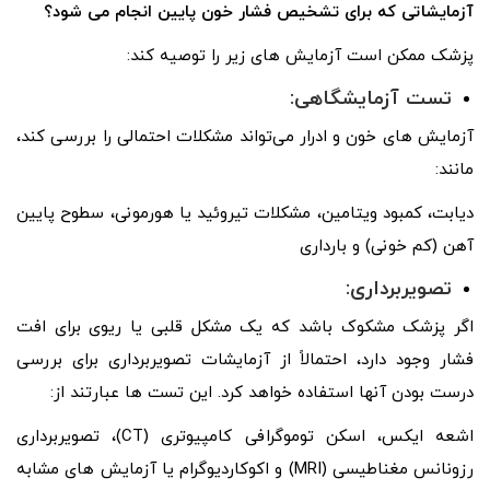
آزمایشاتی که برای تشخیص فشار خون پایین انجام می شود؟
پزشک ممکن است آزمایش های زیر را توصیه کند:
تست آزمایشگاهی:
آزمایش‌ های خون و ادرار می‌تواند مشکلات احتمالی را بررسی کند،
مانند:
دیابت، کمبود ویتامین، مشکلات تیروئید یا هورمونی، سطوح پایین
آهن (کم خونی) و بارداری
تصویربرداری:
اگر پزشک مشکوک باشد که یک مشکل قلبی یا ریوی برای افت
فشار وجود دارد، احتمالاً از آزمایشات تصویربرداری برای بررسی
درست بودن آنها استفاده خواهد کرد. این تست ها عبارتند از:
اشعه ایکس، اسکن توموگرافی کامپیوتری (CT)، تصویربرداری
رزونانس مغناطیسی (MRI) و اکوکاردیوگرام یا آزمایش های مشابه