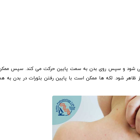
می شود و سپس روی بدن به سمت پایین حرکت می کند. سپس ممکن
 ظاهر شود. لکه ها ممکن است با پایین رفتن بثورات در بدن به هم