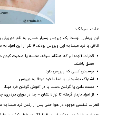
علت سرخک:
اتاقی با فرد مبتلا به این ویروس بودند، 9 نفر از این افراد به سرخک مبتلا می شدند. این بیماری از طریق:
قطرات آلوده ای که هنگام سرفه، عطسه یا صحبت کردن د
معلق باشند.
بوسیدن کسی که ویروس دارد.
اشتراک نوشیدنی یا غذا با فرد مبتلا به ویروس
دست دادن یا گرفتن دست یا در آغوش گرفتن فرد مبتلا
از افراد باردار گرفته تا نوزادانشان – چه در دوران
بارداری
، چ
قطرات تنفسی موجود در هوا حتی پس از رفتن فرد مبتلا به سرخ