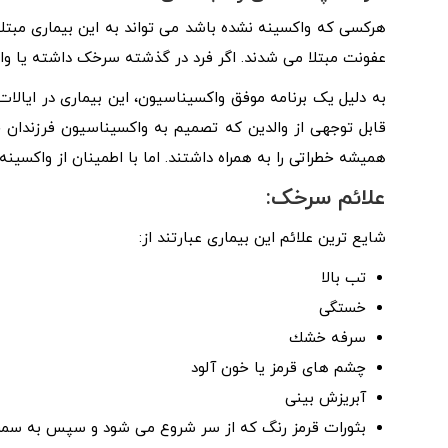
هرکسی که واکسینه نشده باشد می تواند به این بیماری مبتلا
عفونت مبتلا می شدند. اگر فرد در گذشته سرخک داشته یا واک
قابل توجهی از والدین که تصمیم به واکسیناسیون فرزندان خو
همیشه خطراتی را به همراه داشتند. اما با اطمینان از واکسی
علائم سرخک:
شایع ترین علائم این بیماری عبارتند از:
تب بالا
خستگی
سرفه خشك
چشم های قرمز یا خون آلود
آبریزش بینی
بثورات قرمز رنگ که از سر شروع می شود و سپس به سمت