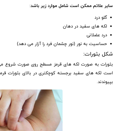
سایر علائم ممکن است شامل موارد زیر باشد:
گلو درد
لکه های سفید در دهان
درد عضلانی
حساسیت به نور (نور چشمان فرد را آزار می دهد)
شکل بثورات:
بثورات به صورت لکه های قرمز مسطح روی صورت شروع 
است لکه های سفید برجسته کوچکتری در بالای بثورات قرمز
بپیوندند.