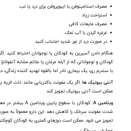
مصرف استامینوفن یا ایبوپروفن برای درد یا تب.
استراحت زیاد
مصرف مایعات کافی
غرغره کردن با آب نمک.
در صورت درد از نور شدید اجتناب کنید.
کودکان و نوجوانانی که از آبله مرغان یا علائم مشابه آنفولان
با سندرم ری، یک بیماری نادر اما بالقوه تهدید کننده زندگی، 
آنتی بیوتیک ها:
اگر یک عفونت باکتریایی مانند: ذات الریه 
ممکن است آنتی بیوتیک تجویز کند.
ویتامین A:
تجویز می شود. ممکن است دوزهای کمتری به کودکان کوچکتر 
عوارض سرخک: