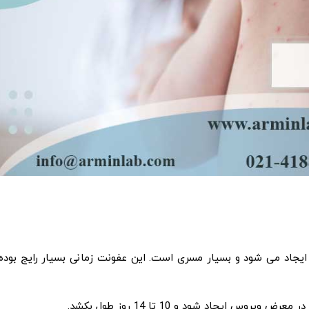
د می شود و بسیار مسری است. این عفونت زمانی بسیار رایج بوده،