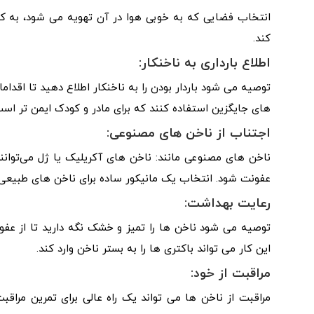
انتخاب فضایی که به خوبی هوا در آن تهویه می شود، به ک
کند.
اطلاع بارداری به ناخنکار:
توصیه می شود باردار بودن را به ناخنکار اطلاع دهید تا اقد
های جایگزین استفاده کنند که برای مادر و کودک ایمن تر است
اجتناب از ناخن‌ های مصنوعی:
ناخن‌ های مصنوعی مانند: ناخن‌ های آکریلیک یا ژل می‌توانند ب
عفونت شود. انتخاب یک مانیکور ساده برای ناخن های طبیعی ت
رعایت بهداشت:
توصیه می شود ناخن ها را تمیز و خشک نگه دارید تا از عفون
این کار می تواند باکتری ها را به بستر ناخن وارد کند.
مراقبت از خود:
مراقبت از ناخن ها می تواند یک راه عالی برای تمرین مراقبت