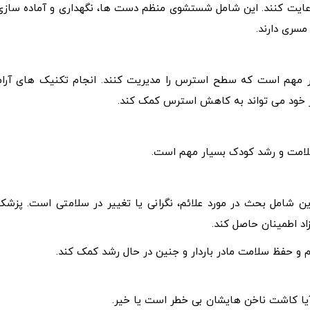
ت رعایت کنند. این شامل شستشوی منظم دست‌ ها، نگهداری و آماده‌ سازی
مسری دارند.
ردار مهم است که سطح استرس را مدیریت کنند. انجام تکنیک های آرام
از خود می تواند به کاهش استرس کمک کند.
سلامت و رشد کودک بسیار مهم است.
 شامل بحث در مورد علائم، نگرانی یا تغییر در سلامتی است. پزشک
اد اطمینان حاصل کند.
م و حفظ سلامت مادر باردار و جنین در حال رشد کمک کند.
ه آیا کاشت ناخن هایشان بی خطر است یا خیر.