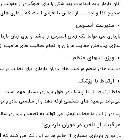
زنان باردار باید اقدامات بهداشتی را برای جلوگیری از عفون
صحیح غذا و اجتناب از تماس با افرادی است که بیماری‌ های 
مدیریت استرس:
بارداری می تواند یک زمان استرس زا باشد و برای زنان با
سازی، پذیرفتن حمایت عزیزان و انجام فعالیت های مراقبت 
ویزیت های منظم:
ویزیت های منظم مراقبت های دوران بارداری برای نظارت بر 
ارتباط با پزشک:
حفظ ارتباط باز با پزشک در طول
بارداری
بسیار مهم است. این
می‌تواند توصیه‌ های شخصی ارائه دهد و از سلامتی مادر و نوز
پیروی از این ملاحظات ایمنی می تواند به تضمین بارداری سال
مراقبت از ناخن در دوران بارداری:
در دوران بارداری، بسیاری از خانم ها به این فکر می کنند ک