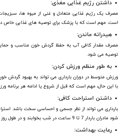
داشتن رژیم غذایی مغذی:
مصرف یک رژیم غذایی متعادل و غنی از میوه ها، سبزیجات،
است. مهم است که با پزشک برای توصیه های غذایی خاص در 
هیدراته ماندن:
مصرف مقدار کافی آب به حفظ گردش خون مناسب و حمایت
توصیه می شود.
به طور منظم ورزش کردن:
ورزش متوسط در دوران بارداری می تواند به بهبود گردش خون،
با این حال، مهم است که قبل از شروع یا ادامه هر برنامه و
داشتن استراحت کافی:
بارداری می تواند از نظر جسمی و احساسی سخت باشد. استراح
شود مادران باردار 7 تا 9 ساعت در شب بخوابند و در طول روز استراحت های کوتاهی داشته باشند.
رعایت بهداشت: