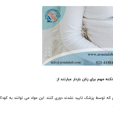
ته مهم برای زنان باردار عبارتند از:
هایی که توسط پزشک تایید نشدند دوری کنند. این مواد می توانند به کودک