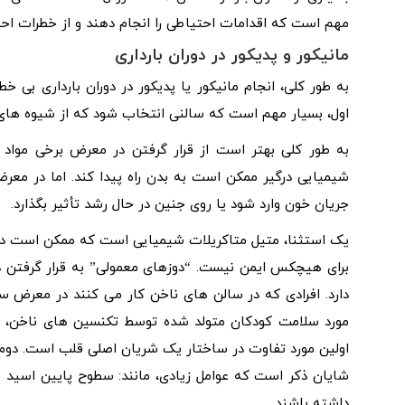
مهم است که اقدامات احتیاطی را انجام دهند و از خطرات احتم
مانیکور و پدیکور در دوران بارداری
به طور کلی، انجام مانیکور یا پدیکور در دوران بارداری بی خ
اول، بسیار مهم است که سالنی انتخاب شود که از شیوه های 
به طور کلی بهتر است از قرار گرفتن در معرض برخی مواد 
شیمیایی درگیر ممکن است به بدن راه پیدا کند. اما در معر
جریان خون وارد شود یا روی جنین در حال رشد تأثیر بگذارد.
یک استثنا، متیل متاکریلات شیمیایی است که ممکن است در 
برای هیچکس ایمن نیست. “دوزهای معمولی” به قرار گرفتن در
مورد سلامت کودکان متولد شده توسط تکنسین های ناخن، می
اولین مورد تفاوت در ساختار یک شریان اصلی قلب است. دوم 
شایان ذکر است که عوامل زیادی، مانند: سطوح پایین اسید فو
داشته باشند.