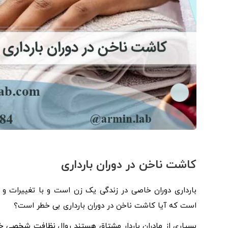
کاشت ناخن در دوران بارداری
بارداری دوران خاصی در زندگی یک زن است و با تغییرات 
است که آیا کاشت ناخن در دوران بارداری بی خطر است؟
بسیاری از مادران باردار مشتاق هستند روال نظافت شخصی خود 