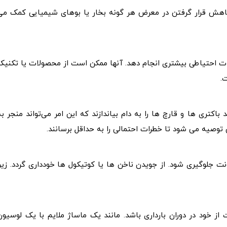
اهش قرار گرفتن در معرض هر گونه بخار یا بوهای شیمیایی کمک می
امات احتیاطی بیشتری انجام دهد. آنها ممکن است از محصولات یا تکنیک
.
اکتری‌ ها و قارچ‌ ها را به دام بیاندازند که این امر می‌تواند منجر به
وصیه می شود تا خطرات احتمالی را به حداقل برسانند.
ت جلوگیری شود. از جویدن ناخن ها یا کوتیکول ها خودداری گردد. زیرا
 از خود در دوران بارداری باشد. مانند یک ماساژ ملایم با یک لوسیون