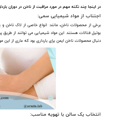
در اینجا چند نکته مهم در مورد مراقبت از ناخن در دوران باردار
اجتناب از مواد شیمیایی سمی:
برخی از محصولات ناخن، مانند: انواع خاصی از لاک ناخن و پ
بوتیل فتالات هستند. این مواد شیمیایی می توانند از طریق
دنبال محصولات ناخن ایمن برای بارداری بود که عاری از این 
انتخاب یک سالن با تهویه مناسب: