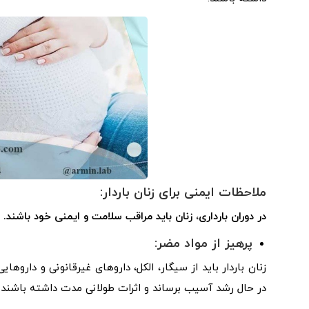
ملاحظات ایمنی برای زنان باردار:
در دوران بارداری، زنان باید مراقب سلامت و ایمنی خود باشند. نک
پرهیز از مواد مضر:
زنان باردار باید از سیگار، الکل، داروهای غیرقانونی و دارو
در حال رشد آسیب برساند و اثرات طولانی مدت داشته باشند.