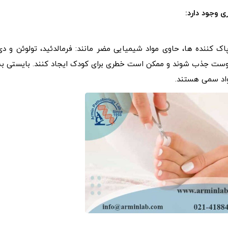
ی وجود دارد:
اک کننده ها، حاوی مواد شیمیایی مضر مانند: فرمالدئید، تولوئن و دی
 پوست جذب شوند و ممکن است خطری برای کودک ایجاد کنند. بایستی به
مواد سمی هستند.