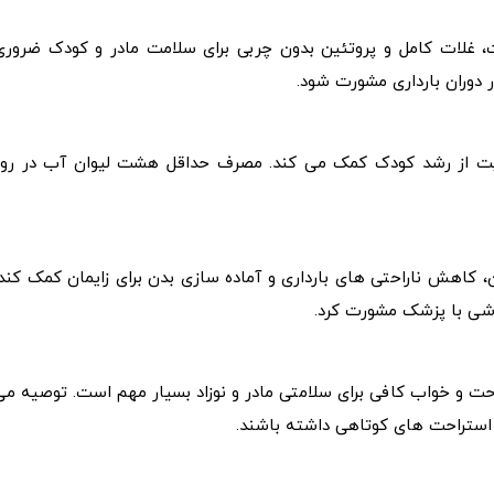
 غلات کامل و پروتئین بدون چربی برای سلامت مادر و کودک ضروری
دوران بارداری مشورت شود.
 از رشد کودک کمک می کند. مصرف حداقل هشت لیوان آب در روز
 کاهش ناراحتی های بارداری و آماده سازی بدن برای زایمان کمک کند.
رزشی با پزشک مشورت کرد.
ت و خواب کافی برای سلامتی مادر و نوزاد بسیار مهم است. توصیه می