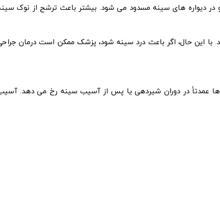
در دیواره های سینه مسدود می شود. بیشتر باعث ترشح از نوک سینه
د. با این حال، اگر باعث درد سینه شود، پزشک ممکن است درمان جراحی
ا عمدتاً در دوران شیردهی یا پس از آسیب سینه رخ می دهد. آسیب