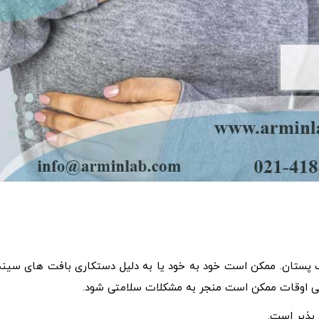
ک پستان. ممکن است خود به خود یا به دلیل دستکاری بافت های سینه
اهی اوقات ممکن است منجر به مشکلات سلامتی شود.
 پذیر است.