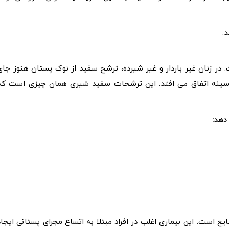
.
در زنان غیر باردار و غیر شیرده، ترشح سفید از نوک پستان هنوز جای
ک سینه اتفاق می افتد. این ترشحات سفید شیری همان چیزی است که
دهد:
 است. این بیماری اغلب در افراد مبتلا به اتساع مجرای پستانی ایجاد