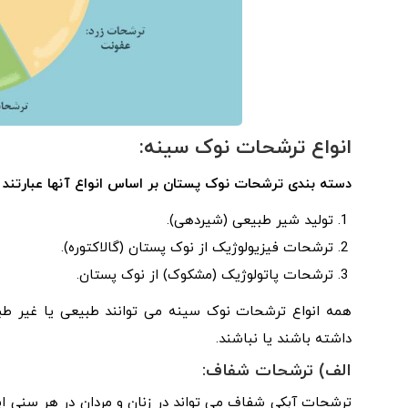
انواع ترشحات نوک سینه:
دسته بندی ترشحات نوک پستان بر اساس انواع آنها عبارتند ا
تولید شیر طبیعی (شیردهی).
ترشحات فیزیولوژیک از نوک پستان (گالاکتوره).
ترشحات پاتولوژیک (مشکوک) از نوک پستان.
همه انواع ترشحات نوک سینه می توانند طبیعی یا غیر طبی
داشته باشند یا نباشند.
الف) ترشحات شفاف:
ترشحات آبکی شفاف می تواند در زنان و مردان در هر سنی ا