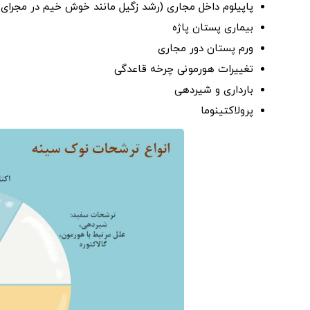
پاپیلوم داخل مجاری (رشد زگیل مانند خوش خیم در مجرای 
بیماری پستان پاژه
ورم پستان دور مجاری
تغییرات هورمونی چرخه قاعدگی
بارداری و شیردهی
پرولاکتینوما