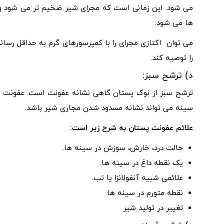
می شود. این زمانی است که مجرای شیر ضخیم تر می شود و 
ها می شود.
می توان اکتازی مجرای را با کمپرسورهای گرم به حداقل رسان
را توصیه کند.
د) ترشح سبز:
ترشح سبز از نوک پستان گاهی نشانه عفونت است. عفونت ه
سینه می تواند نشانه مسدود شدن مجاری شیر باشد.
علائم عفونت پستان به شرح زیر است:
حالت درد، خارش، سوزش در سینه ها.
یک نقطه داغ در سینه ها.
علائمی شبیه آنفولانزا یا تب.
نقطه متورم در سینه ها.
تغییر در تولید شیر