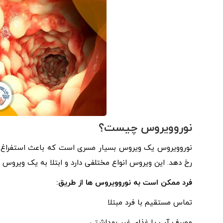
نوروویروس چیست؟
نوروویروس یک ویروس بسیار مسری است که باعث استفراغ و 
رخ دهد. این ویروس انواع مختلفی دارد و ابتلا به یک ویروس به
فرد ممکن است به نوروویروس ها از طریق:
تماس مستقیم با فرد مبتلا
مصرف آب یا غذای غیر بهداشتی