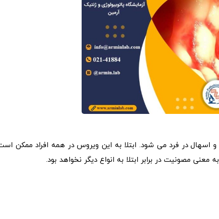
اسهال در فرد می شود. ابتلا به این ویروس در همه افراد ممکن است
 معنی مصونیت در برابر ابتلا به انواع دیگر نخواهد بود.