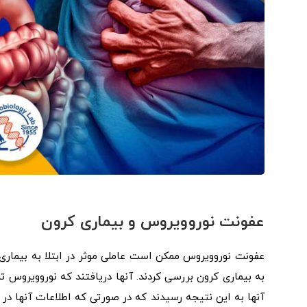
عفونت نوروویروس و بیماری کرون
عفونت نوروویروس ممکن است عاملی موثر در ابتلا به بیماری 
به بیماری کرون بررسی کردند. آنها دریافتند که نوروویروس ت
آنها به این نتیجه رسیدند که در صورتی که اطلاعات آنها در