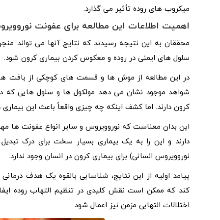
میکروب‌ های روده تأثیر می‌ گذارد.
اهمیت اطلاعات این مطالعه برای عفونت نوروویر
محققان به این نتیجه رسیدند که نتایج آنها می تواند منجر 
سلول های ایمنی در روده و معکوس کردن بیماری کرون شود.
در این مطالعه از موش ‌ها و قسمت های کوچکی از بافت های
شواهد موجود نشان می ‌دهد مولکول‌ ها و سلول‌ هایی که د
کرون دارند. اما کشف اینکه چه چیزی واقعاً باعث این بیماری
این بدان معناست که نوروویروس و سایر انواع عفونت‌ ها مهم ه
دارند و این را به یک بیماری بسیار سخت برای درک تبدی
نوروویروس انسانی) برای بیماری کرون در انسان وجود ندارد.
کند که ممکن است نقش کلیدی در تنظیم التهاب روده ایفا کند
اختلالات التهابی مزمن نیز اعمال شود.