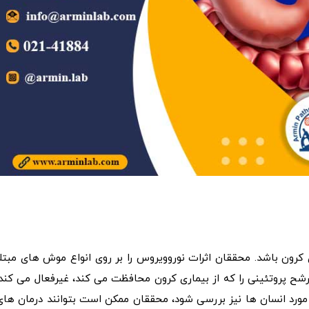
کرون باشد. محققان اثرات نوروویروس را بر روی انواع موش های مبتلا
رشح پروتئینی را که از بیماری کرون محافظت می کند، غیرفعال می کند.
 مورد انسان ها نیز بررسی شود، محققان ممکن است بتوانند درمان های