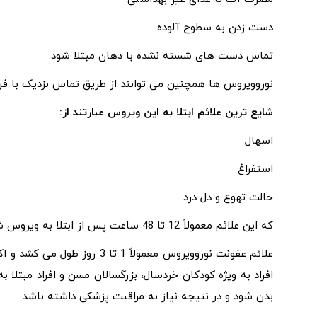
دست زدن به سطوح آلوده
تماس دست های شسته نشده با دهان مبتلا شود.
نوروویروس‌ ها همچنین می ‌توانند از طریق تماس نزدیک با 
شایع ترین علائم ابتلا به این ویروس عبارتند از:
اسهال
استفراغ
حالت تهوع و دل درد
که این علائم معمولاً 12 تا 48 ساعت پس از ابتلا به ویروس شروع می شود.
علائم عفونت نوروویروس معمولاً 
افراد به ویژه کودکان خردسال، بزرگسالان مسن و افراد مبتلا
بدن شود و در نتیجه نیاز به مراقبت پزشکی داشته باشد.