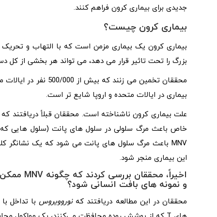
جدیدی برای بیماری کرون فراهم کنند.
بیماری کرون چیست؟
بیماری کرون یک بیماری مزمن است که با التهاب و تحریک د
بزرگ را تحت تاثیر قرار می دهد، می تواند هر بخشی از کل دست
محققان تخمین می زنند که بیش از 500/000 نفر در ایالات متحده به
بیماری در ایالات متحده و اروپا شایع تر است.
خاص باعث مرگ سلولی در سلول‌ های پانت (سلول‌ هایی که رو
MNV باعث مرگ سلول های پانت می شود که یک نشانگر کلی
این بیماری منجر شود.
اخیراً، مح
و نمونه ‌های بافت انسانی شود؟
محققان در این مطالعه دریافتند که
نوروویروس
با تداخل با 