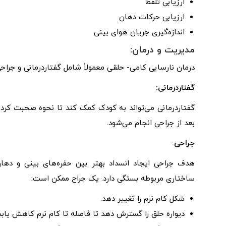
ارزیابی تلفظ
ارزیابی حرکات دهان
اندازه‌گیری جریان هوای بینی
مدیریت و درمان:
درمان نارسایی کامی- حلقی معمولاً شامل گفتاردرمانی و جراح
گفتاردرمانی:
بعد از جراحی انجام می‌شود.
جراحی:
هدف جراحی ایجاد انسداد بهتر بین حفره‌های بینی و دها
ساختاری مربوطه بستگی دارد. یک جراح ممکن است:
شکل کام نرم را تغییر دهد.
دیواره حلق را گسترش دهد تا فاصله تا کام نرم کاهش یابد