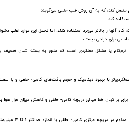
 کام متصل کند، که به آن روش فلپ حلقی می‌گویند.
ستفاده کند.
ام آنها را بالاتر می‌برد استفاده کنند. اما تحمل این موارد اغلب دشوار
ناسبی برای جراحی نیستند.
 نرم‌کام یا مشکل عملکردی است که منجر به بسته شدن ضعیف یا
ملکردی‌تر با بهبود دینامیک و حجم بافت‌های کامی- حلقی و با سفت
رای پر کردن خط میانی دریچه کامی- حلقی و کاهش میزان فرار هوا به
این رویکرد در صورت وجود شکاف مداوم در دریچه مرکزی کامی- حلقی با اندازه حداکثر ۱ تا ۳