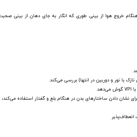
ام خروج هوا از بینی. طوری که انگار به جای دهان از بینی صحبت
د.
نازک با نور و دوربین در انتها) بررسی می‌کند.
هد.
رای نشان دادن ساختارهای بدن در هنگام بلع و گفتار استفاده می‌کند،
انعطاف‌پذیر