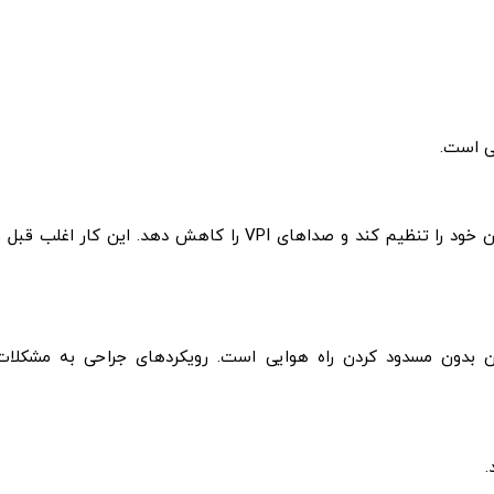
ی است.
گفتاردرمانی می‌تواند به کودک کمک کند تا نحوه صحبت کردن خود را تنظیم کند و صداهای VPI را کاهش دهد. این کار اغلب قب
ن بدون مسدود کردن راه هوایی است. رویکردهای جراحی به مشکلات
.