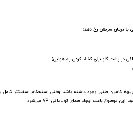
یا درمان سرطان رخ دهد:
دریچه کامی- حلقی وجود داشته باشد. وقتی استحکام اسفنکتر کامل یا
ن موضوع باعث ایجاد صدای تو دماغی VPI می‌شود.