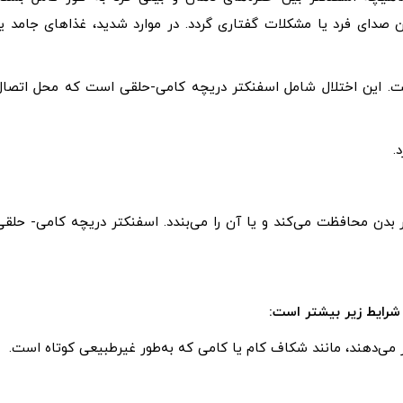
 صدای فرد یا مشکلات گفتاری گردد. در موارد شدید، غذاهای جامد یا
- حلقی است. این اختلال شامل اسفنکتر دریچه کامی-حلقی است که محل اتصال
 بدن محافظت می‌کند و یا آن را می‌بندد. اسفنکتر دریچه کامی- حلقی
 می‌دهند، مانند شکاف کام یا کامی که به‌طور غیرطبیعی کوتاه است.