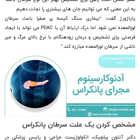
به این معنی که می‌ توانیم جان‌ های بیشتری را نجات دهیم.
پاپاژورژ گفت: “بیماری سنگ کیسه ی صفرا باعث سرطان
لوزالمعده نمی شود. اما درک ارتباط آن با PDAC می تواند با ایجاد
فرصتی برای تشخیص و درمان زودهنگام، با نرخ بالای مرگ و میر
ناشی از سرطان لوزالمعده مبارزه کند.”
مشخص کردن یک علت سرطان پانکراس
دکتر آنتون بیلچیک، انکولوژیست جراحی و رئیس پزشکی در