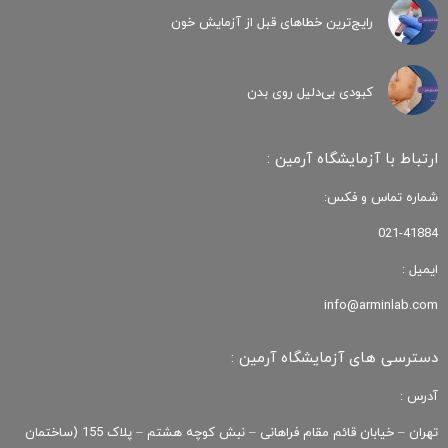
رایج‌ترین خطاهای قبل از آزمایش خون
کبودی‌ بی‌دلیل روی بدن
ارتباط با آزمایشگاه آرمین :
شماره تماس و فکس:
021-41884
ایمیل :
info@arminlab.com
دسترسی های آزمایشگاه آرمین :
آدرس :
تهران – خیابان قائم مقام فراهانی – نبش کوچه هشتم – پلاک 155 (ساختمان