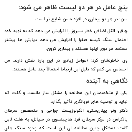
پنج عامل در هر دو لیست ظاهر می شود:
سن:
در هر دو بیماری در افراد مسن شایع تر است.
چاقی:
الکل اضافی خطر سیروز را افزایش می دهد که به نوبه خود
احتمال سنگ کیسه صفرا را افزایش می دهد. دیابتی ها بیشتر
مستعد هر دوی اینها هستند و بیماری کرون.
وی خاطرنشان کرد: «عوامل زیادی در این باره نقش دارند. من
احساس می‌ کنم که دلیل این ارتباط احتمالاً چند عامل هستند.
نگاهی به آینده
یکی از متخصصان این مطالعه را مشکل‌ ساز دانست و گفت که
نباید بر توصیه‌ های غربالگری تأثیر بگذارد.
دکتر ونو پیلاریستی، انکولوژیست جراحی و متخصص سرطان
پانکراس در مرکز سرطان فرد هاچینسون در سیاتل، به هلث لاین
گفت: «مشکل چنین مطالعه‌ ای این است که وجود سنگ‌ های