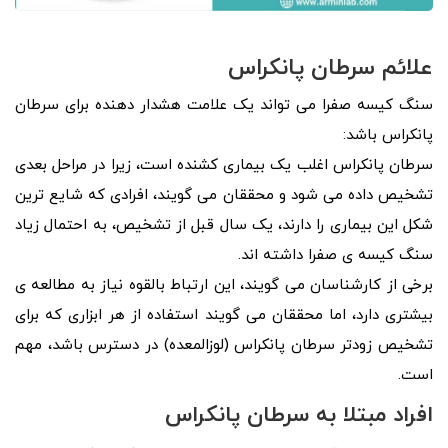
علائم سرطان پانکراس
سنگ کیسه صفرا می تواند یک علامت هشدار دهنده برای سرطان
پانکراس باشد:
سرطان پانکراس اغلب یک بیماری کشنده است، زیرا در مراحل بعدی
تشخیص داده می شود و محققان می گویند، افرادی که شایع ترین
شکل این بیماری را دارند، یک سال قبل از تشخیص، به احتمال زیاد
سنگ کیسه ی صفرا داشته اند.
برخی از کارشناسان می گویند، این ارتباط بالقوه نیاز به مطالعه ی
بیشتری دارد، اما محققان می گویند استفاده از هر ابزاری که برای
تشخیص زودتر سرطان پانکراس (لوزالمعده) در دسترس باشد، مهم
است.
افراد مبتلا به سرطان پانکراس