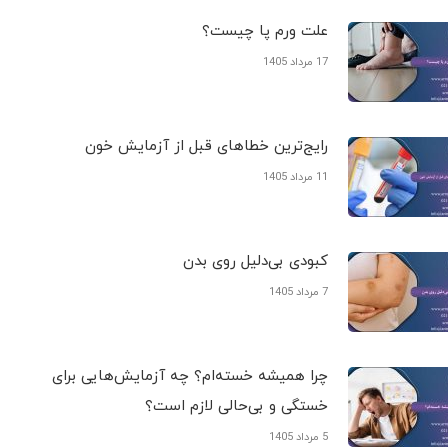
علت ورم پا چیست؟
17 مرداد 1405
رایج‌ترین خطاهای قبل از آزمایش خون
11 مرداد 1405
کبودی‌ بی‌دلیل روی بدن
7 مرداد 1405
چرا همیشه خسته‌ام؟ چه آزمایش‌هایی برای
خستگی و بی‌حالی لازم است؟
5 مرداد 1405