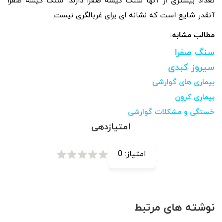
تعداد بیشتری از آنها سنگ کیسه صفرا دارند. سنگ کیسه صفرا
آنقدر شایع است که نشانه ای برای غربالگری نیست.
مطالب مشابه:
سنگ صفرا
سیروز کبدی
بیماری های گوارشی
بیماری کرون
خستگی و مشکلات گوارشی
امتیازدهی
امتیاز:
0
نوشته های مرتبط