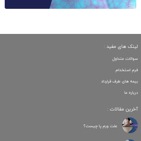
لینک های مفید :
سوالات متداول
فرم استخدام
بیمه های طرف قرارداد
درباره ما
آخرین مقالات :
علت ورم پا چیست؟