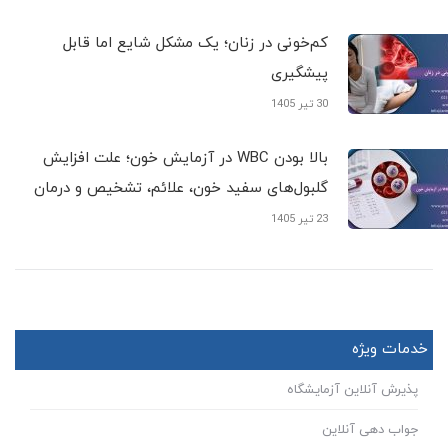
کم‌خونی در زنان؛ یک مشکل شایع اما قابل
پیشگیری
30 تیر 1405
بالا بودن WBC در آزمایش خون؛ علت افزایش
گلبول‌های سفید خون، علائم، تشخیص و درمان
23 تیر 1405
خدمات ویژه
پذیرش آنلاین آزمایشگاه
جواب دهی آنلاین