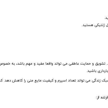
د.
ل ژنتیکی هستید.
. تشویق و حمایت عاطفی می تواند واقعا مفید و مهم باشد، به خصوص
ارداری باشید.
بک زندگی می تواند تعداد اسپرم و کیفیت مایع منی را کاهش دهد. که
تند از: