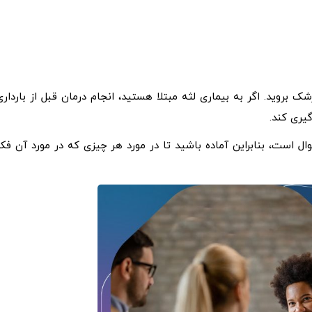
شک بروید. اگر به بیماری لثه مبتلا هستید، انجام درمان قبل از بارداری
یری کند.
ل است، بنابراین آماده باشید تا در مورد هر چیزی که در مورد آن فکر