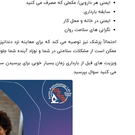
ایمنی هر دارویی/ مکملی که مصرف می کنید.
سابقه بارداری
ایمنی در خانه و محل کار
نگرانی های سلامت روان
احتمالاً پزشک نیز توصیه می کند که برای معاینه نزد دندانپز
ممکن است از مشکلات سلامتی در شما و نوزاد آینده شما جلوگ
ویزیت های قبل از بارداری زمان بسیار خوبی برای پرسیدن سوا
می کنید سوال بپرسید.