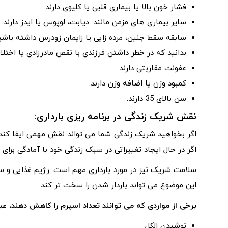
فشار خون بالا یا بیماری قلبی یا کلیوی دارند.
سایر بیماری های مزمن مانند: دیابت، لوپوس یا ایدز دارند.
سابقه سقط جنین، مرده زایی یا زایمان زودرس داشته باشی
بدانید که در خطر داشتن فرزندی با نقص مادرزادی یا اختلا
عفونت مقاربتی دارند.
کمبود وزن یا اضافه وزن دارند.
سن بالای 35 دارند.
نقش شریک زندگی در برنامه ریزی بارداری:
اگر بخواهید شریک زندگی شما می تواند نقش مهمی ایفا کند
اگر در حال ایجاد تغییراتی در سبک زندگی خود با آمادگی برای ب
سلامت شریک نیز در مورد بارداری مهم است. رژیم غذایی و س
این موضوع می تواند باردار شدن را سخت تر کند.
برخی از مواردی که می توانند تعداد اسپرم را کاهش دهند، عبار
نوشیدن الکل