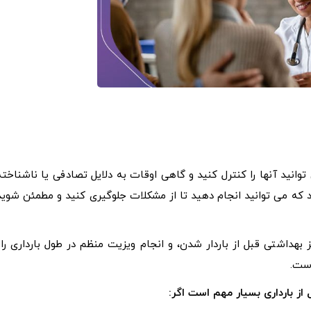
برنامه ریزی و سلامت قبل از بارداری_ آزمایشگاه آرمین
توانید آنها را کنترل کنید و گاهی اوقات به دلایل تصادفی یا ناشناخته
د که می توانید انجام دهید تا از مشکلات جلوگیری کنید و مطمئن شوید
 بهداشتی قبل از باردار شدن، و انجام ویزیت منظم در طول بارداری راه
ست.
 از بارداری بسیار مهم است اگر: