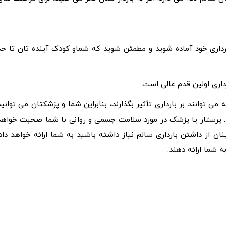
بارداری خود آماده شوید و مطمئن شوید که شماو کودک آینده تان تا حد
داری اولین قدم عالی است.
ی توانند بر بارداری تأثیر بگذارند، بنابراین شما و پزشکتان می توانید
ید. پرستار یا پزشک در مورد سلامت جسمی و روانی با شما صحبت خواهد
ان از داشتن بارداری سالم نیاز داشته باشید به شما ارائه خواهد داد.
ه شما ارائه دهند.