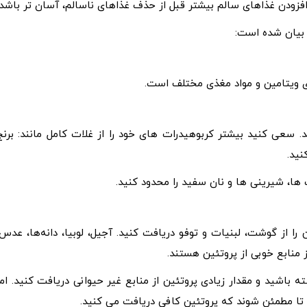
ودن غذاهای سالم بیشتر قبل از حذف غذاهای ناسالم، آسان تر باشد.
ی بیان شده است:
ی ویتامین و مواد مغذی مختلف است.
 سعی کنید بیشتر کربوهیدرات های خود را از غلات کامل مانند: برنج
نید.
ها، شیرینی ها و نان سفید را محدود کنید.
ا از گوشت، لبنیات و توفو دریافت کنید. آجیل، لوبیا، دانه‌ها، عدس،
ز منابع خوبی از پروتئین هستند.
 باشید و مقدار زیادی پروتئین از منابع غیر حیوانی دریافت کنید. اما
تا مطمئن شوند که پروتئین کافی دریافت می کنید.