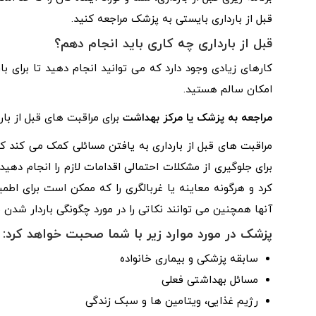
قبل از بارداری بایستی به پزشک مراجعه کنید.
قبل از بارداری چه کاری باید انجام دهم؟
کارهای زیادی وجود دارد که می توانید انجام دهید تا برای 
امکان سالم هستید.
مراجعه به پزشک یا مرکز بهداشت
برای مراقبت های قبل از بار
مراقبت های قبل از بارداری به یافتن مسائلی کمک می کند که م
برای جلوگیری از مشکلات احتمالی اقدامات لازم را انجام ده
کرد و هرگونه معاینه یا غربالگری را که ممکن است برای اطمین
آنها همچنین می توانند نکاتی را در مورد چگونگی باردار شدن ب
پزشک در مورد موارد زیر با شما صحبت خواهد کرد:
سابقه پزشکی و بیماری خانواده
مسائل بهداشتی فعلی
رژیم غذایی، ویتامین ها و سبک زندگی