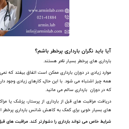
قبل از بارداری چه کاری باید انجام دهم؟
آیا باید نگران بارداری پرخطر باشم؟
بارداری های پرخطر بسیار
نادر
هستند.
موارد زیادی در دوران بارداری ممکن است اتفاق بیفتد که نمی 
همه چیز اشتباه می شود. با این حال، کارهای زیادی وجود دار
که در دوران بارداری سالم می مانید.
دریافت مراقبت های قبل از بارداری از پرستار، پزشک یا مراکز
های بسیار خوبی برای کمک به کاهش شانس بارداری پرخطر ا
شرایط خاص می تواند بارداری را دشوارتر کند. مراقبت های قبل