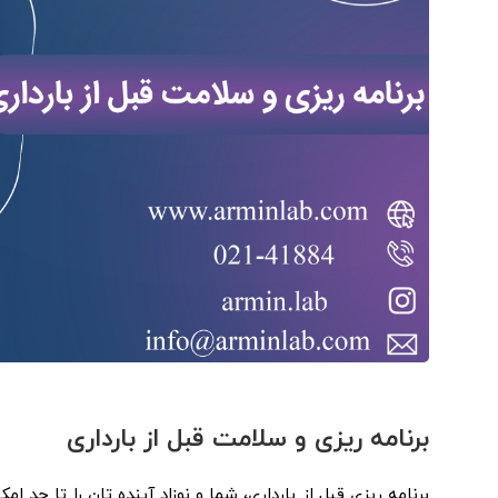
برنامه ریزی و سلامت قبل از بارداری
برنامه ریزی قبل از بارداری، شما و نوزاد آینده تان را تا حد ا