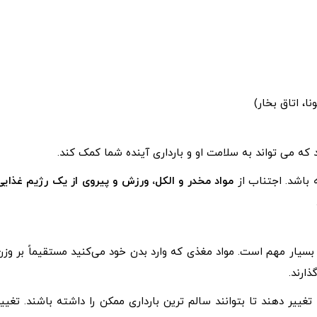
ا، اتاق بخار)
ه می تواند به سلامت او و بارداری آینده شما کمک کند.
ه باشد. اجتناب از
مواد مخدر و الکل، ورزش و پیروی از یک رژیم غذایی
سیار مهم است. مواد مغذی که وارد بدن خود می‌کنید مستقیماً بر وزن
ذارند.
غییر دهند تا بتوانند سالم ترین بارداری ممکن را داشته باشند. تغییر