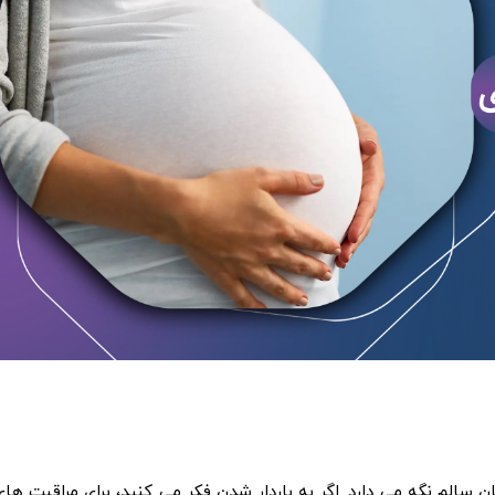
مکان سالم نگه می دارد. اگر به باردار شدن فکر می کنید، برای مراقبت های