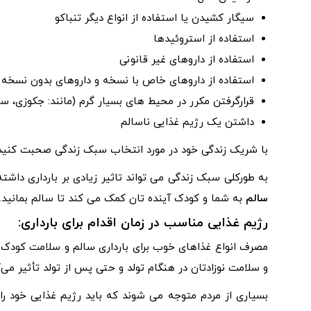
سیگار کشیدن یا استفاده از انواع دیگر تنباکو
استفاده از استروئیدها
استفاده از داروهای غیر قانونی
استفاده از داروهای خاص با نسخه و داروهای بدون نسخه
قرارگرفتن مکرر در محیط های بسیار گرم (مانند: جکوزی، سون
داشتن یک رژیم غذایی ناسالم
با شریک زندگی خود در مورد انتخاب سبک زندگی صحبت کنید ک
به طورکلی سبک زندگی می تواند تاثیر زیادی بر بارداری داشت
سالم
به شما و کودک آینده تان کمک می کند تا سالم بمانید.
رژیم غذایی مناسب در زمان اقدام برای بارداری:
مصرف انواع غذاهای خوب برای بارداری سالم و سلامت کودک ب
و سلامت نوزادتان در هنگام تولد و حتی پس از تولد تأثیر می‌گ
بسیاری از مردم متوجه می شوند که باید رژیم غذایی خود را ت